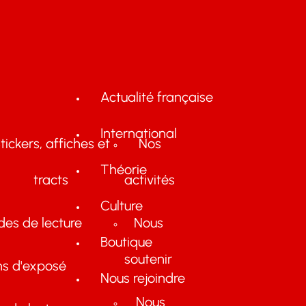
Actualité française
International
tickers, affiches et
Nos
Théorie
tracts
activités
Culture
des de lecture
Nous
Boutique
soutenir
ns d'exposé
Nous rejoindre
Nous