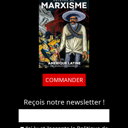
COMMANDER
Reçois notre newsletter !