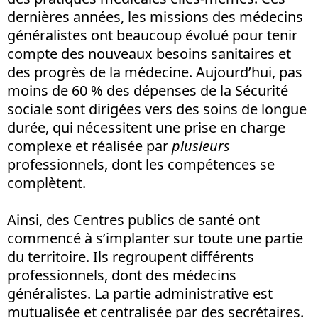
dernières années, les missions des médecins
généralistes ont beaucoup évolué pour tenir
compte des nouveaux besoins sanitaires et
des progrès de la médecine. Aujourd’hui, pas
moins de 60 % des dépenses de la Sécurité
sociale sont dirigées vers des soins de longue
durée, qui nécessitent une prise en charge
complexe et réalisée par
plusieurs
professionnels, dont les compétences se
complètent.
Ainsi, des Centres publics de santé ont
commencé à s’implanter sur toute une partie
du territoire. Ils regroupent différents
professionnels, dont des médecins
généralistes. La partie administrative est
mutualisée et centralisée par des secrétaires.