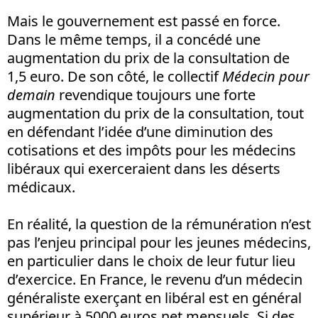
Mais le gouvernement est passé en force.
Dans le même temps, il a concédé une
augmentation du prix de la consultation de
1,5 euro. De son côté, le collectif
Médecin pour
demain
revendique toujours une forte
augmentation du prix de la consultation, tout
en défendant l’idée d’une diminution des
cotisations et des impôts pour les médecins
libéraux qui exerceraient dans les déserts
médicaux.
En réalité, la question de la rémunération n’est
pas l’enjeu principal pour les jeunes médecins,
en particulier dans le choix de leur futur lieu
d’exercice. En France, le revenu d’un médecin
généraliste exerçant en libéral est en général
supérieur à 5000 euros net mensuels. Si des