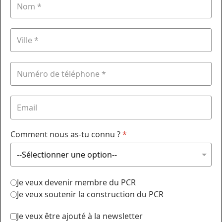
Comment nous as-tu connu ?
*
Je veux devenir membre du PCR
Je veux soutenir la construction du PCR
Je veux être ajouté à la newsletter