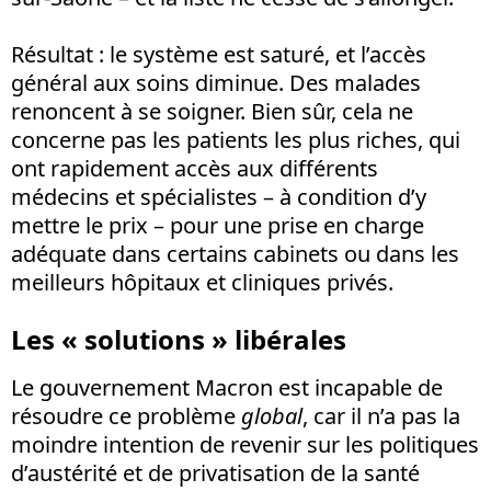
Résultat : le système est saturé, et l’accès
général aux soins diminue. Des malades
renoncent à se soigner. Bien sûr, cela ne
concerne pas les patients les plus riches, qui
ont rapidement accès aux différents
médecins et spécialistes – à condition d’y
mettre le prix – pour une prise en charge
adéquate dans certains cabinets ou dans les
meilleurs hôpitaux et cliniques privés.
Les « solutions » libérales
Le gouvernement Macron est incapable de
résoudre ce problème
global
, car il n’a pas la
moindre intention de revenir sur les politiques
d’austérité et de privatisation de la santé