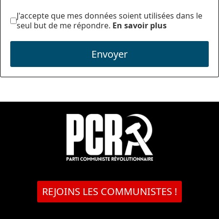
J'accepte que mes données soient utilisées dans le
seul but de me répondre.
En savoir plus
Envoyer
REJOINS LES COMMUNISTES !