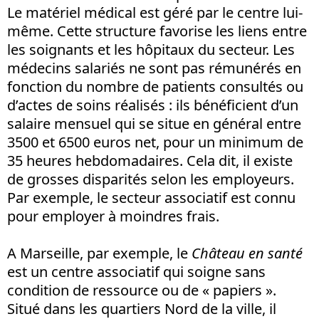
Le matériel médical est géré par le centre lui-
même. Cette structure favorise les liens entre
les soignants et les hôpitaux du secteur. Les
médecins salariés ne sont pas rémunérés en
fonction du nombre de patients consultés ou
d’actes de soins réalisés : ils bénéficient d’un
salaire mensuel qui se situe en général entre
3500 et 6500 euros net, pour un minimum de
35 heures hebdomadaires. Cela dit, il existe
de grosses disparités selon les employeurs.
Par exemple, le secteur associatif est connu
pour employer à moindres frais.
A Marseille, par exemple, le
Château en santé
est un centre associatif qui soigne sans
condition de ressource ou de « papiers ».
Situé dans les quartiers Nord de la ville, il