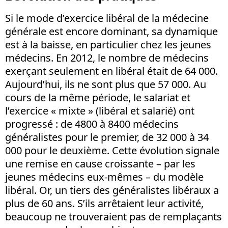
Si le mode d’exercice libéral de la médecine
générale est encore dominant, sa dynamique
est à la baisse, en particulier chez les jeunes
médecins. En 2012, le nombre de médecins
exerçant seulement en libéral était de 64 000.
Aujourd’hui, ils ne sont plus que 57 000. Au
cours de la même période, le salariat et
l’exercice « mixte » (libéral et salarié) ont
progressé : de 4800 à 8400 médecins
généralistes pour le premier, de 32 000 à 34
000 pour le deuxième. Cette évolution signale
une remise en cause croissante – par les
jeunes médecins eux-mêmes – du modèle
libéral. Or, un tiers des généralistes libéraux a
plus de 60 ans. S’ils arrêtaient leur activité,
beaucoup ne trouveraient pas de remplaçants