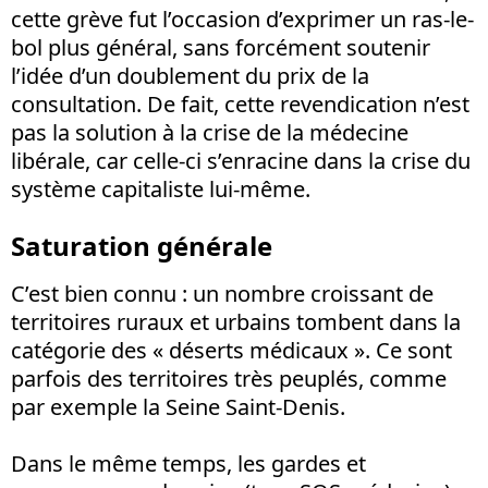
cette grève fut l’occasion d’exprimer un ras-le-
bol plus général, sans forcément soutenir
l’idée d’un doublement du prix de la
consultation. De fait, cette revendication n’est
pas la solution à la crise de la médecine
libérale, car celle-ci s’enracine dans la crise du
système capitaliste lui-même.
Saturation générale
C’est bien connu : un nombre croissant de
territoires ruraux et urbains tombent dans la
catégorie des « déserts médicaux ». Ce sont
parfois des territoires très peuplés, comme
par exemple la Seine Saint-Denis.
Dans le même temps, les gardes et