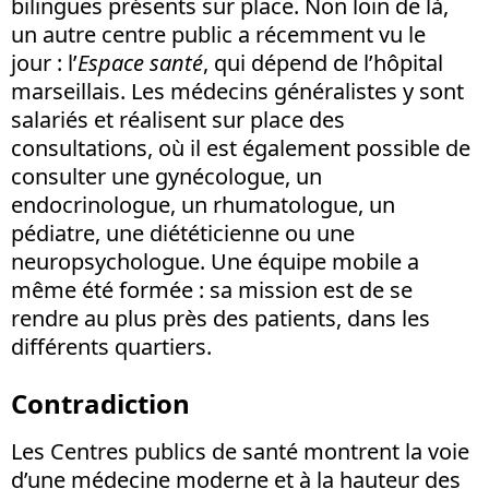
bilingues présents sur place. Non loin de là,
un autre centre public a récemment vu le
jour : l’
Espace santé
, qui dépend de l’hôpital
marseillais. Les médecins généralistes y sont
salariés et réalisent sur place des
consultations, où il est également possible de
consulter une gynécologue, un
endocrinologue, un rhumatologue, un
pédiatre, une diététicienne ou une
neuropsychologue. Une équipe mobile a
même été formée : sa mission est de se
rendre au plus près des patients, dans les
différents quartiers.
Contradiction
Les Centres publics de santé montrent la voie
d’une médecine moderne et à la hauteur des