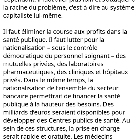
la racine du problème, c’est-à-dire au système
capitaliste lui-même.
Il faut éliminer la course aux profits dans la
santé publique. Il faut lutter pour la
nationalisation – sous le contrôle
démocratique du personnel soignant – des
mutuelles privées, des laboratoires
pharmaceutiques, des cliniques et hôpitaux
privés. Dans le même temps, la
nationalisation de l’ensemble du secteur
bancaire permettrait de financer la santé
publique à la hauteur des besoins. Des
milliards d’euros seraient disponibles pour
développer des Centres publics de santé. Au
sein de ces structures, la prise en charge
serait rapide et gratuite. Les médecins