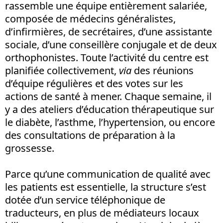
rassemble une équipe entièrement salariée,
composée de médecins généralistes,
d’infirmières, de secrétaires, d’une assistante
sociale, d’une conseillère conjugale et de deux
orthophonistes. Toute l’activité du centre est
planifiée collectivement,
via
des réunions
d’équipe régulières et des votes sur les
actions de santé à mener. Chaque semaine, il
y a des ateliers d’éducation thérapeutique sur
le diabète, l’asthme, l’hypertension, ou encore
des consultations de préparation à la
grossesse.
Parce qu’une communication de qualité avec
les patients est essentielle, la structure s’est
dotée d’un service téléphonique de
traducteurs, en plus de médiateurs locaux