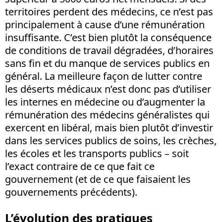
territoires perdent des médecins, ce n’est pas
principalement à cause d’une rémunération
insuffisante. C’est bien plutôt la conséquence
de conditions de travail dégradées, d’horaires
sans fin et du manque de services publics en
général. La meilleure façon de lutter contre
les déserts médicaux n’est donc pas d’utiliser
les internes en médecine ou d’augmenter la
rémunération des médecins généralistes qui
exercent en libéral, mais bien plutôt d’investir
dans les services publics de soins, les crèches,
les écoles et les transports publics – soit
l’exact contraire de ce que fait ce
gouvernement (et de ce que faisaient les
gouvernements précédents).
L’évolution des pratiques