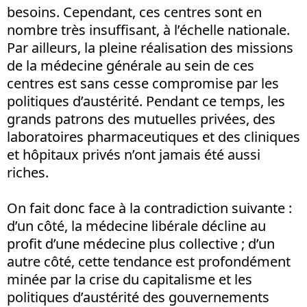
besoins. Cependant, ces centres sont en
nombre très insuffisant, à l’échelle nationale.
Par ailleurs, la pleine réalisation des missions
de la médecine générale au sein de ces
centres est sans cesse compromise par les
politiques d’austérité. Pendant ce temps, les
grands patrons des mutuelles privées, des
laboratoires pharmaceutiques et des cliniques
et hôpitaux privés n’ont jamais été aussi
riches.
On fait donc face à la contradiction suivante :
d’un côté, la médecine libérale décline au
profit d’une médecine plus collective ; d’un
autre côté, cette tendance est profondément
minée par la crise du capitalisme et les
politiques d’austérité des gouvernements