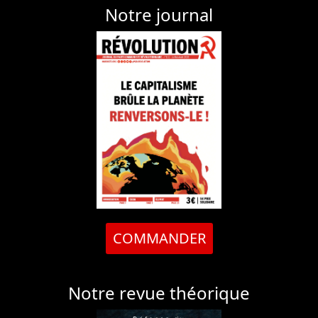
Notre journal
COMMANDER
Notre revue théorique