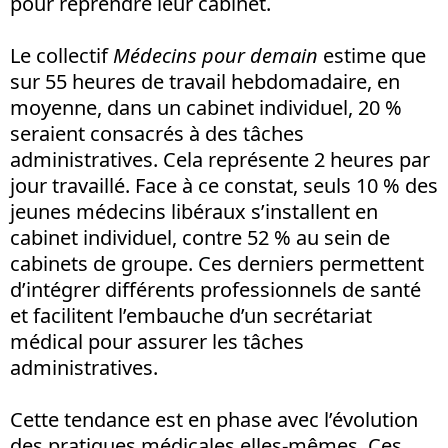
pour reprendre leur cabinet.
Le collectif
Médecins pour demain
estime que
sur 55 heures de travail hebdomadaire, en
moyenne, dans un cabinet individuel, 20 %
seraient consacrés à des tâches
administratives. Cela représente 2 heures par
jour travaillé. Face à ce constat, seuls 10 % des
jeunes médecins libéraux s’installent en
cabinet individuel, contre 52 % au sein de
cabinets de groupe. Ces derniers permettent
d’intégrer différents professionnels de santé
et facilitent l’embauche d’un secrétariat
médical pour assurer les tâches
administratives.
Cette tendance est en phase avec l’évolution
des pratiques médicales elles-mêmes. Ces