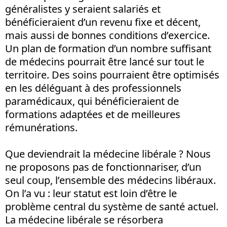
généralistes y seraient salariés et
bénéficieraient d’un revenu fixe et décent,
mais aussi de bonnes conditions d’exercice.
Un plan de formation d’un nombre suffisant
de médecins pourrait être lancé sur tout le
territoire. Des soins pourraient être optimisés
en les déléguant à des professionnels
paramédicaux, qui bénéficieraient de
formations adaptées et de meilleures
rémunérations.
Que deviendrait la médecine libérale ? Nous
ne proposons pas de fonctionnariser, d’un
seul coup, l’ensemble des médecins libéraux.
On l’a vu : leur statut est loin d’être le
problème central du système de santé actuel.
La médecine libérale se résorbera