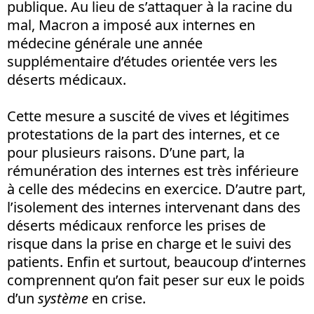
publique. Au lieu de s’attaquer à la racine du
mal, Macron a imposé aux internes en
médecine générale une année
supplémentaire d’études orientée vers les
déserts médicaux.
Cette mesure a suscité de vives et légitimes
protestations de la part des internes, et ce
pour plusieurs raisons. D’une part, la
rémunération des internes est très inférieure
à celle des médecins en exercice. D’autre part,
l’isolement des internes intervenant dans des
déserts médicaux renforce les prises de
risque dans la prise en charge et le suivi des
patients. Enfin et surtout, beaucoup d’internes
comprennent qu’on fait peser sur eux le poids
d’un
système
en crise.