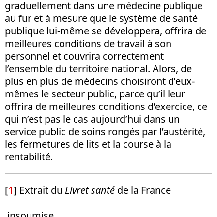
graduellement dans une médecine publique
au fur et à mesure que le système de santé
publique lui-même se développera, offrira de
meilleures conditions de travail à son
personnel et couvrira correctement
l’ensemble du territoire national. Alors, de
plus en plus de médecins choisiront d’eux-
mêmes le secteur public, parce qu’il leur
offrira de meilleures conditions d’exercice, ce
qui n’est pas le cas aujourd’hui dans un
service public de soins rongés par l’austérité,
les fermetures de lits et la course à la
rentabilité.
[
1
]
Extrait du
Livret santé
de la France
insoumise