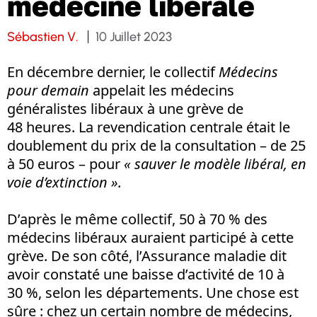
médecine libérale
Sébastien V.
10 Juillet 2023
En décembre dernier, le collectif
Médecins
pour demain
appelait les médecins
généralistes libéraux à une grève de
48 heures. La revendication centrale était le
doublement du prix de la consultation – de 25
à 50 euros – pour
« sauver le modèle libéral,
en
voie d’extinction ».
D’après le même collectif, 50 à 70 % des
médecins libéraux auraient participé à cette
grève. De son côté, l’Assurance maladie dit
avoir constaté une baisse d’activité de 10 à
30 %, selon les départements. Une chose est
sûre : chez un certain nombre de médecins,