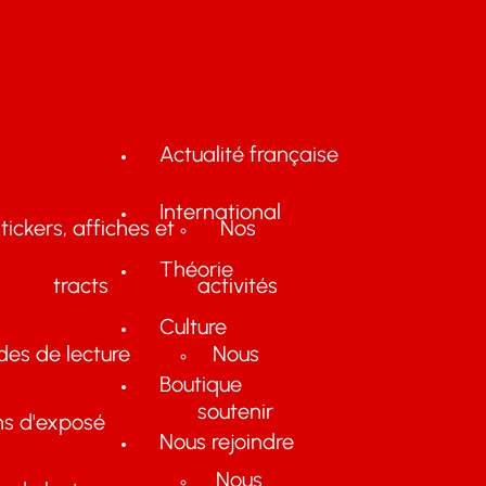
Actualité française
International
tickers, affiches et
Nos
Théorie
tracts
activités
Culture
des de lecture
Nous
Boutique
soutenir
ns d'exposé
Nous rejoindre
Nous