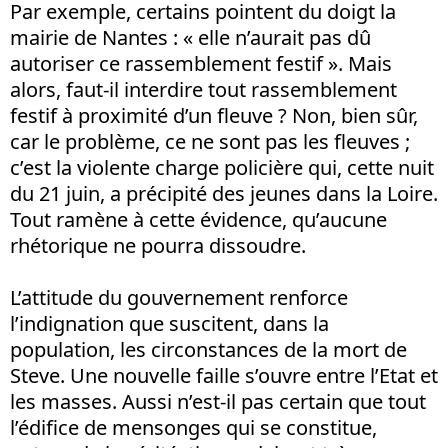
Par exemple, certains pointent du doigt la
mairie de Nantes : « elle n’aurait pas dû
autoriser ce rassemblement festif ». Mais
alors, faut-il interdire tout rassemblement
festif à proximité d’un fleuve ? Non, bien sûr,
car le problème, ce ne sont pas les fleuves ;
c’est la violente charge policière qui, cette nuit
du 21 juin, a précipité des jeunes dans la Loire.
Tout ramène à cette évidence, qu’aucune
rhétorique ne pourra dissoudre.
L’attitude du gouvernement renforce
l’indignation que suscitent, dans la
population, les circonstances de la mort de
Steve. Une nouvelle faille s’ouvre entre l’Etat et
les masses. Aussi n’est-il pas certain que tout
l’édifice de mensonges qui se constitue,