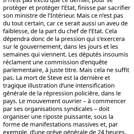
protéger et protéger l’Etat, finisse par sacrifier
son ministre de l’Intérieur. Mais ce n’est pas
du tout certain, car ce serait aussi un aveu de
faiblesse, de la part du chef de l’Etat. Cela
dépendra donc de la pression qui s’exercera
sur le gouvernement, dans les jours et les
semaines qui viennent. Les députés insoumis
réclament une commission d’enquête
parlementaire, à juste titre. Mais cela ne suffit
pas. La mort de Steve est la dernière et
tragique illustration d’une intensification
générale de la répression policière, dans le
pays. Le mouvement ouvrier – à commencer
par ses organisations syndicales – doit
organiser une riposte puissante, sous la
forme de manifestations massives et, par
exemple, d’une grève générale de 24 heures.