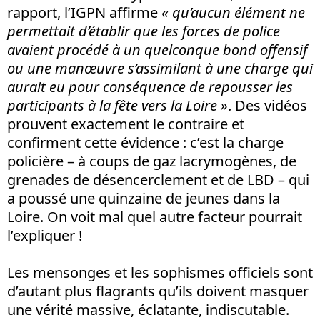
rapport, l’IGPN affirme
« qu’aucun élément ne
permettait d’établir que les forces de police
avaient procédé à un quelconque bond offensif
ou une manœuvre s’assimilant à une charge qui
aurait eu pour conséquence de repousser les
participants à la fête vers la Loire »
. Des vidéos
prouvent exactement le contraire et
confirment cette évidence : c’est la charge
policière – à coups de gaz lacrymogènes, de
grenades de désencerclement et de LBD – qui
a poussé une quinzaine de jeunes dans la
Loire. On voit mal quel autre facteur pourrait
l’expliquer !
Les mensonges et les sophismes officiels sont
d’autant plus flagrants qu’ils doivent masquer
une vérité massive, éclatante, indiscutable.