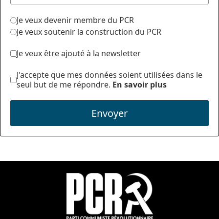
Je veux devenir membre du PCR
Je veux soutenir la construction du PCR
Je veux être ajouté à la newsletter
J'accepte que mes données soient utilisées dans le
seul but de me répondre.
En savoir plus
Envoyer