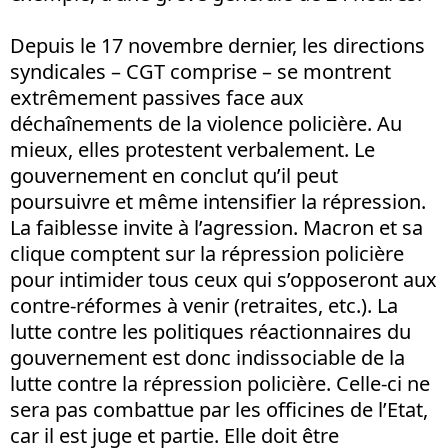
Depuis le 17 novembre dernier, les directions
syndicales – CGT comprise – se montrent
extrêmement passives face aux
déchaînements de la violence policière. Au
mieux, elles protestent verbalement. Le
gouvernement en conclut qu’il peut
poursuivre et même intensifier la répression.
La faiblesse invite à l’agression. Macron et sa
clique comptent sur la répression policière
pour intimider tous ceux qui s’opposeront aux
contre-réformes à venir (retraites, etc.). La
lutte contre les politiques réactionnaires du
gouvernement est donc indissociable de la
lutte contre la répression policière. Celle-ci ne
sera pas combattue par les officines de l’Etat,
car il est juge et partie. Elle doit être