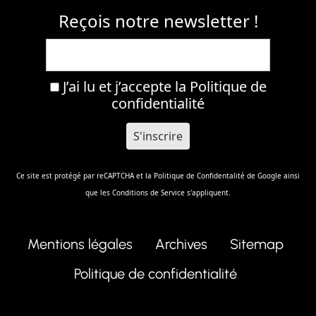
Reçois notre newsletter !
J’ai lu et j’accepte la
Politique de
confidentialité
Ce site est protégé par reCAPTCHA et la
Politique de Confidentalité
de Google ainsi
que les
Conditions de Service
s'appliquent.
Mentions légales
Archives
Sitemap
Politique de confidentialité