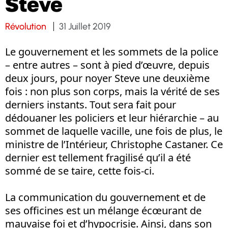
Steve
Révolution
31 Juillet 2019
Le gouvernement et les sommets de la police
– entre autres – sont à pied d’œuvre, depuis
deux jours, pour noyer Steve une deuxième
fois : non plus son corps, mais la vérité de ses
derniers instants. Tout sera fait pour
dédouaner les policiers et leur hiérarchie – au
sommet de laquelle vacille, une fois de plus, le
ministre de l’Intérieur, Christophe Castaner. Ce
dernier est tellement fragilisé qu’il a été
sommé de se taire, cette fois-ci.
La communication du gouvernement et de
ses officines est un mélange écœurant de
mauvaise foi et d’hypocrisie. Ainsi, dans son