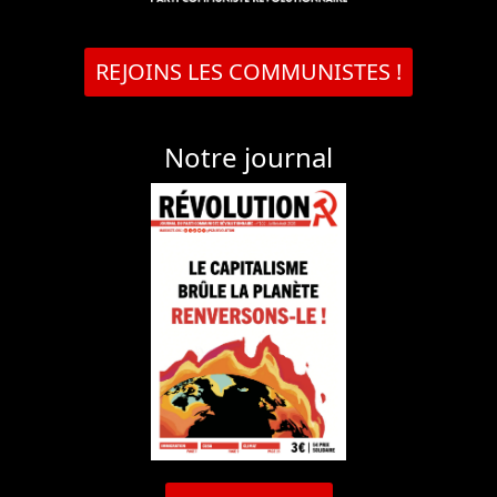
REJOINS LES COMMUNISTES !
Notre journal