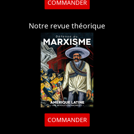
COMMANDER
Notre revue théorique
COMMANDER