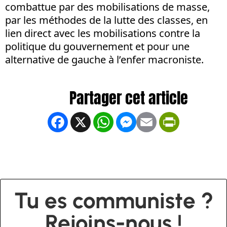
combattue par des mobilisations de masse,
par les méthodes de la lutte des classes, en
lien direct avec les mobilisations contre la
politique du gouvernement et pour une
alternative de gauche à l’enfer macroniste.
Facebook
X
WhatsApp
Messenger
Email
PrintFrien
Tu es communiste ?
Rejoins-nous !