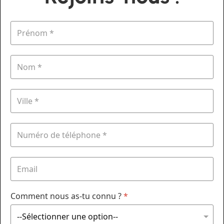
Comment nous as-tu connu ?
*