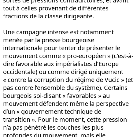
sortes de pressions contradictoires, et avant
tout à celles provenant de différentes
fractions de la classe dirigeante.
Une campagne intense est notamment
menée par la presse bourgeoise
internationale pour tenter de présenter le
mouvement comme « pro-européen » (c’est-à-
dire favorable aux impérialistes d’Europe
occidentale) ou comme dirigé uniquement
« contre la corruption du régime de Vucic » (et
pas contre l’ensemble du système). Certains
bourgeois soi-disant « favorables » au
mouvement défendent même la perspective
d’un « gouvernement technique de
transition ». Pour le moment, cette pression
n’a pas pénétré les couches les plus
profondes du mouvement, mais elle