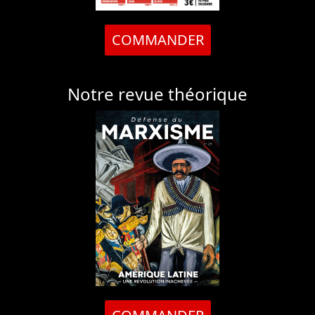
COMMANDER
Notre revue théorique