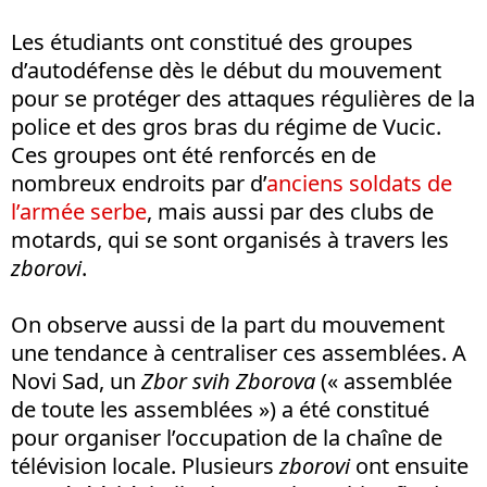
Les étudiants ont constitué des groupes
d’autodéfense dès le début du mouvement
pour se protéger des attaques régulières de la
police et des gros bras du régime de Vucic.
Ces groupes ont été renforcés en de
nombreux endroits par d’
anciens soldats de
l’armée serbe
, mais aussi par des clubs de
motards, qui se sont organisés à travers les
zborovi
.
On observe aussi de la part du mouvement
une tendance à centraliser ces assemblées. A
Novi Sad, un
Zbor svih Zborova
(« assemblée
de toute les assemblées ») a été constitué
pour organiser l’occupation de la chaîne de
télévision locale. Plusieurs
zborovi
ont ensuite