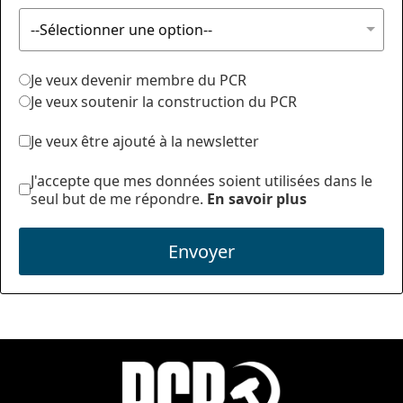
Je veux devenir membre du PCR
Je veux soutenir la construction du PCR
Je veux être ajouté à la newsletter
J'accepte que mes données soient utilisées dans le
seul but de me répondre.
En savoir plus
Envoyer