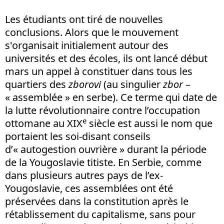
Les étudiants ont tiré de nouvelles
conclusions. Alors que le mouvement
s'organisait initialement autour des
universités et des écoles, ils ont lancé début
mars un appel à constituer dans tous les
quartiers des
zborovi
(au singulier
zbor
–
« assemblée » en serbe). Ce terme qui date de
la lutte révolutionnaire contre l’occupation
e
ottomane au XIX
siècle est aussi le nom que
portaient les soi-disant conseils
d’« autogestion ouvrière » durant la période
de la Yougoslavie titiste. En Serbie, comme
dans plusieurs autres pays de l’ex-
Yougoslavie, ces assemblées ont été
préservées dans la constitution après le
rétablissement du capitalisme, sans pour