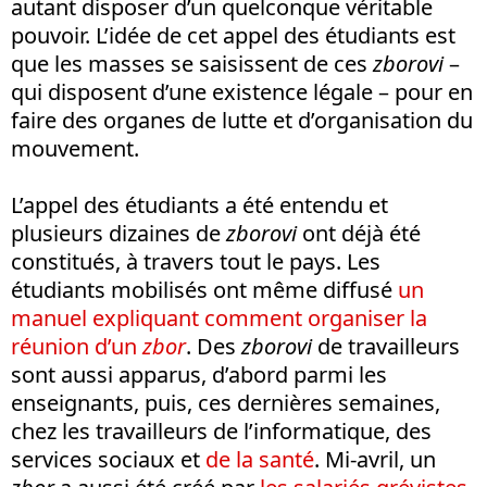
autant disposer d’un quelconque véritable
pouvoir. L’idée de cet appel des étudiants est
que les masses se saisissent de ces
zborovi
–
qui disposent d’une existence légale – pour en
faire des organes de lutte et d’organisation du
mouvement.
L’appel des étudiants a été entendu et
plusieurs dizaines de
zborovi
ont déjà été
constitués, à travers tout le pays. Les
étudiants mobilisés ont même diffusé
un
manuel expliquant comment organiser la
réunion d’un
zbor
. Des
zborovi
de travailleurs
sont aussi apparus, d’abord parmi les
enseignants, puis, ces dernières semaines,
chez les travailleurs de l’informatique, des
services sociaux et
de la santé
. Mi-avril, un