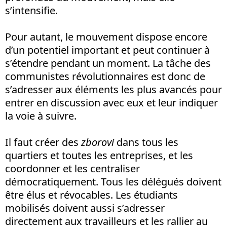
s’intensifie.
Pour autant, le mouvement dispose encore
d’un potentiel important et peut continuer à
s’étendre pendant un moment. La tâche des
communistes révolutionnaires est donc de
s’adresser aux éléments les plus avancés pour
entrer en discussion avec eux et leur indiquer
la voie à suivre.
Il faut créer des
zborovi
dans tous les
quartiers et toutes les entreprises, et les
coordonner et les centraliser
démocratiquement. Tous les délégués doivent
être élus et révocables. Les étudiants
mobilisés doivent aussi s’adresser
directement aux travailleurs et les rallier au