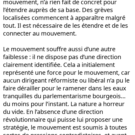
mouvement, n’a rien fait de concret pour
l’étendre auprès de sa base. Des grèves
localisées commencent à apparaître malgré
tout. Il est nécessaire de les étendre et de les
connecter au mouvement.
Le mouvement souffre aussi d’une autre
faiblesse : il ne dispose pas d’une direction
clairement identifiée. Cela a initialement
représenté une force pour le mouvement, car
aucun dirigeant réformiste ou libéral n’a pu le
faire dérailler pour le ramener dans les eaux
tranquilles du parlementarisme bourgeois…
du moins pour l’instant. La nature a horreur
du vide. En l’absence d’une direction
révolutionnaire qui puisse lui proposer une
stratégie, le mouvement est soumis à toutes