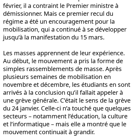
février, il a contraint le Premier ministre à
démissionner. Mais ce premier recul du
régime a été un encouragement pour la
mobilisation, qui a continué à se développer
jusqu’à la manifestation du 15 mars.
Les masses apprennent de leur expérience.
Au début, le mouvement a pris la forme de
simples rassemblements de masse. Après
plusieurs semaines de mobilisation en
novembre et décembre, les étudiants en sont
arrivés à la conclusion qu’il fallait appeler à
une grève générale. C’était le sens de la grève
du 24 janvier. Celle-ci n’a touché que quelques
secteurs – notamment l’éducation, la culture
et l’informatique – mais elle a montré que le
mouvement continuait à grandir.