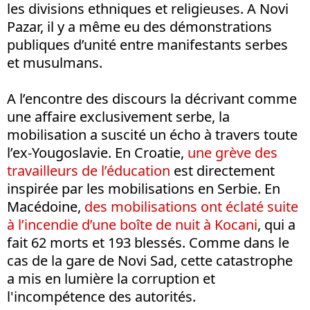
les divisions ethniques et religieuses. A Novi
Pazar, il y a même eu des démonstrations
publiques d’unité entre manifestants serbes
et musulmans.
A l’encontre des discours la décrivant comme
une affaire exclusivement serbe, la
mobilisation a suscité un écho à travers toute
l’ex-Yougoslavie. En Croatie,
une grève des
travailleurs de l’éducation
est directement
inspirée par les mobilisations en Serbie. En
Macédoine,
des mobilisations ont éclaté suite
à l’incendie d’une boîte de nuit à Kocani
, qui a
fait 62 morts et 193 blessés. Comme dans le
cas de la gare de Novi Sad, cette catastrophe
a mis en lumière la corruption et
l'incompétence des autorités.