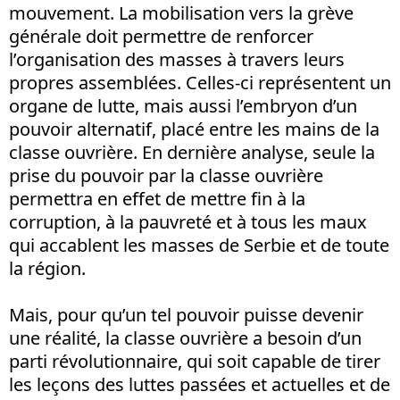
mouvement. La mobilisation vers la grève
générale doit permettre de renforcer
l’organisation des masses à travers leurs
propres assemblées. Celles-ci représentent un
organe de lutte, mais aussi l’embryon d’un
pouvoir alternatif, placé entre les mains de la
classe ouvrière. En dernière analyse, seule la
prise du pouvoir par la classe ouvrière
permettra en effet de mettre fin à la
corruption, à la pauvreté et à tous les maux
qui accablent les masses de Serbie et de toute
la région.
Mais, pour qu’un tel pouvoir puisse devenir
une réalité, la classe ouvrière a besoin d’un
parti révolutionnaire, qui soit capable de tirer
les leçons des luttes passées et actuelles et de