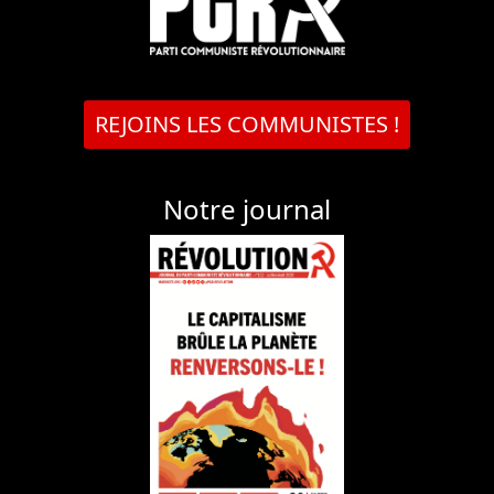
REJOINS LES COMMUNISTES !
Notre journal