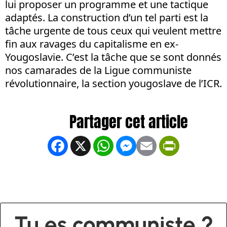
lui proposer un programme et une tactique
adaptés. La construction d’un tel parti est la
tâche urgente de tous ceux qui veulent mettre
fin aux ravages du capitalisme en ex-
Yougoslavie. C’est la tâche que se sont donnés
nos camarades de la Ligue communiste
révolutionnaire, la section yougoslave de l’ICR.
Facebook
X
WhatsApp
Messenger
Email
PrintFrien
Tu es communiste ?