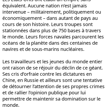
équivalent. Aucune nation n’est jamais
intervenue – militairement, politiquement ou
économiquement – dans autant de pays au
cours de son histoire. Leurs troupes sont
stationnées dans plus de 750 bases à travers
le monde. Leurs forces navales parcourent les
océans de la planète dans des centaines de
navires et de sous-marins nucléaires.
Les travailleurs et les jeunes du monde entier
ont raison de se réjouir du déclin de ce géant.
Ses cris d’orfraie contre les dictatures en
Chine, en Russie et ailleurs sont une tentative
de détourner l’attention de ses propres crimes
et de rallier l’opinion publique pour lui
permettre de maintenir sa domination sur le
monde.