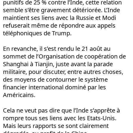
punitifs de 25 % contre l’Inde, cette relation
semble s’être gravement détériorée. L’Inde
maintient ses liens avec la Russie et Modi
refuserait même de répondre aux appels
téléphoniques de Trump.
En revanche, il s’est rendu le 21 août au
sommet de l’Organisation de coopération de
Shanghai à Tianjin, juste avant la parade
militaire, pour discuter, entre autres choses,
des moyens de contourner le système
financier international dominé par les
Américains.
Cela ne veut pas dire que l’Inde s’apprête à
rompre tous ses liens avec les Etats-Unis.
Mais leurs rapports se sont clairement