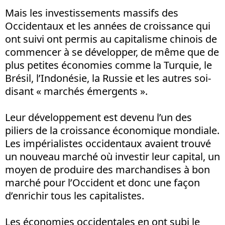
Mais les investissements massifs des
Occidentaux et les années de croissance qui
ont suivi ont permis au capitalisme chinois de
commencer à se développer, de même que de
plus petites économies comme la Turquie, le
Brésil, l’Indonésie, la Russie et les autres soi-
disant « marchés émergents ».
Leur développement est devenu l’un des
piliers de la croissance économique mondiale.
Les impérialistes occidentaux avaient trouvé
un nouveau marché où investir leur capital, un
moyen de produire des marchandises à bon
marché pour l’Occident et donc une façon
d’enrichir tous les capitalistes.
Les économies occidentales en ont subi le