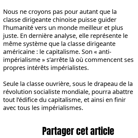
Nous ne croyons pas pour autant que la
classe dirigeante chinoise puisse guider
l’humanité vers un monde meilleur et plus
juste. En dernière analyse, elle représente le
même système que la classe dirigeante
américaine : le capitalisme. Son « anti-
impérialisme » s’arrête là où commencent ses
propres intérêts impérialistes.
Seule la classe ouvrière, sous le drapeau de la
révolution socialiste mondiale, pourra abattre
tout l’édifice du capitalisme, et ainsi en finir
avec tous les impérialismes.