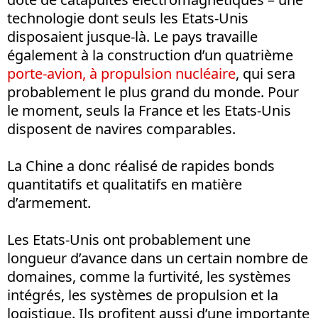
technologie dont seuls les Etats-Unis
disposaient jusque-là. Le pays travaille
également à la construction d’un quatrième
porte-avion, à propulsion nucléaire
, qui sera
probablement le plus grand du monde. Pour
le moment, seuls la France et les Etats-Unis
disposent de navires comparables.
La Chine a donc réalisé de rapides bonds
quantitatifs et qualitatifs en matière
d’armement.
Les Etats-Unis ont probablement une
longueur d’avance dans un certain nombre de
domaines, comme la furtivité, les systèmes
intégrés, les systèmes de propulsion et la
logistique. Ils profitent aussi d’une importante