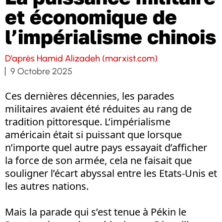
et économique de
l’impérialisme chinois
D’après Hamid Alizadeh (marxist.com)
9 Octobre 2025
Ces dernières décennies, les parades
militaires avaient été réduites au rang de
tradition pittoresque. L’impérialisme
américain était si puissant que lorsque
n’importe quel autre pays essayait d’afficher
la force de son armée, cela ne faisait que
souligner l’écart abyssal entre les Etats-Unis et
les autres nations.
Mais la parade qui s’est tenue à Pékin le