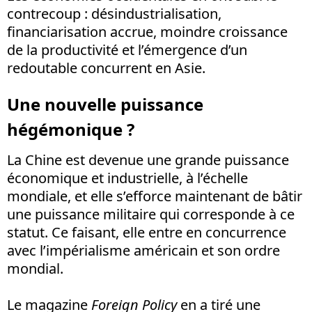
contrecoup : désindustrialisation,
financiarisation accrue, moindre croissance
de la productivité et l’émergence d’un
redoutable concurrent en Asie.
Une nouvelle puissance
hégémonique ?
La Chine est devenue une grande puissance
économique et industrielle, à l’échelle
mondiale, et elle s’efforce maintenant de bâtir
une puissance militaire qui corresponde à ce
statut. Ce faisant, elle entre en concurrence
avec l’impérialisme américain et son ordre
mondial.
Le magazine
Foreign Policy
en a tiré une