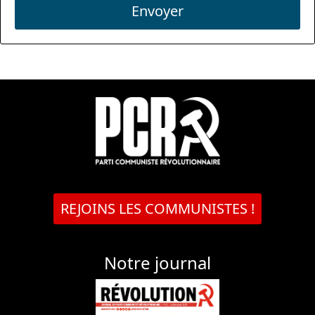
Envoyer
REJOINS LES COMMUNISTES !
Notre journal