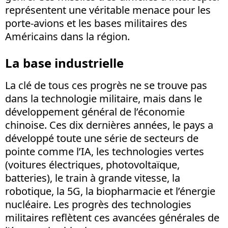
représentent une véritable menace pour les
porte-avions et les bases militaires des
Américains dans la région.
La base industrielle
La clé de tous ces progrès ne se trouve pas
dans la technologie militaire, mais dans le
développement général de l’économie
chinoise. Ces dix dernières années, le pays a
développé toute une série de secteurs de
pointe comme l’IA, les technologies vertes
(voitures électriques, photovoltaïque,
batteries), le train à grande vitesse, la
robotique, la 5G, la biopharmacie et l’énergie
nucléaire. Les progrès des technologies
militaires reflètent ces avancées générales de