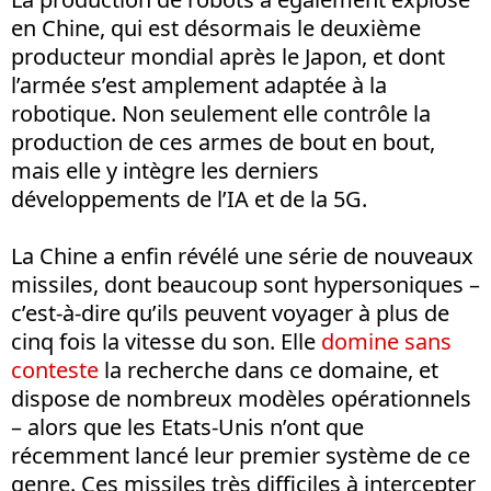
en Chine, qui est désormais le deuxième
producteur mondial après le Japon, et dont
l’armée s’est amplement adaptée à la
robotique. Non seulement elle contrôle la
production de ces armes de bout en bout,
mais elle y intègre les derniers
développements de l’IA et de la 5G.
La Chine a enfin révélé une série de nouveaux
missiles, dont beaucoup sont hypersoniques –
c’est-à-dire qu’ils peuvent voyager à plus de
cinq fois la vitesse du son. Elle
domine sans
conteste
la recherche dans ce domaine, et
dispose de nombreux modèles opérationnels
– alors que les Etats-Unis n’ont que
récemment lancé leur premier système de ce
genre. Ces missiles très difficiles à intercepter