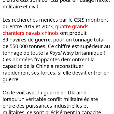
militaire et civil.
Les recherches menées par le CSIS montrent
qu’entre 2019 et 2023,
quatre grands
chantiers navals chinois
ont produit
39 navires de guerre, pour un tonnage total
de 550 000 tonnes. Ce chiffre est supérieur au
tonnage de toute la
Royal Navy
britannique !
Ces données frappantes démontrent la
capacité de la Chine à reconstituer
rapidement ses forces, si elle devait entrer en
guerre.
On le voit avec la guerre en Ukraine :
lorsqu’un véritable conflit militaire éclate
entre des puissances industrielles et
militaires, ce sont précisément la capacité