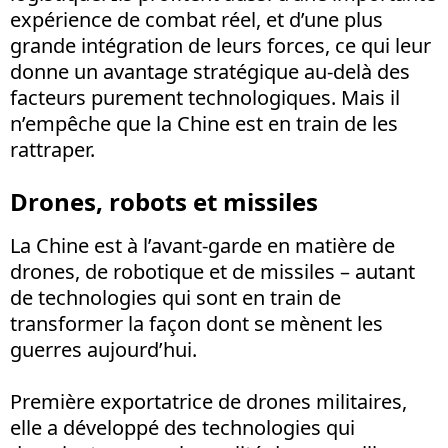
expérience de combat réel, et d’une plus
grande intégration de leurs forces, ce qui leur
donne un avantage stratégique au-delà des
facteurs purement technologiques. Mais il
n’empêche que la Chine est en train de les
rattraper.
Drones, robots et missiles
La Chine est à l’avant-garde en matière de
drones, de robotique et de missiles – autant
de technologies qui sont en train de
transformer la façon dont se mènent les
guerres aujourd’hui.
Première exportatrice de drones militaires,
elle a développé des technologies qui