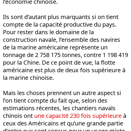
l’économie chinoise.
Ils sont d’autant plus marquants si on tient
compte de la capacité productive du pays.
Pour rester dans le domaine de la
construction navale, l’ensemble des navires
de la marine américaine représente un
tonnage de 2 758 175 tonnes, contre 1 198 419
pour la Chine. De ce point de vue, la flotte
américaine est plus de deux fois supérieure à
la marine chinoise.
Mais les choses prennent un autre aspect si
l’on tient compte du fait que, selon des
estimations récentes, les chantiers navals
chinois ont
une capacité 230 fois supérieure
à
ceux des Américains et qu’une grande partie
d’entre eux sont conçus pour un usage mixte,