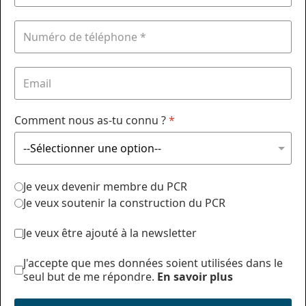
Comment nous as-tu connu ?
*
Je veux devenir membre du PCR
Je veux soutenir la construction du PCR
Je veux être ajouté à la newsletter
J'accepte que mes données soient utilisées dans le
seul but de me répondre.
En savoir plus