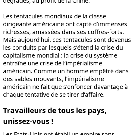
dégradés, au profit de la Chine.
Les tentacules mondiaux de la classe
dirigeante américaine ont capté d’immenses
richesses, amassées dans ses coffres-forts.
Mais aujourd’hui, ces tentacules sont devenus
les conduits par lesquels s’étend la crise du
capitalisme mondial : la crise du système
entraîne une crise de l’impérialisme
américain. Comme un homme empêtré dans
des sables mouvants, l’impérialisme
américain ne fait que s’enfoncer davantage à
chaque tentative de se tirer d’affaire.
Travailleurs de tous les pays,
unissez-vous !
Les Etats-Unis ont établi un empire sans