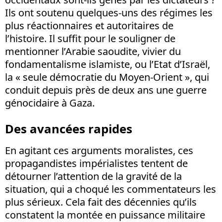
Ils ont soutenu quelques-uns des régimes les
plus réactionnaires et autoritaires de
l’histoire. Il suffit pour le souligner de
mentionner l’Arabie saoudite, vivier du
fondamentalisme islamiste, ou l’Etat d’Israël,
la « seule démocratie du Moyen-Orient », qui
conduit depuis près de deux ans une guerre
génocidaire à Gaza.
Des avancées rapides
En agitant ces arguments moralistes, ces
propagandistes impérialistes tentent de
détourner l’attention de la gravité de la
situation, qui a choqué les commentateurs les
plus sérieux. Cela fait des décennies qu’ils
constatent la montée en puissance militaire