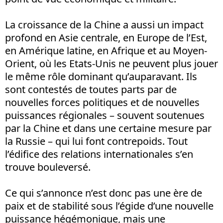
La croissance de la Chine a aussi un impact
profond en Asie centrale, en Europe de l’Est,
en Amérique latine, en Afrique et au Moyen-
Orient, où les Etats-Unis ne peuvent plus jouer
le même rôle dominant qu’auparavant. Ils
sont contestés de toutes parts par de
nouvelles forces politiques et de nouvelles
puissances régionales – souvent soutenues
par la Chine et dans une certaine mesure par
la Russie – qui lui font contrepoids. Tout
l’édifice des relations internationales s’en
trouve bouleversé.
Ce qui s’annonce n’est donc pas une ère de
paix et de stabilité sous l’égide d’une nouvelle
puissance hégémonique, mais une