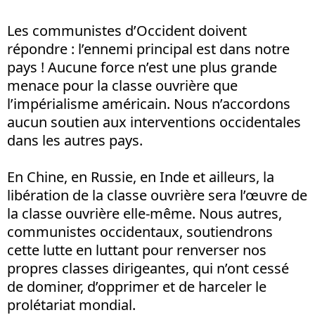
Les communistes d’Occident doivent
répondre : l’ennemi principal est dans notre
pays ! Aucune force n’est une plus grande
menace pour la classe ouvrière que
l’impérialisme américain. Nous n’accordons
aucun soutien aux interventions occidentales
dans les autres pays.
En Chine, en Russie, en Inde et ailleurs, la
libération de la classe ouvrière sera l’œuvre de
la classe ouvrière elle-même. Nous autres,
communistes occidentaux, soutiendrons
cette lutte en luttant pour renverser nos
propres classes dirigeantes, qui n’ont cessé
de dominer, d’opprimer et de harceler le
prolétariat mondial.