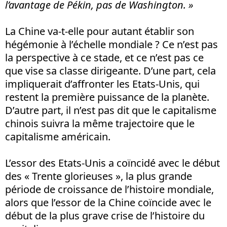
l’avantage de Pékin, pas de Washington. »
La Chine va-t-elle pour autant établir son
hégémonie à l’échelle mondiale ? Ce n’est pas
la perspective à ce stade, et ce n’est pas ce
que vise sa classe dirigeante. D’une part, cela
impliquerait d’affronter les Etats-Unis, qui
restent la première puissance de la planète.
D’autre part, il n’est pas dit que le capitalisme
chinois suivra la même trajectoire que le
capitalisme américain.
L’essor des Etats-Unis a coïncidé avec le début
des « Trente glorieuses », la plus grande
période de croissance de l’histoire mondiale,
alors que l’essor de la Chine coïncide avec le
début de la plus grave crise de l’histoire du