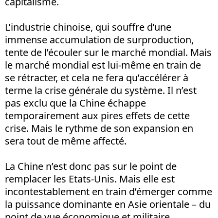
capitalisme.
L’industrie chinoise, qui souffre d’une
immense accumulation de surproduction,
tente de l’écouler sur le marché mondial. Mais
le marché mondial est lui-même en train de
se rétracter, et cela ne fera qu’accélérer à
terme la crise générale du système. Il n’est
pas exclu que la Chine échappe
temporairement aux pires effets de cette
crise. Mais le rythme de son expansion en
sera tout de même affecté.
La Chine n’est donc pas sur le point de
remplacer les Etats-Unis. Mais elle est
incontestablement en train d’émerger comme
la puissance dominante en Asie orientale – du
point de vue économique et militaire.