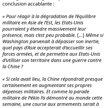
conclusion accablante :
« Pour réagir à la dégradation de l’équilibre
militaire en Asie de l’Est, les Etats-Unis
pourraient y étendre massivement leur
présence, mais c’est peu probable.
[…]
Même si
Washington parvenait à dépasser son inertie,
quel pays d’Asie accepterait d’accueillir ses
forces armées, et de permettre aux Etats-Unis
d’utiliser son territoire dans une guerre contre
la Chine ?
« Si cela avait lieu, la Chine répondrait presque
certainement en augmentant ses propres
dépenses militaires. Et comme la parade
militaire de Pékin l’a démontré au monde cette
semaine, une course aux armements serait à