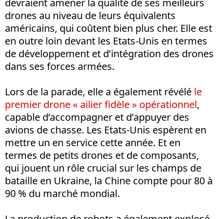
devraient amener la qualité de ses meilleurs
drones au niveau de leurs équivalents
américains, qui coûtent bien plus cher. Elle est
en outre loin devant les Etats-Unis en termes
de développement et d’intégration des drones
dans ses forces armées.
Lors de la parade, elle a également révélé
le
premier drone « ailier fidèle » opérationnel
,
capable d’accompagner et d’appuyer des
avions de chasse. Les Etats-Unis espèrent en
mettre un en service cette année. Et en
termes de petits drones et de composants,
qui jouent un rôle crucial sur les champs de
bataille en Ukraine, la Chine compte pour 80 à
90 % du marché mondial.
La production de robots a également explosé