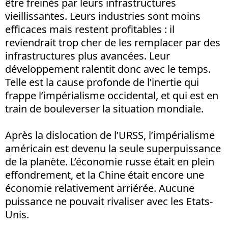
être freinés par leurs infrastructures
vieillissantes. Leurs industries sont moins
efficaces mais restent profitables : il
reviendrait trop cher de les remplacer par des
infrastructures plus avancées. Leur
développement ralentit donc avec le temps.
Telle est la cause profonde de l’inertie qui
frappe l’impérialisme occidental, et qui est en
train de bouleverser la situation mondiale.
Après la dislocation de l’URSS, l’impérialisme
américain est devenu la seule superpuissance
de la planète. L’économie russe était en plein
effondrement, et la Chine était encore une
économie relativement arriérée. Aucune
puissance ne pouvait rivaliser avec les Etats-
Unis.