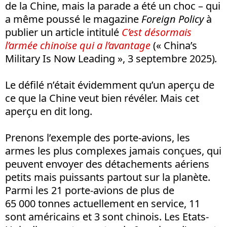
de la Chine, mais la parade a été un choc – qui
a même poussé le magazine
Foreign Policy
à
publier un article intitulé
C’est désormais
l’armée chinoise qui a l’avantage
(« China’s
Military Is Now Leading », 3 septembre 2025)
.
Le défilé n’était évidemment qu’un aperçu de
ce que la Chine veut bien révéler. Mais cet
aperçu en dit long.
Prenons l’exemple des porte-avions, les
armes les plus complexes jamais conçues, qui
peuvent envoyer des détachements aériens
petits mais puissants partout sur la planète.
Parmi les 21 porte-avions de plus de
65 000 tonnes actuellement en service, 11
sont américains et 3 sont chinois. Les Etats-