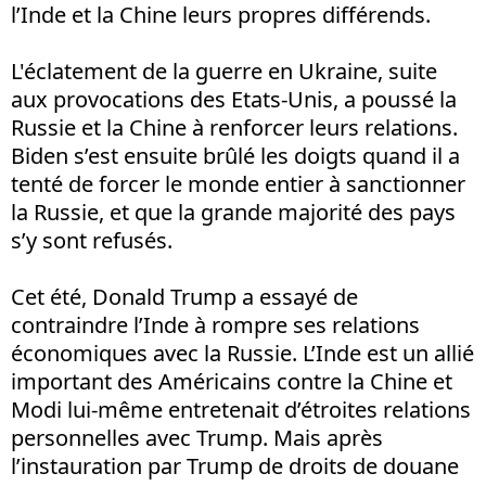
l’Inde et la Chine leurs propres différends.
L'éclatement de la guerre en Ukraine, suite
aux provocations des Etats-Unis, a poussé la
Russie et la Chine à renforcer leurs relations.
Biden s’est ensuite brûlé les doigts quand il a
tenté de forcer le monde entier à sanctionner
la Russie, et que la grande majorité des pays
s’y sont refusés.
Cet été, Donald Trump a essayé de
contraindre l’Inde à rompre ses relations
économiques avec la Russie. L’Inde est un allié
important des Américains contre la Chine et
Modi lui-même entretenait d’étroites relations
personnelles avec Trump. Mais après
l’instauration par Trump de droits de douane