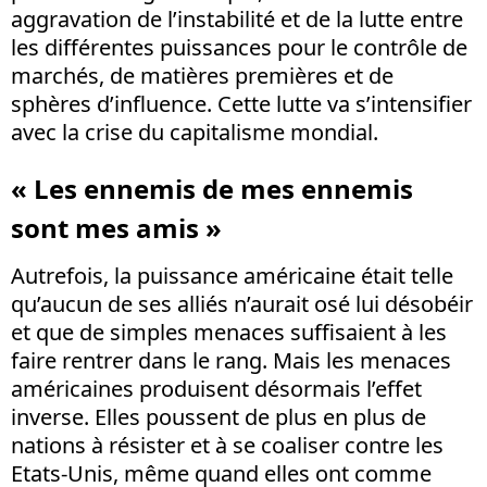
aggravation de l’instabilité et de la lutte entre
les différentes puissances pour le contrôle de
marchés, de matières premières et de
sphères d’influence. Cette lutte va s’intensifier
avec la crise du capitalisme mondial.
« Les ennemis de mes ennemis
sont mes amis »
Autrefois, la puissance américaine était telle
qu’aucun de ses alliés n’aurait osé lui désobéir
et que de simples menaces suffisaient à les
faire rentrer dans le rang. Mais les menaces
américaines produisent désormais l’effet
inverse. Elles poussent de plus en plus de
nations à résister et à se coaliser contre les
Etats-Unis, même quand elles ont comme