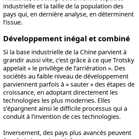
industrielle et la taille de la population des
pays qui, en dernière analyse, en déterminent
l’issue.
Développement inégal et combiné
Si la base industrielle de la Chine parvient à
grandir aussi vite, c’est grâce à ce que Trotsky
appelait « le privilège de l’arriération ». Des
sociétés au faible niveau de développement
parviennent parfois à « sauter » des étapes de
croissance, en adoptant directement les
technologies les plus modernes. Elles
s’épargnent ainsi le difficile processus qui a
conduit à l’invention de ces technologies.
Inversement, des pays plus avancés peuvent