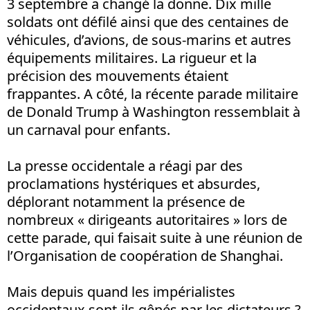
3 septembre a changé la donne. Dix mille
soldats ont défilé ainsi que des centaines de
véhicules, d’avions, de sous-marins et autres
équipements militaires. La rigueur et la
précision des mouvements étaient
frappantes. A côté, la récente parade militaire
de Donald Trump à Washington ressemblait à
un carnaval pour enfants.
La presse occidentale a réagi par des
proclamations hystériques et absurdes,
déplorant notamment la présence de
nombreux « dirigeants autoritaires » lors de
cette parade, qui faisait suite à une réunion de
l’Organisation de coopération de Shanghai.
Mais depuis quand les impérialistes
occidentaux sont-ils gênés par les dictateurs ?