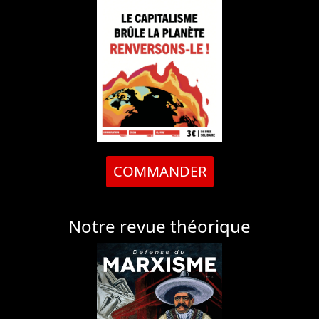
COMMANDER
Notre revue théorique