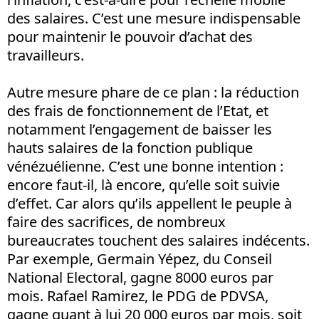
des salaires. C’est une mesure indispensable
pour maintenir le pouvoir d’achat des
travailleurs.
Autre mesure phare de ce plan : la réduction
des frais de fonctionnement de l’Etat, et
notamment l’engagement de baisser les
hauts salaires de la fonction publique
vénézuélienne. C’est une bonne intention :
encore faut-il, là encore, qu’elle soit suivie
d’effet. Car alors qu’ils appellent le peuple à
faire des sacrifices, de nombreux
bureaucrates touchent des salaires indécents.
Par exemple, Germain Yépez, du Conseil
National Electoral, gagne 8000 euros par
mois. Rafael Ramirez, le PDG de PDVSA,
gagne quant à lui 20 000 euros par mois, soit