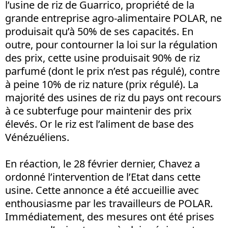
l’usine de riz de Guarrico, propriété de la
grande entreprise agro-alimentaire POLAR, ne
produisait qu’à 50% de ses capacités. En
outre, pour contourner la loi sur la régulation
des prix, cette usine produisait 90% de riz
parfumé (dont le prix n’est pas régulé), contre
à peine 10% de riz nature (prix régulé). La
majorité des usines de riz du pays ont recours
à ce subterfuge pour maintenir des prix
élevés. Or le riz est l’aliment de base des
Vénézuéliens.
En réaction, le 28 février dernier, Chavez a
ordonné l’intervention de l’Etat dans cette
usine. Cette annonce a été accueillie avec
enthousiasme par les travailleurs de POLAR.
Immédiatement, des mesures ont été prises