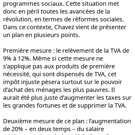
programmes sociaux. Cette situation met
donc en péril toutes les avancées de la
révolution, en termes de réformes sociales.
Dans ce contexte, Chavez vient de présenter
un plan en plusieurs points.
Première mesure : le relèvement de la TVA de
9% à 12%. Même si cette mesure ne
s’applique pas aux produits de première
nécessité, qui sont dispensés de TVA, cet
impôt injuste pèsera surtout sur le pouvoir
d’achat des ménages les plus pauvres. Il
aurait été plus juste d’augmenter les taxes sur
les grandes fortunes et de supprimer la TVA.
Deuxième mesure de ce plan : l’augmentation
de 20% – en deux temps – du salaire