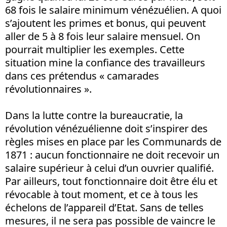
68 fois le salaire minimum vénézuélien. A quoi
s’ajoutent les primes et bonus, qui peuvent
aller de 5 à 8 fois leur salaire mensuel. On
pourrait multiplier les exemples. Cette
situation mine la confiance des travailleurs
dans ces prétendus « camarades
révolutionnaires ».
Dans la lutte contre la bureaucratie, la
révolution vénézuélienne doit s’inspirer des
règles mises en place par les Communards de
1871 : aucun fonctionnaire ne doit recevoir un
salaire supérieur à celui d’un ouvrier qualifié.
Par ailleurs, tout fonctionnaire doit être élu et
révocable à tout moment, et ce à tous les
échelons de l’appareil d’Etat. Sans de telles
mesures, il ne sera pas possible de vaincre le