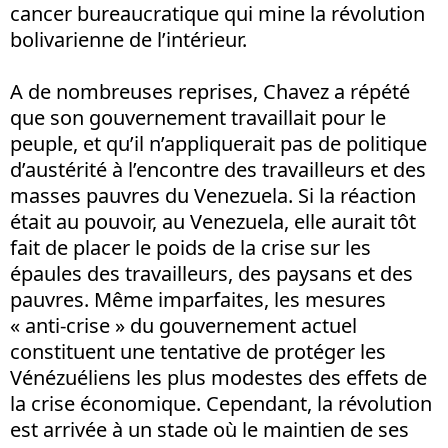
cancer bureaucratique qui mine la révolution
bolivarienne de l’intérieur.
A de nombreuses reprises, Chavez a répété
que son gouvernement travaillait pour le
peuple, et qu’il n’appliquerait pas de politique
d’austérité à l’encontre des travailleurs et des
masses pauvres du Venezuela. Si la réaction
était au pouvoir, au Venezuela, elle aurait tôt
fait de placer le poids de la crise sur les
épaules des travailleurs, des paysans et des
pauvres. Même imparfaites, les mesures
« anti-crise » du gouvernement actuel
constituent une tentative de protéger les
Vénézuéliens les plus modestes des effets de
la crise économique. Cependant, la révolution
est arrivée à un stade où le maintien de ses