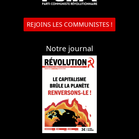
REJOINS LES COMMUNISTES !
Notre journal