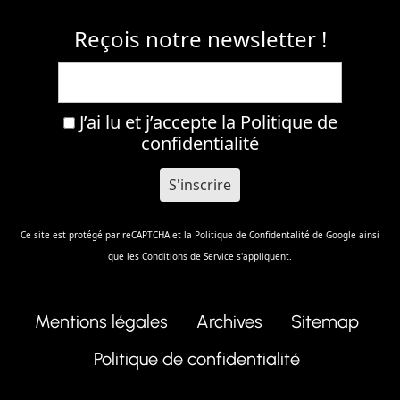
Reçois notre newsletter !
J’ai lu et j’accepte la
Politique de
confidentialité
Ce site est protégé par reCAPTCHA et la
Politique de Confidentalité
de Google ainsi
que les
Conditions de Service
s'appliquent.
Mentions légales
Archives
Sitemap
Politique de confidentialité