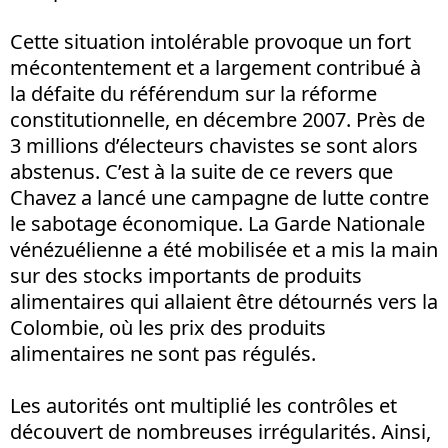
Cette situation intolérable provoque un fort
mécontentement et a largement contribué à
la défaite du référendum sur la réforme
constitutionnelle, en décembre 2007. Près de
3 millions d’électeurs chavistes se sont alors
abstenus. C’est à la suite de ce revers que
Chavez a lancé une campagne de lutte contre
le sabotage économique. La Garde Nationale
vénézuélienne a été mobilisée et a mis la main
sur des stocks importants de produits
alimentaires qui allaient être détournés vers la
Colombie, où les prix des produits
alimentaires ne sont pas régulés.
Les autorités ont multiplié les contrôles et
découvert de nombreuses irrégularités. Ainsi,