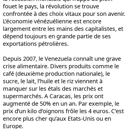
fouet le pays, la révolution se trouve
confrontée à des choix vitaux pour son avenir.
L’économie vénézuélienne est encore
largement entre les mains des capitalistes, et
dépend toujours en grande partie de ses
exportations pétrolières.
Depuis 2007, le Venezuela connaît une grave
crise alimentaire. Divers produits comme le
café (deuxième production nationale), le
sucre, le lait, l’huile et le riz viennent à
manquer sur les étals des marchés et
supermarchés. A Caracas, les prix ont
augmenté de 50% en un an. Par exemple, le
prix d’un kilo d’oignons frôle les 4 euros. C’est
encore plus cher qu’aux Etats-Unis ou en
Europe.