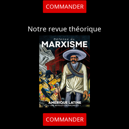
COMMANDER
Notre revue théorique
COMMANDER