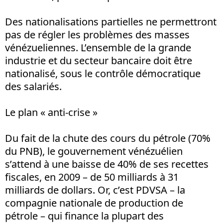
Des nationalisations partielles ne permettront
pas de régler les problèmes des masses
vénézueliennes. L’ensemble de la grande
industrie et du secteur bancaire doit être
nationalisé, sous le contrôle démocratique
des salariés.
Le plan « anti-crise »
Du fait de la chute des cours du pétrole (70%
du PNB), le gouvernement vénézuélien
s’attend à une baisse de 40% de ses recettes
fiscales, en 2009 – de 50 milliards à 31
milliards de dollars. Or, c’est PDVSA – la
compagnie nationale de production de
pétrole – qui finance la plupart des