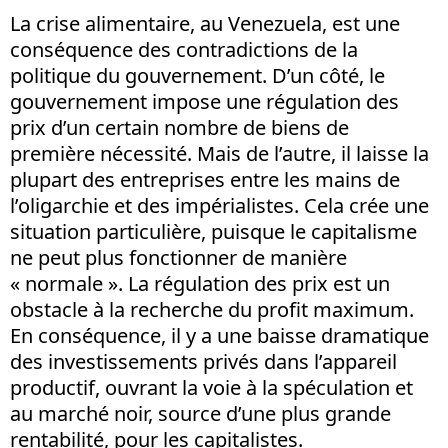
La crise alimentaire, au Venezuela, est une
conséquence des contradictions de la
politique du gouvernement. D’un côté, le
gouvernement impose une régulation des
prix d’un certain nombre de biens de
première nécessité. Mais de l’autre, il laisse la
plupart des entreprises entre les mains de
l’oligarchie et des impérialistes. Cela crée une
situation particulière, puisque le capitalisme
ne peut plus fonctionner de manière
« normale ». La régulation des prix est un
obstacle à la recherche du profit maximum.
En conséquence, il y a une baisse dramatique
des investissements privés dans l’appareil
productif, ouvrant la voie à la spéculation et
au marché noir, source d’une plus grande
rentabilité, pour les capitalistes.