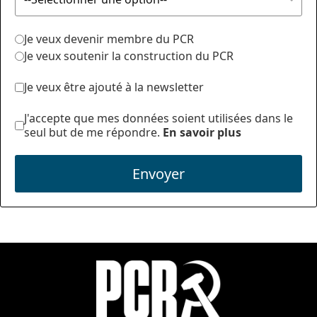
Je veux devenir membre du PCR
Je veux soutenir la construction du PCR
Je veux être ajouté à la newsletter
J'accepte que mes données soient utilisées dans le
seul but de me répondre.
En savoir plus
Envoyer