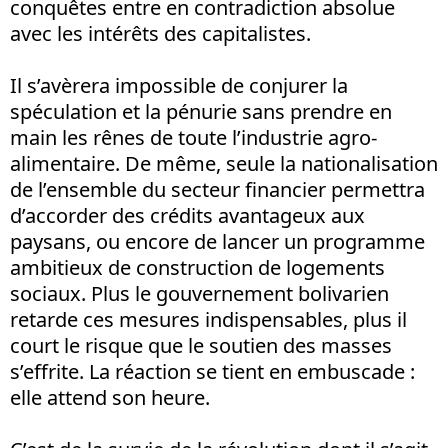
conquêtes entre en contradiction absolue
avec les intérêts des capitalistes.
Il s’avèrera impossible de conjurer la
spéculation et la pénurie sans prendre en
main les rênes de toute l’industrie agro-
alimentaire. De même, seule la nationalisation
de l’ensemble du secteur financier permettra
d’accorder des crédits avantageux aux
paysans, ou encore de lancer un programme
ambitieux de construction de logements
sociaux. Plus le gouvernement bolivarien
retarde ces mesures indispensables, plus il
court le risque que le soutien des masses
s’effrite. La réaction se tient en embuscade :
elle attend son heure.