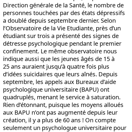
Direction générale de la Santé, le nombre de
personnes touchées par des états dépressifs
a doublé depuis septembre dernier. Selon
l’Observatoire de la Vie Etudiante, près d’un
étudiant sur trois a présenté des signes de
détresse psychologique pendant le premier
confinement. Le même observatoire nous
indique aussi que les jeunes âgés de 15 à
25 ans auraient jusqu’à quatre fois plus
d’idées suicidaires que leurs aînés. Depuis
septembre, les appels aux Bureaux d’aide
psychologique universitaire (BAPU) ont
quadruplés, menant le service à saturation.
Rien d’étonnant, puisque les moyens alloués
aux BAPU n’ont pas augmenté depuis leur
création, il y a plus de 60 ans ! On compte
seulement un psychologue universitaire pour