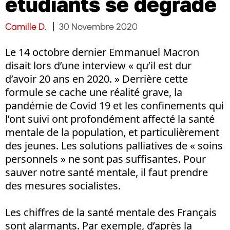
étudiants se dégrade
Camille D.
30 Novembre 2020
Le 14 octobre dernier Emmanuel Macron
disait lors d’une interview « qu’il est dur
d’avoir 20 ans en 2020. » Derrière cette
formule se cache une réalité grave, la
pandémie de Covid 19 et les confinements qui
l’ont suivi ont profondément affecté la santé
mentale de la population, et particulièrement
des jeunes. Les solutions palliatives de « soins
personnels » ne sont pas suffisantes. Pour
sauver notre santé mentale, il faut prendre
des mesures socialistes.
Les chiffres de la santé mentale des Français
sont alarmants. Par exemple, d’après la