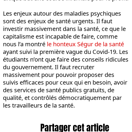
Les enjeux autour des maladies psychiques
sont des enjeux de santé urgents. Il faut
investir massivement dans la santé, ce que le
capitalisme est incapable de faire, comme
nous l’a montré
le honteux Ségur de la santé
ayant suivi la première vague du Covid-19. Les
étudiants n’ont que faire des conseils ridicules
du gouvernement. Il faut recruter
massivement pour pouvoir proposer des
suivis efficaces pour ceux qui en besoin, avoir
des services de santé publics gratuits, de
qualité, et contrôlés démocratiquement par
les travailleurs de la santé.