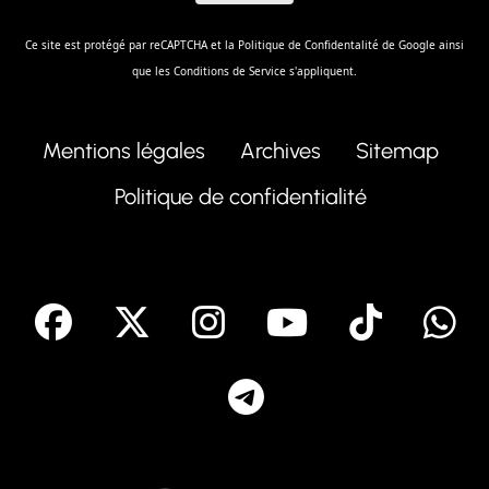
Ce site est protégé par reCAPTCHA et la
Politique de Confidentalité
de Google ainsi
que les
Conditions de Service
s'appliquent.
Mentions légales
Archives
Sitemap
Politique de confidentialité
facebook
X
Instagram
Youtube
Tik T
Telegram