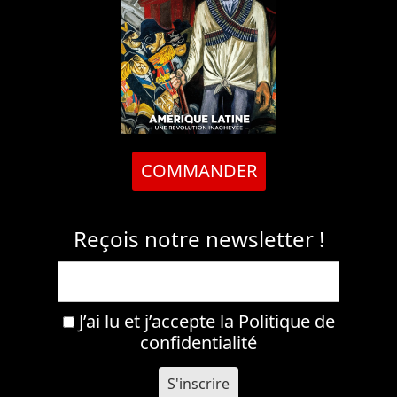
COMMANDER
Reçois notre newsletter !
J’ai lu et j’accepte la
Politique de
confidentialité