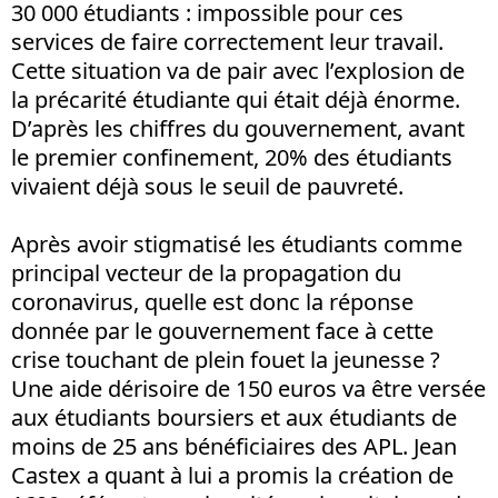
30 000 étudiants : impossible pour ces
services de faire correctement leur travail.
Cette situation va de pair avec l’explosion de
la précarité étudiante qui était déjà énorme.
D’après les chiffres du gouvernement, avant
le premier confinement, 20% des étudiants
vivaient déjà sous le seuil de pauvreté.
Après avoir stigmatisé les étudiants comme
principal vecteur de la propagation du
coronavirus, quelle est donc la réponse
donnée par le gouvernement face à cette
crise touchant de plein fouet la jeunesse ?
Une aide dérisoire de 150 euros va être versée
aux étudiants boursiers et aux étudiants de
moins de 25 ans bénéficiaires des APL. Jean
Castex a quant à lui a promis la création de