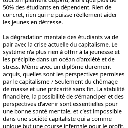
50% des étudiants en dépendent. Rien de
concret, rien qui ne puisse réellement aider
les jeunes en détresse.
La dégradation mentale des étudiants va de
pair avec la crise actuelle du capitalisme. Le
système n’a plus rien à offrir à la jeunesse et
les précipite dans un océan d’anxiété et de
stress. Même avec un diplôme durement
acquis, quelles sont les perspectives permises
par le capitalisme ? Seulement du chômage
de masse et une précarité sans fin. La stabilité
financière, la possibilité de s’émanciper et des
perspectives d’avenir sont essentielles pour
une bonne santé mentale, et c’est impossible
dans une société capitaliste qui a comme
unique but une course infernale pour le profit.