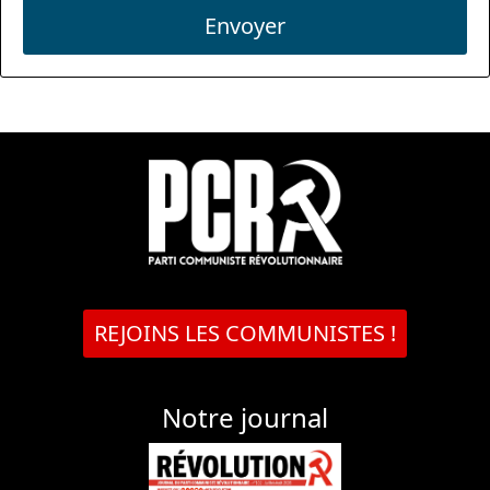
Envoyer
REJOINS LES COMMUNISTES !
Notre journal