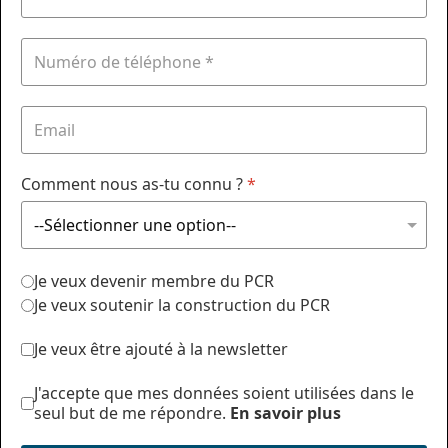
Comment nous as-tu connu ?
*
Je veux devenir membre du PCR
Je veux soutenir la construction du PCR
Je veux être ajouté à la newsletter
J'accepte que mes données soient utilisées dans le
seul but de me répondre.
En savoir plus