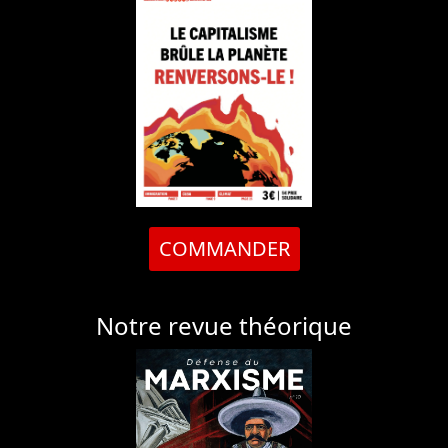
COMMANDER
Notre revue théorique