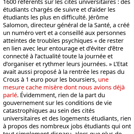
1600 référents sur les cités universitaires : des
étudiants chargés de suivre et d’aider les
étudiants les plus en difficulté. Jérôme
Salomon, directeur général de la Santé, a créé
un numéro vert et a conseillé aux personnes
atteintes de troubles psychiques « de rester
en lien avec leur entourage et d’éviter d’être
connecté à l’actualité toute la journée et
d’organiser et rythmer leurs journées. » L’Etat
avait aussi proposé à la rentrée les repas du
Crous à 1 euro pour les boursiers,
une
mesure cache misère dont nous avions déjà
parlé
. Évidemment, rien de la part du
gouvernement sur les conditions de vie
catastrophiques au sein des cités
universitaires et des logements étudiants, rien
à propos des nombreux jobs étudiants qui ont
tout simplement disparu, alors que plus de