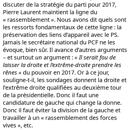
discuter de la stratégie du parti pour 2017,
Pierre Laurent maintient la ligne du
« rassemblement
»
. Nous avons dit quels sont
les ressorts fondamentaux de cette ligne : la
préservation des liens d’appareil avec le PS.
Jamais le secrétaire national du PCF ne les
évoque, bien sûr. Il avance d’autres arguments
– et surtout
un
argument :
« Il serait fou de
laisser la droite et l’extrême-droite prendre les
rênes »
du pouvoir en 2017. Or à ce jour,
souligne-t-il, les sondages donnent la droite et
l’extrême droite qualifiées au deuxième tour
de la présidentielle. Donc il faut une
candidature de gauche qui change la donne.
Donc il faut éviter la division de la gauche et
travailler à un « rassemblement des forces
vives », etc.