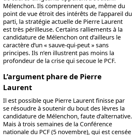
Mélenchon. Ils comprennent que, même du
point de vue étroit des intérêts de l’appareil du
parti, la stratégie actuelle de Pierre Laurent
est très périlleuse. Certains ralliements à la
candidature de Mélenchon ont d’ailleurs le
caractère d’un « sauve-qui-peut » sans
principes. Ils n’en illustrent pas moins la
profondeur de la crise qui secoue le PCF.
L’argument phare de Pierre
Laurent
Il est possible que Pierre Laurent finisse par
se résoudre à soutenir du bout des lèvres la
candidature de Mélenchon, faute d’alternative.
Mais à trois semaines de la Conférence
nationale du PCF (5 novembre), qui est censée