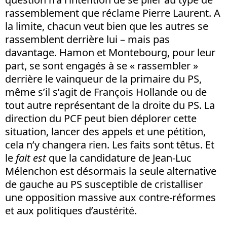
rassemblement que réclame Pierre Laurent. A
la limite, chacun veut bien que les autres se
rassemblent derrière lui – mais pas
davantage. Hamon et Montebourg, pour leur
part, se sont engagés à se « rassembler »
derrière le vainqueur de la primaire du PS,
même s’il s’agit de François Hollande ou de
tout autre représentant de la droite du PS. La
direction du PCF peut bien déplorer cette
situation, lancer des appels et une pétition,
cela n’y changera rien. Les faits sont têtus. Et
le
fait est
que la candidature de Jean-Luc
Mélenchon est désormais la seule alternative
de gauche au PS susceptible de cristalliser
une opposition massive aux contre-réformes
et aux politiques d’austérité.