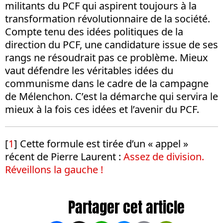
militants du PCF qui aspirent toujours à la
transformation révolutionnaire de la société.
Compte tenu des idées politiques de la
direction du PCF, une candidature issue de ses
rangs ne résoudrait pas ce problème. Mieux
vaut défendre les véritables idées du
communisme dans le cadre de la campagne
de Mélenchon. C’est la démarche qui servira le
mieux à la fois ces idées et l’avenir du PCF.
[
1
] Cette formule est tirée d’un « appel »
récent de Pierre Laurent :
Assez de division.
Réveillons la gauche !