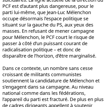
PCF est d’autant plus dangereuse, pour le
parti lui-même, que Jean-Luc Mélenchon
occupe désormais l’espace politique se
situant sur la gauche du PS, aux yeux des
masses. En refusant de mener campagne
pour Mélenchon, le PCF court le risque de
passer à côté d’un puissant courant de
radicalisation politique – et donc de
disparaître de l’horizon, d’être marginalisé.
Dans ce contexte, un nombre sans cesse
croissant de militants communistes
soutiennent la candidature de Mélenchon et
s’engagent dans sa campagne. Au niveau
national comme dans les fédérations,
l’appareil du parti est fracturé. De plus en plus
de cadres dirigeants appellent à soutenir