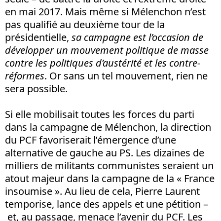
en mai 2017. Mais même si Mélenchon n’est
pas qualifié au deuxième tour de la
présidentielle,
sa campagne est l’occasion de
développer un mouvement politique de masse
contre les politiques d’austérité et les contre-
réformes
. Or sans un tel mouvement, rien ne
sera possible.
Si elle mobilisait toutes les forces du parti
dans la campagne de Mélenchon, la direction
du PCF favoriserait l’émergence d’une
alternative de gauche au PS. Les dizaines de
milliers de militants communistes seraient un
atout majeur dans la campagne de la « France
insoumise ». Au lieu de cela, Pierre Laurent
temporise, lance des appels et une pétition –
et, au passage, menace l’avenir du PCF. Les