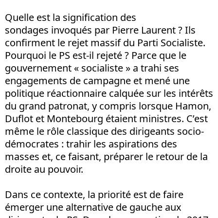
Quelle est la signification des
sondages invoqués par Pierre Laurent ? Ils
confirment le rejet massif du Parti Socialiste.
Pourquoi le PS est-il rejeté ? Parce que le
gouvernement « socialiste » a trahi ses
engagements de campagne et mené une
politique réactionnaire calquée sur les intérêts
du grand patronat, y compris lorsque Hamon,
Duflot et Montebourg étaient ministres. C’est
même le rôle classique des dirigeants socio-
démocrates : trahir les aspirations des
masses et, ce faisant, préparer le retour de la
droite au pouvoir.
Dans ce contexte, la priorité est de faire
émerger une alternative de gauche aux