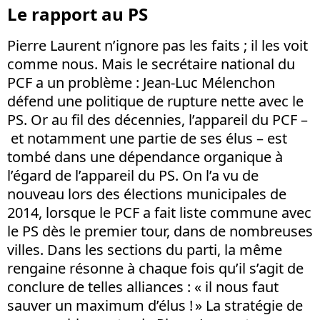
Le rapport au PS
Pierre Laurent n’ignore pas les faits ; il les voit
comme nous. Mais le secrétaire national du
PCF a un problème : Jean-Luc Mélenchon
défend une politique de rupture nette avec le
PS. Or au fil des décennies, l’appareil du PCF –
et notamment une partie de ses élus – est
tombé dans une dépendance organique à
l’égard de l’appareil du PS. On l’a vu de
nouveau lors des élections municipales de
2014, lorsque le PCF a fait liste commune avec
le PS dès le premier tour, dans de nombreuses
villes. Dans les sections du parti, la même
rengaine résonne à chaque fois qu’il s’agit de
conclure de telles alliances : « il nous faut
sauver un maximum d’élus ! » La stratégie de