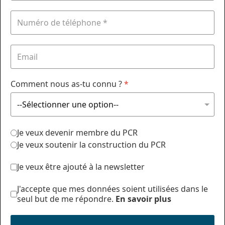
Comment nous as-tu connu ?
*
Je veux devenir membre du PCR
Je veux soutenir la construction du PCR
Je veux être ajouté à la newsletter
J'accepte que mes données soient utilisées dans le
seul but de me répondre.
En savoir plus