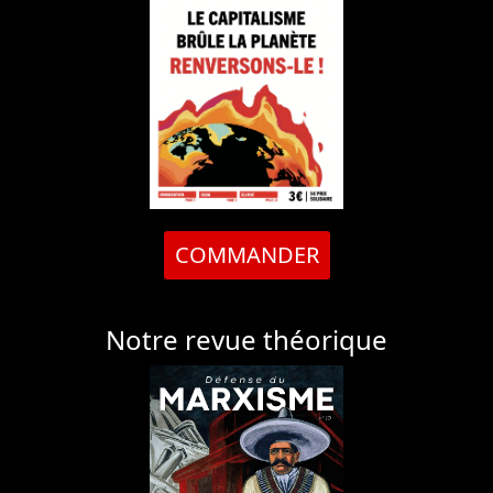
COMMANDER
Notre revue théorique