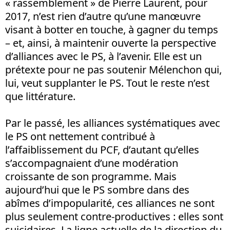
« rassemblement » de Pierre Laurent, pour
2017, n’est rien d’autre qu’une manœuvre
visant à botter en touche, à gagner du temps
– et, ainsi, à maintenir ouverte la perspective
d’alliances avec le PS, à l’avenir. Elle est un
prétexte pour ne pas soutenir Mélenchon qui,
lui, veut supplanter le PS. Tout le reste n’est
que littérature.
Par le passé, les alliances systématiques avec
le PS ont nettement contribué à
l’affaiblissement du PCF, d’autant qu’elles
s’accompagnaient d’une modération
croissante de son programme. Mais
aujourd’hui que le PS sombre dans des
abîmes d’impopularité, ces alliances ne sont
plus seulement contre-productives : elles sont
suicidaires. La ligne actuelle de la direction du