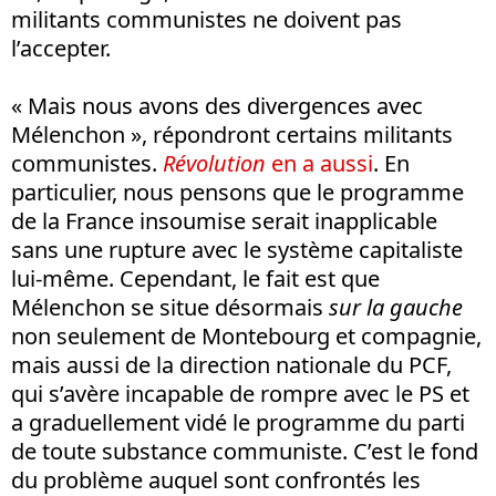
militants communistes ne doivent pas
l’accepter.
« Mais nous avons des divergences avec
Mélenchon », répondront certains militants
communistes.
Révolution
en a aussi
. En
particulier, nous pensons que le programme
de la France insoumise serait inapplicable
sans une rupture avec le système capitaliste
lui-même. Cependant, le fait est que
Mélenchon se situe désormais
sur la gauche
non seulement de Montebourg et compagnie,
mais aussi de la direction nationale du PCF,
qui s’avère incapable de rompre avec le PS et
a graduellement vidé le programme du parti
de toute substance communiste. C’est le fond
du problème auquel sont confrontés les