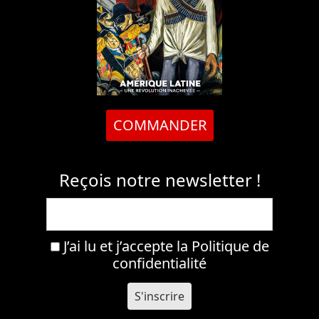
COMMANDER
Reçois notre newsletter !
J’ai lu et j’accepte la
Politique de
confidentialité