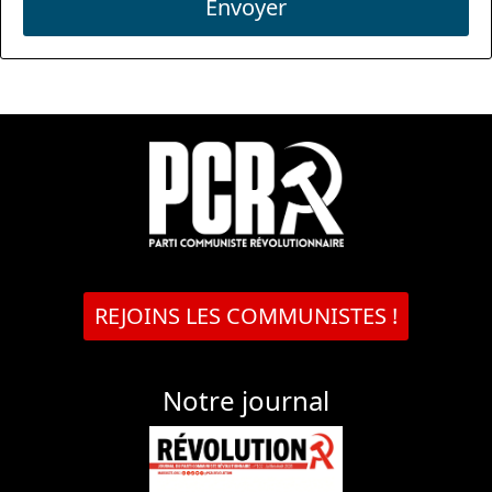
Envoyer
REJOINS LES COMMUNISTES !
Notre journal