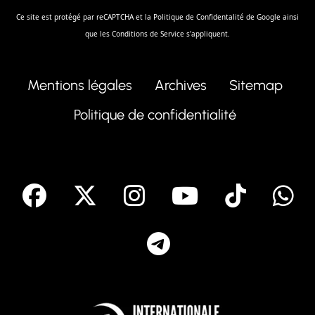
Ce site est protégé par reCAPTCHA et la
Politique de Confidentalité
de Google ainsi
que les
Conditions de Service
s'appliquent.
Mentions légales
Archives
Sitemap
Politique de confidentialité
facebook
X
Instagram
Youtube
Tik T
Telegram