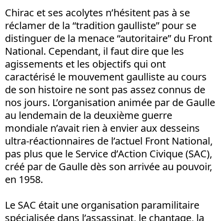
Chirac et ses acolytes n’hésitent pas à se
réclamer de la “tradition gaulliste” pour se
distinguer de la menace “autoritaire” du Front
National. Cependant, il faut dire que les
agissements et les objectifs qui ont
caractérisé le mouvement gaulliste au cours
de son histoire ne sont pas assez connus de
nos jours. L’organisation animée par de Gaulle
au lendemain de la deuxième guerre
mondiale n’avait rien à envier aux desseins
ultra-réactionnaires de l’actuel Front National,
pas plus que le Service d’Action Civique (SAC),
créé par de Gaulle dès son arrivée au pouvoir,
en 1958.
Le SAC était une organisation paramilitaire
spécialisée dans l’assassinat, le chantage, la