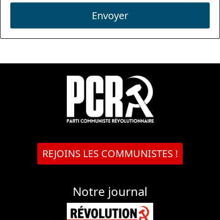
Envoyer
REJOINS LES COMMUNISTES !
Notre journal