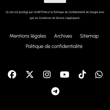
Ce site est protégé par reCAPTCHA et la
Politique de Confidentalité
de Google ainsi
que les
Conditions de Service
s'appliquent.
Mentions légales
Archives
Sitemap
Politique de confidentialité
facebook
X
Instagram
Youtube
Tik T
Telegram