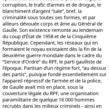
corruption, le trafic d’armes et de drogue, le
blanchiment d’argent “sale”, bref, la
criminalité sous toutes ses formes, et par
ailleurs dévouée corps et âme au Général de
Gaulle. Son existence remonte au lendemain
du coup d’État de 1958 et de la Cinquième
République. Cependant, les réseaux qui en
formaient le noyau existaient dès la fin de la
deuxième guerre mondiale dans le cadre du
“Service d’Ordre” du RPF, le parti gaulliste de
l’époque. Partisan d’un régime fort, “au dessus
des partis”, puisque fondé essentiellement sur
l’appareil répressif de l’armée et de la police,
de Gaulle avait mis en place, sous la
couverture légale du RPF, une organisation
paramilitaire de quelque 16 000 hommes
recrutés dans les milieux criminels - ainsi en