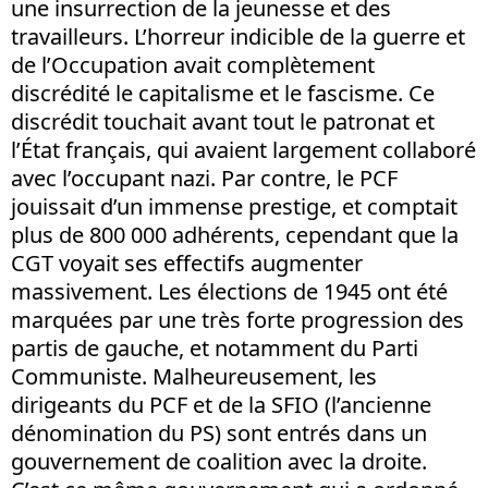
une insurrection de la jeunesse et des
travailleurs. L’horreur indicible de la guerre et
de l’Occupation avait complètement
discrédité le capitalisme et le fascisme. Ce
discrédit touchait avant tout le patronat et
l’État français, qui avaient largement collaboré
avec l’occupant nazi. Par contre, le PCF
jouissait d’un immense prestige, et comptait
plus de 800 000 adhérents, cependant que la
CGT voyait ses effectifs augmenter
massivement. Les élections de 1945 ont été
marquées par une très forte progression des
partis de gauche, et notamment du Parti
Communiste. Malheureusement, les
dirigeants du PCF et de la SFIO (l’ancienne
dénomination du PS) sont entrés dans un
gouvernement de coalition avec la droite.