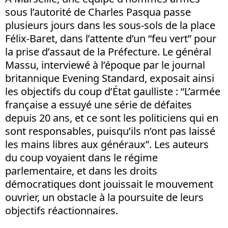
sous l’autorité de Charles Pasqua passe
plusieurs jours dans les sous-sols de la place
Félix-Baret, dans l’attente d’un “feu vert” pour
la prise d’assaut de la Préfecture. Le général
Massu, interviewé à l’époque par le journal
britannique Evening Standard, exposait ainsi
les objectifs du coup d’État gaulliste : “L’armée
française a essuyé une série de défaites
depuis 20 ans, et ce sont les politiciens qui en
sont responsables, puisqu’ils n’ont pas laissé
les mains libres aux généraux”. Les auteurs
du coup voyaient dans le régime
parlementaire, et dans les droits
démocratiques dont jouissait le mouvement
ouvrier, un obstacle à la poursuite de leurs
objectifs réactionnaires.