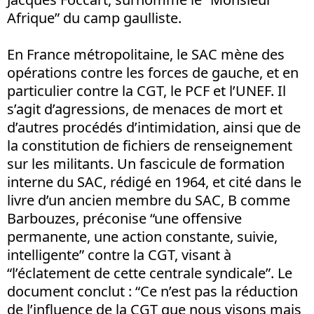
Afrique” du camp gaulliste.
En France métropolitaine, le SAC mène des
opérations contre les forces de gauche, et en
particulier contre la CGT, le PCF et l’UNEF. Il
s’agit d’agressions, de menaces de mort et
d’autres procédés d’intimidation, ainsi que de
la constitution de fichiers de renseignement
sur les militants. Un fascicule de formation
interne du SAC, rédigé en 1964, et cité dans le
livre d’un ancien membre du SAC, B comme
Barbouzes, préconise “une offensive
permanente, une action constante, suivie,
intelligente” contre la CGT, visant à
“l’éclatement de cette centrale syndicale”. Le
document conclut : “Ce n’est pas la réduction
de l’influence de la CGT que nous visons mais