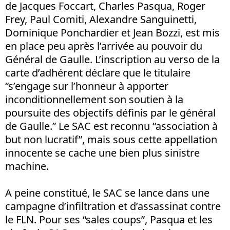
de Jacques Foccart, Charles Pasqua, Roger
Frey, Paul Comiti, Alexandre Sanguinetti,
Dominique Ponchardier et Jean Bozzi, est mis
en place peu après l’arrivée au pouvoir du
Général de Gaulle. L’inscription au verso de la
carte d’adhérent déclare que le titulaire
“s’engage sur l’honneur à apporter
inconditionnellement son soutien à la
poursuite des objectifs définis par le général
de Gaulle.” Le SAC est reconnu “association à
but non lucratif”, mais sous cette appellation
innocente se cache une bien plus sinistre
machine.
A peine constitué, le SAC se lance dans une
campagne d’infiltration et d’assassinat contre
le FLN. Pour ses “sales coups”, Pasqua et les