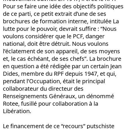
Pour se faire une idée des objectifs politiques
de ce parti, ce petit extrait d’une de ses
brochures de formation interne, intitulée La
lutte pour le pouvoir, devrait suffire : “Nous
voulons considérer que le PCF, danger
national, doit être détruit. Nous voulons
l’éclatement de son appareil, de ses moyens
et, le cas échéant, de ses chefs”. La brochure
en question a été rédigée par un certain Jean
Dides, membre du RPF depuis 1947, et qui,
pendant l’Occupation, était le principal
collaborateur du directeur des
Renseignements Généraux, un dénommé
Rotee, fusillé pour collaboration à la
Libération.
Le financement de ce “recours” putschiste