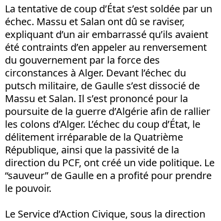
La tentative de coup d’État s’est soldée par un
échec. Massu et Salan ont dû se raviser,
expliquant d’un air embarrassé qu’ils avaient
été contraints d’en appeler au renversement
du gouvernement par la force des
circonstances à Alger. Devant l’échec du
putsch militaire, de Gaulle s’est dissocié de
Massu et Salan. Il s’est prononcé pour la
poursuite de la guerre d’Algérie afin de rallier
les colons d’Alger. L’échec du coup d’État, le
délitement irréparable de la Quatrième
République, ainsi que la passivité de la
direction du PCF, ont créé un vide politique. Le
“sauveur” de Gaulle en a profité pour prendre
le pouvoir.
Le Service d’Action Civique, sous la direction