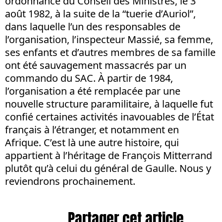
ordonnance du Conseil des Ministres, le 3
août 1982, à la suite de la “tuerie d’Auriol”,
dans laquelle l’un des responsables de
l’organisation, l’inspecteur Massié, sa femme,
ses enfants et d’autres membres de sa famille
ont été sauvagement massacrés par un
commando du SAC. À partir de 1984,
l’organisation a été remplacée par une
nouvelle structure paramilitaire, à laquelle fut
confié certaines activités inavouables de l’État
français à l’étranger, et notamment en
Afrique. C’est là une autre histoire, qui
appartient à l’héritage de François Mitterrand
plutôt qu’à celui du général de Gaulle. Nous y
reviendrons prochainement.