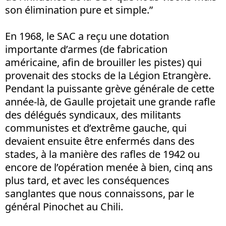
son élimination pure et simple.”
En 1968, le SAC a reçu une dotation
importante d’armes (de fabrication
américaine, afin de brouiller les pistes) qui
provenait des stocks de la Légion Etrangère.
Pendant la puissante grève générale de cette
année-là, de Gaulle projetait une grande rafle
des délégués syndicaux, des militants
communistes et d’extrême gauche, qui
devaient ensuite être enfermés dans des
stades, à la manière des rafles de 1942 ou
encore de l’opération menée à bien, cinq ans
plus tard, et avec les conséquences
sanglantes que nous connaissons, par le
général Pinochet au Chili.