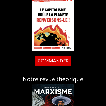
COMMANDER
Notre revue théorique