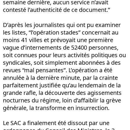
semaine dernière, aucun service n’avait
contesté l’authenticité de ce document.”
D’après les journalistes qui ont pu examiner
les listes, “l’opération stades” concernait au
moins 41 villes et prévoyait une première
vague d’internements de 52400 personnes,
soit connues pour leurs activités politiques ou
syndicales, soit simplement abonnées à des
revues “mal pensantes”. L’opération a été
annulée à la dernière minute, par la crainte
parfaitement justifiée qu’au lendemain de la
grande rafle, la découverte des agissements
nocturnes du régime, loin d’affaiblir la grève
générale, la transforme en insurrection.
Le SAC a finalement été dissout par une