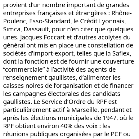
provient d’un nombre important de grandes
entreprises françaises et étrangères : Rhône-
Poulenc, Esso-Standard, le Crédit Lyonnais,
Simca, Dassault, pour n’en citer que quelques
unes. Jacques Foccart et d’autres acolytes du
général ont mis en place une constellation de
sociétés d’import-export, telles que la Safiex,
dont la fonction est de fournir une couverture
“commerciale” à l’activité des agents de
renseignement gaullistes, d’alimenter les
caisses noires de l’organisation et de financer
les campagnes électorales des candidats
gaullistes. Le Service d’Ordre du RPF est
particulièrement actif à Marseille, pendant et
après les élections municipales de 1947, où le
RPF obtient environ 40% des voix : les
réunions publiques organisées par le PCF ou