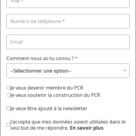
Comment nous as-tu connu ?
*
Je veux devenir membre du PCR
Je veux soutenir la construction du PCR
Je veux être ajouté à la newsletter
J'accepte que mes données soient utilisées dans le
seul but de me répondre.
En savoir plus