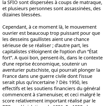
la SFIO sont dispersées à coups de matraque,
et plusieurs personnes sont assassinées, des
dizaines blessées.
Cependant, à ce moment là, le mouvement
ouvrier est beaucoup trop puissant pour que
les desseins gaullistes aient une chance
sérieuse de se réaliser ; d’autre part, les
capitalistes s’éloignent de l’option d’un “État
fort”. A quoi bon, pensent-ils, dans le contexte
d’une reprise économique, soutenir un
aventurier putschiste, qui pourrait plonger la
France dans une guerre civile dont l’issue
serait plus qu’incertaine ? Dès 1950, les
effectifs et les soutiens financiers du général
commencent à s’amenuiser, et ceci malgré le
score relativement important réalisé par le