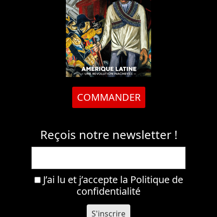
COMMANDER
Reçois notre newsletter !
J’ai lu et j’accepte la
Politique de
confidentialité