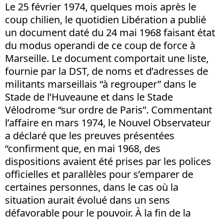
Le 25 février 1974, quelques mois après le
coup chilien, le quotidien Libération a publié
un document daté du 24 mai 1968 faisant état
du modus operandi de ce coup de force à
Marseille. Le document comportait une liste,
fournie par la DST, de noms et d’adresses de
militants marseillais “à regrouper” dans le
Stade de l’Huveaune et dans le Stade
Vélodrome “sur ordre de Paris”. Commentant
l’affaire en mars 1974, le Nouvel Observateur
a déclaré que les preuves présentées
“confirment que, en mai 1968, des
dispositions avaient été prises par les polices
officielles et parallèles pour s’emparer de
certaines personnes, dans le cas où la
situation aurait évolué dans un sens
défavorable pour le pouvoir. À la fin de la