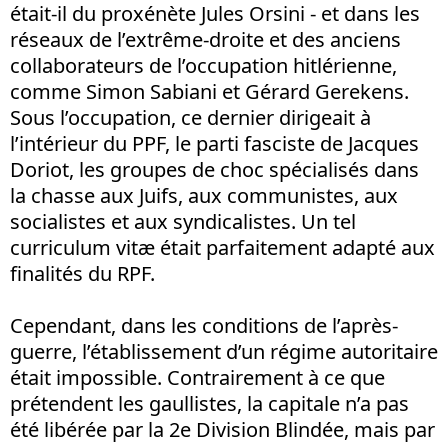
était-il du proxénète Jules Orsini - et dans les
réseaux de l’extrême-droite et des anciens
collaborateurs de l’occupation hitlérienne,
comme Simon Sabiani et Gérard Gerekens.
Sous l’occupation, ce dernier dirigeait à
l’intérieur du PPF, le parti fasciste de Jacques
Doriot, les groupes de choc spécialisés dans
la chasse aux Juifs, aux communistes, aux
socialistes et aux syndicalistes. Un tel
curriculum vitæ était parfaitement adapté aux
finalités du RPF.
Cependant, dans les conditions de l’après-
guerre, l’établissement d’un régime autoritaire
était impossible. Contrairement à ce que
prétendent les gaullistes, la capitale n’a pas
été libérée par la 2e Division Blindée, mais par