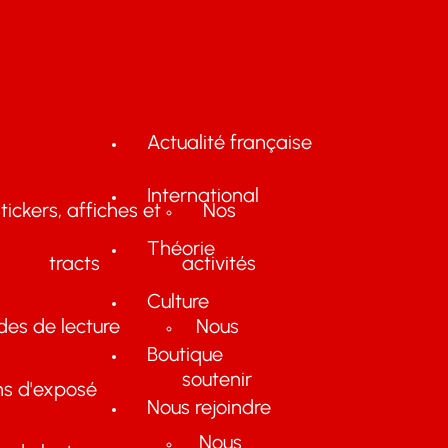
Actualité française
International
tickers, affiches et
Nos
Théorie
tracts
activités
Culture
des de lecture
Nous
Boutique
soutenir
ns d'exposé
Nous rejoindre
Nous