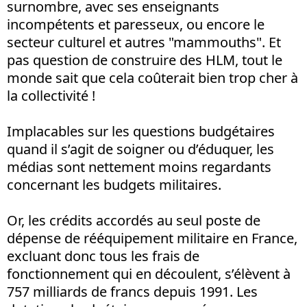
surnombre, avec ses enseignants
incompétents et paresseux, ou encore le
secteur culturel et autres "mammouths". Et
pas question de construire des HLM, tout le
monde sait que cela coûterait bien trop cher à
la collectivité !
Implacables sur les questions budgétaires
quand il s’agit de soigner ou d’éduquer, les
médias sont nettement moins regardants
concernant les budgets militaires.
Or, les crédits accordés au seul poste de
dépense de rééquipement militaire en France,
excluant donc tous les frais de
fonctionnement qui en découlent, s’élèvent à
757 milliards de francs depuis 1991. Les