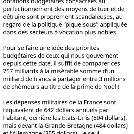
dotations budgétaires consacrées au
perfectionnement des moyens de tuer et de
détruire sont proprement scandaleuses, au
regard de la politique "pique-sous" appliquée
dans des secteurs à vocation plus nobles.
Pour se faire une idée des priorités
budgétaires de ceux qui nous gouvernent
depuis cette date, il suffit de comparer ces
757 milliards à la misérable somme d’un
milliard de francs à partager entre 3 millions
de chômeurs au titre de la prime de Noël !
Les dépenses militaires de la France sont
l’équivalent de 642 dollars annuels par
habitant, derrière les États-Unis (804 dollars),
mais devant la Grande-Bretagne (484 dollars)
et l’Allemagne (355 dollars). Le seul