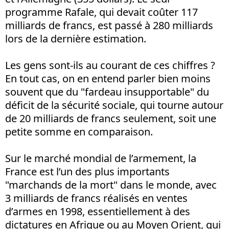
programme Rafale, qui devait coûter 117
milliards de francs, est passé à 280 milliards
lors de la dernière estimation.
Les gens sont-ils au courant de ces chiffres ?
En tout cas, on en entend parler bien moins
souvent que du "fardeau insupportable" du
déficit de la sécurité sociale, qui tourne autour
de 20 milliards de francs seulement, soit une
petite somme en comparaison.
Sur le marché mondial de l’armement, la
France est l’un des plus importants
"marchands de la mort" dans le monde, avec
3 milliards de francs réalisés en ventes
d’armes en 1998, essentiellement à des
dictatures en Afrique ou au Moyen Orient, qui