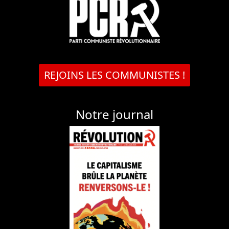
REJOINS LES COMMUNISTES !
Notre journal