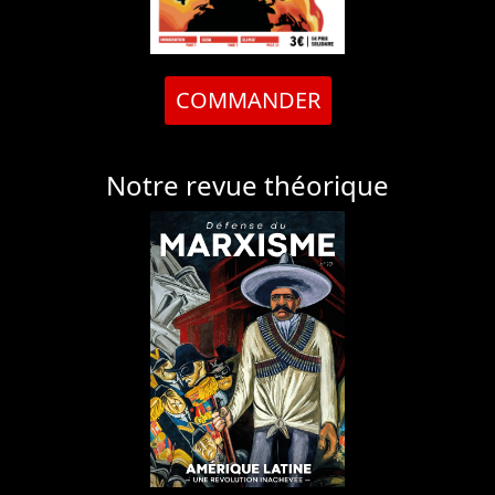
COMMANDER
Notre revue théorique