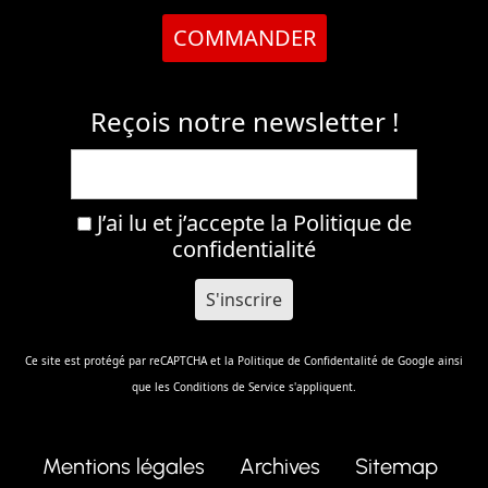
COMMANDER
Reçois notre newsletter !
J’ai lu et j’accepte la
Politique de
confidentialité
Ce site est protégé par reCAPTCHA et la
Politique de Confidentalité
de Google ainsi
que les
Conditions de Service
s'appliquent.
Mentions légales
Archives
Sitemap