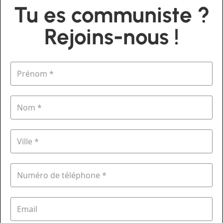
Tu es communiste ?
Rejoins-nous !