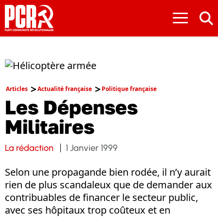
≡
Articles
Actualité française
Politique française
Les Dépenses
Militaires
La rédaction
1 Janvier 1999
Selon une propagande bien rodée, il n’y aurait
rien de plus scandaleux que de demander aux
contribuables de financer le secteur public,
avec ses hôpitaux trop coûteux et en