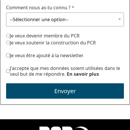
Comment nous as-tu connu ?
*
Je veux devenir membre du PCR
Je veux soutenir la construction du PCR
Je veux être ajouté à la newsletter
J'accepte que mes données soient utilisées dans le
seul but de me répondre.
En savoir plus
Envoyer