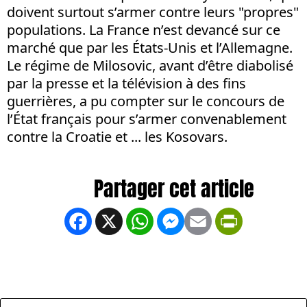
doivent surtout s’armer contre leurs "propres"
populations. La France n’est devancé sur ce
marché que par les États-Unis et l’Allemagne.
Le régime de Milosovic, avant d’être diabolisé
par la presse et la télévision à des fins
guerrières, a pu compter sur le concours de
l’État français pour s’armer convenablement
contre la Croatie et ... les Kosovars.
Facebook
X
WhatsApp
Messenger
Email
PrintFrien