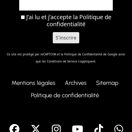
J’ai lu et j’accepte la
Politique de
confidentialité
Ce site est protégé par reCAPTCHA et la
Politique de Confidentalité
de Google ainsi
que les
Conditions de Service
s'appliquent.
Mentions légales
Archives
Sitemap
Politique de confidentialité
facebook
X
Instagram
Youtube
Tik T