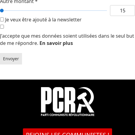
Autre montant
*
Je veux être ajouté à la newsletter
J'accepte que mes données soient utilisées dans le seul but
de me répondre.
En savoir plus
Envoyer
REJOINS LES COMMUNISTES !