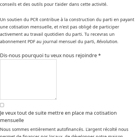
conseils et des outils pour t'aider dans cette activité.
Un soutien du PCR contribue à la construction du parti en payant
une cotisation mensuelle, et n'est pas obligé de participer
activement au travail quotidien du parti. Tu recevras un
abonnement PDF au journal mensuel du parti,
Révolution
.
Dis-nous pourquoi tu veux nous rejoindre
*
Je veux tout de suite mettre en place ma cotisation
mensuelle
Nous sommes entièrement autofinancés. L'argent récolté nous
permet de financer nos locaux, de développer notre maison