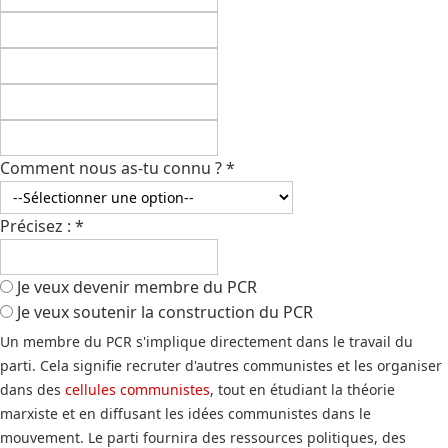
Comment nous as-tu connu ?
*
Précisez :
*
Je veux devenir membre du PCR
Je veux soutenir la construction du PCR
Un membre du PCR s'implique directement dans le travail du
parti. Cela signifie recruter d'autres communistes et les organiser
dans des
cellules communistes
, tout en étudiant la théorie
marxiste et en diffusant les idées communistes dans le
mouvement. Le parti fournira des ressources politiques, des