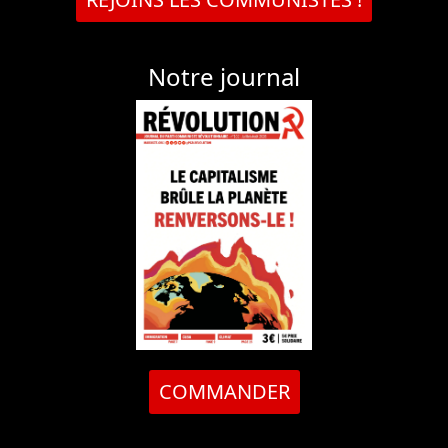
Notre journal
COMMANDER