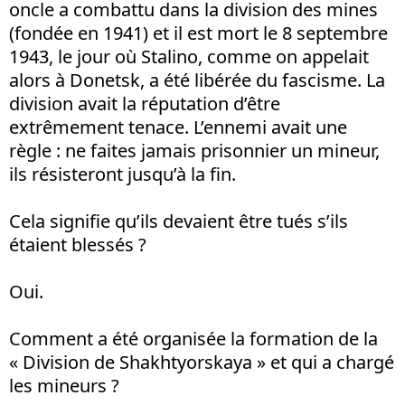
oncle a combattu dans la division des mines
(fondée en 1941) et il est mort le 8 septembre
1943, le jour où Stalino, comme on appelait
alors à Donetsk, a été libérée du fascisme. La
division avait la réputation d’être
extrêmement tenace. L’ennemi avait une
règle : ne faites jamais prisonnier un mineur,
ils résisteront jusqu’à la fin.
Cela signifie qu’ils devaient être tués s’ils
étaient blessés ?
Oui.
Comment a été organisée la formation de la
« Division de Shakhtyorskaya » et qui a chargé
les mineurs ?