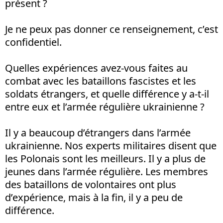
présent ?
Je ne peux pas donner ce renseignement, c’est
confidentiel.
Quelles expériences avez-vous faites au
combat avec les bataillons fascistes et les
soldats étrangers, et quelle différence y a-t-il
entre eux et l’armée régulière ukrainienne ?
Il y a beaucoup d’étrangers dans l’armée
ukrainienne. Nos experts militaires disent que
les Polonais sont les meilleurs. Il y a plus de
jeunes dans l’armée régulière. Les membres
des bataillons de volontaires ont plus
d’expérience, mais à la fin, il y a peu de
différence.