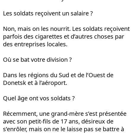
Les soldats reçoivent un salaire ?
Non, mais on les nourrit. Les soldats reçoivent
parfois des cigarettes et d’autres choses par
des entreprises locales.
Où se bat votre division ?
Dans les régions du Sud et de l’Ouest de
Donetsk et à l’aéroport.
Quel âge ont vos soldats ?
Récemment, une grand-mère s’est présentée
avec son petit-fils de 17 ans, désireux de
s’enrôler, mais on ne le laisse pas se battre à