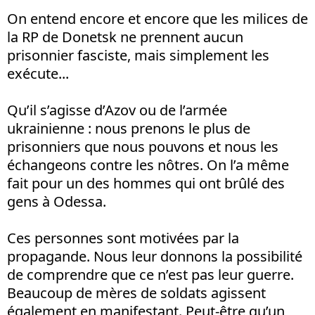
On entend encore et encore que les milices de
la RP de Donetsk ne prennent aucun
prisonnier fasciste, mais simplement les
exécute...
Qu’il s’agisse d’Azov ou de l’armée
ukrainienne : nous prenons le plus de
prisonniers que nous pouvons et nous les
échangeons contre les nôtres. On l’a même
fait pour un des hommes qui ont brûlé des
gens à Odessa.
Ces personnes sont motivées par la
propagande. Nous leur donnons la possibilité
de comprendre que ce n’est pas leur guerre.
Beaucoup de mères de soldats agissent
également en manifestant. Peut-être qu’un