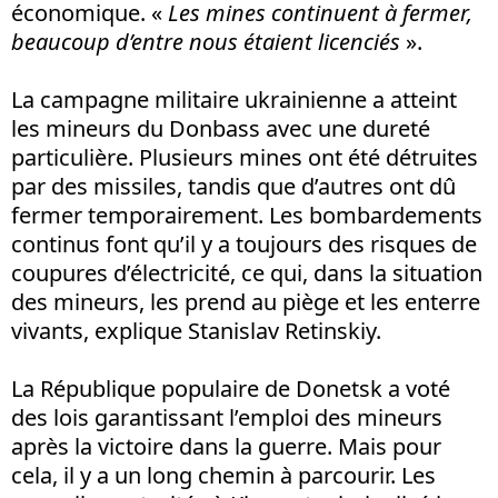
économique. «
Les mines continuent à fermer,
beaucoup d’entre nous étaient licenciés
».
La campagne militaire ukrainienne a atteint
les mineurs du Donbass avec une dureté
particulière. Plusieurs mines ont été détruites
par des missiles, tandis que d’autres ont dû
fermer temporairement. Les bombardements
continus font qu’il y a toujours des risques de
coupures d’électricité, ce qui, dans la situation
des mineurs, les prend au piège et les enterre
vivants, explique Stanislav Retinskiy.
La République populaire de Donetsk a voté
des lois garantissant l’emploi des mineurs
après la victoire dans la guerre. Mais pour
cela, il y a un long chemin à parcourir. Les