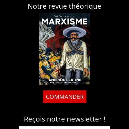
Notre revue théorique
COMMANDER
Reçois notre newsletter !