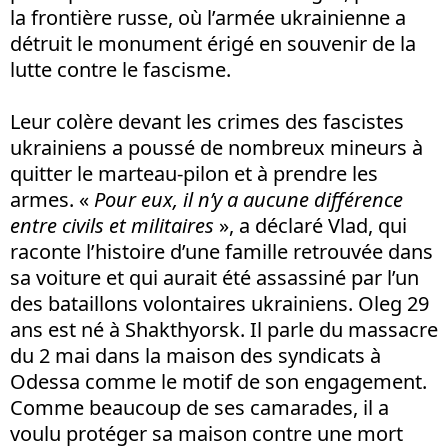
la frontière russe, où l’armée ukrainienne a
détruit le monument érigé en souvenir de la
lutte contre le fascisme.
Leur colère devant les crimes des fascistes
ukrainiens a poussé de nombreux mineurs à
quitter le marteau-pilon et à prendre les
armes. «
Pour eux, il n’y a aucune différence
entre civils et militaires
», a déclaré Vlad, qui
raconte l’histoire d’une famille retrouvée dans
sa voiture et qui aurait été assassiné par l’un
des bataillons volontaires ukrainiens. Oleg 29
ans est né à Shakthyorsk. Il parle du massacre
du 2 mai dans la maison des syndicats à
Odessa comme le motif de son engagement.
Comme beaucoup de ses camarades, il a
voulu protéger sa maison contre une mort