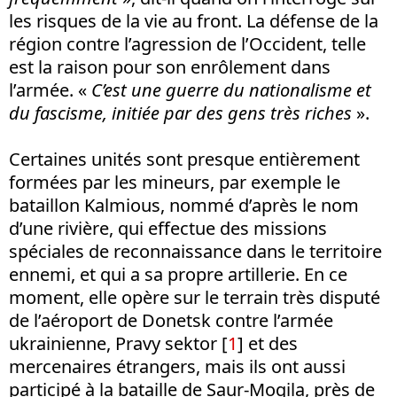
les risques de la vie au front. La défense de la
région contre l’agression de l’Occident, telle
est la raison pour son enrôlement dans
l’armée. «
C’est une guerre du nationalisme et
du fascisme, initiée par des gens très riches
».
Certaines unités sont presque entièrement
formées par les mineurs, par exemple le
bataillon Kalmious, nommé d’après le nom
d’une rivière, qui effectue des missions
spéciales de reconnaissance dans le territoire
ennemi, et qui a sa propre artillerie. En ce
moment, elle opère sur le terrain très disputé
de l’aéroport de Donetsk contre l’armée
ukrainienne, Pravy sektor
[
1
]
et des
mercenaires étrangers, mais ils ont aussi
participé à la bataille de Saur-Mogila, près de