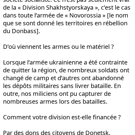
de la « Division Shakhstyorskaya », c’est le cas
dans toute l’armée de « Novorossia » [le nom
que se sont donné les territoires en rébellion
du Donbass].
D’où viennent les armes ou le matériel ?
Lorsque l’armée ukrainienne a été contrainte
de quitter la région, de nombreux soldats ont
changé de camp et d’autres ont abandonné
les dépôts militaires sans livrer bataille. En
outre, nos miliciens ont pu capturer de
nombreuses armes lors des batailles.
Comment votre division est-elle financée ?
Par des dons des citoyens de Donetsk.