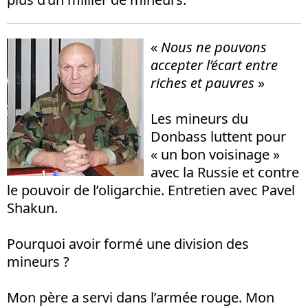
«
Nous ne pouvons
accepter l’écart entre
riches et pauvres
»
Les mineurs du
Donbass luttent pour
« un bon voisinage »
avec la Russie et contre
le pouvoir de l’oligarchie. Entretien avec Pavel
Shakun.
Pourquoi avoir formé une division des
mineurs ?
Mon père a servi dans l’armée rouge. Mon