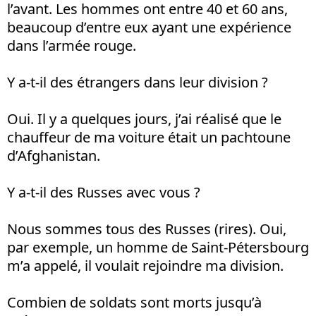
l’avant. Les hommes ont entre 40 et 60 ans,
beaucoup d’entre eux ayant une expérience
dans l’armée rouge.
Y a-t-il des étrangers dans leur division ?
Oui. Il y a quelques jours, j’ai réalisé que le
chauffeur de ma voiture était un pachtoune
d’Afghanistan.
Y a-t-il des Russes avec vous ?
Nous sommes tous des Russes (rires). Oui,
par exemple, un homme de Saint-Pétersbourg
m’a appelé, il voulait rejoindre ma division.
Combien de soldats sont morts jusqu’à