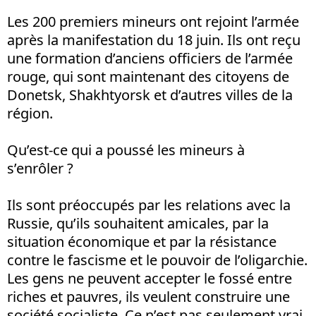
Les 200 premiers mineurs ont rejoint l’armée
après la manifestation du 18 juin. Ils ont reçu
une formation d’anciens officiers de l’armée
rouge, qui sont maintenant des citoyens de
Donetsk, Shakhtyorsk et d’autres villes de la
région.
Qu’est-ce qui a poussé les mineurs à
s’enrôler ?
Ils sont préoccupés par les relations avec la
Russie, qu’ils souhaitent amicales, par la
situation économique et par la résistance
contre le fascisme et le pouvoir de l’oligarchie.
Les gens ne peuvent accepter le fossé entre
riches et pauvres, ils veulent construire une
société socialiste. Ce n’est pas seulement vrai