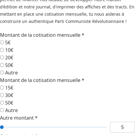
d'édition et notre journal, d'imprimer des affiches et des tracts. En
mettant en place une cotisation mensuelle, tu nous aideras à
construire un authentique Parti Communiste Révolutionnaire !
Montant de la cotisation mensuelle
*
5€
10€
20€
50€
Autre
Montant de la cotisation mensuelle
*
15€
30€
50€
Autre
Autre montant
*