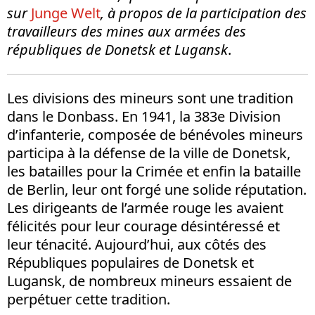
sur
Junge Welt
, à propos de la participation des
travailleurs des mines aux armées des
républiques de Donetsk et Lugansk
.
Les divisions des mineurs sont une tradition
dans le Donbass. En 1941, la 383e Division
d’infanterie, composée de bénévoles mineurs
participa à la défense de la ville de Donetsk,
les batailles pour la Crimée et enfin la bataille
de Berlin, leur ont forgé une solide réputation.
Les dirigeants de l’armée rouge les avaient
félicités pour leur courage désintéressé et
leur ténacité. Aujourd’hui, aux côtés des
Républiques populaires de Donetsk et
Lugansk, de nombreux mineurs essaient de
perpétuer cette tradition.