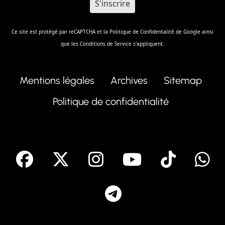
Ce site est protégé par reCAPTCHA et la
Politique de Confidentalité
de Google ainsi
que les
Conditions de Service
s'appliquent.
Mentions légales
Archives
Sitemap
Politique de confidentialité
facebook
X
Instagram
Youtube
Tik T
Telegram