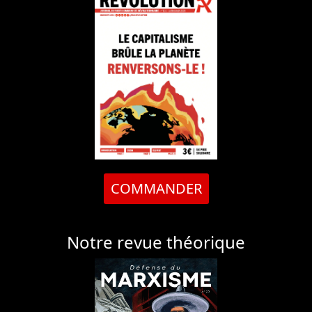
COMMANDER
Notre revue théorique