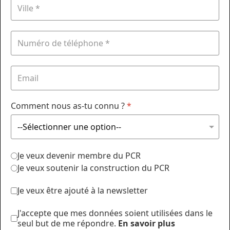
Comment nous as-tu connu ?
*
Je veux devenir membre du PCR
Je veux soutenir la construction du PCR
Je veux être ajouté à la newsletter
J'accepte que mes données soient utilisées dans le
seul but de me répondre.
En savoir plus