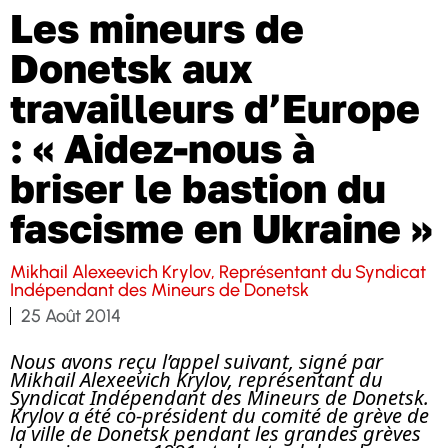
Les mineurs de
Donetsk aux
travailleurs d’Europe
: « Aidez-nous à
briser le bastion du
fascisme en Ukraine »
Mikhail Alexeevich Krylov, Représentant du Syndicat
Indépendant des Mineurs de Donetsk
25 Août 2014
Nous avons reçu l’appel suivant, signé par
Mikhail Alexeevich Krylov, représentant du
Syndicat Indépendant des Mineurs de Donetsk.
Krylov a été co-président du comité de grève de
la ville de Donetsk pendant les grandes grèves