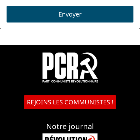
Envoyer
REJOINS LES COMMUNISTES !
Notre journal