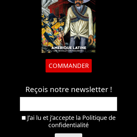
COMMANDER
Reçois notre newsletter !
J’ai lu et j’accepte la
Politique de
confidentialité