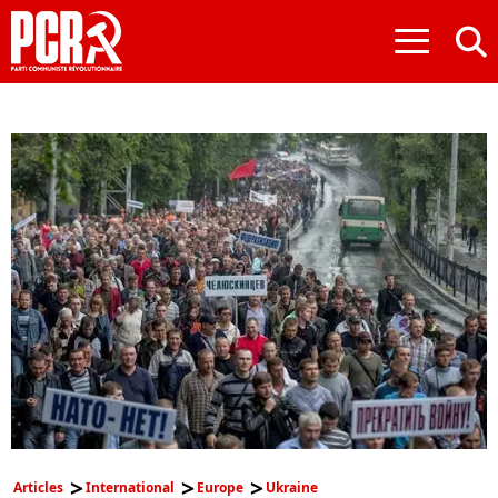
≡
Articles
International
Europe
Ukraine