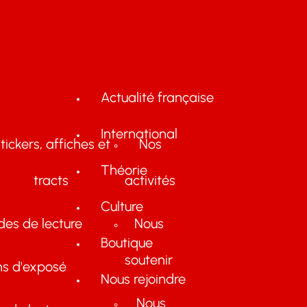
Actualité française
International
tickers, affiches et
Nos
Théorie
tracts
activités
Culture
des de lecture
Nous
Boutique
soutenir
ns d'exposé
Nous rejoindre
Nous