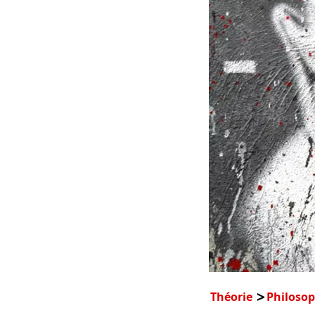
Théorie
Philosop