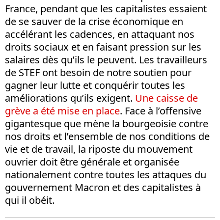
France, pendant que les capitalistes essaient
de se sauver de la crise économique en
accélérant les cadences, en attaquant nos
droits sociaux et en faisant pression sur les
salaires dès qu’ils le peuvent. Les travailleurs
de STEF ont besoin de notre soutien pour
gagner leur lutte et conquérir toutes les
améliorations qu’ils exigent.
Une caisse de
grève a été mise en place
. Face à l’offensive
gigantesque que mène la bourgeoisie contre
nos droits et l’ensemble de nos conditions de
vie et de travail, la riposte du mouvement
ouvrier doit être générale et organisée
nationalement contre toutes les attaques du
gouvernement Macron et des capitalistes à
qui il obéit.