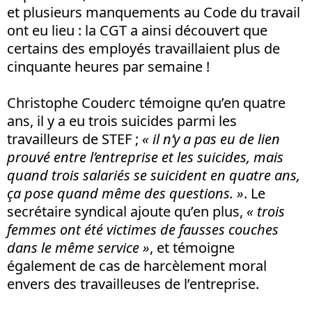
et plusieurs manquements au Code du travail
ont eu lieu : la CGT a ainsi découvert que
certains des employés travaillaient plus de
cinquante heures par semaine !
Christophe Couderc témoigne qu’en quatre
ans, il y a eu trois suicides parmi les
travailleurs de STEF ;
« il n’y a pas eu de lien
prouvé entre l’entreprise et les suicides, mais
quand trois salariés se suicident en quatre ans,
ça pose quand même des questions. »
. Le
secrétaire syndical ajoute qu’en plus,
« trois
femmes ont été victimes de fausses couches
dans le même service »
, et témoigne
également de cas de harcèlement moral
envers des travailleuses de l’entreprise.