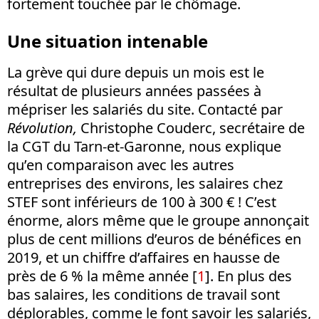
fortement touchée par le chômage.
Une situation intenable
La grève qui dure depuis un mois est le
résultat de plusieurs années passées à
mépriser les salariés du site. Contacté par
Révolution,
Christophe Couderc, secrétaire de
la CGT du Tarn-et-Garonne, nous explique
qu’en comparaison avec les autres
entreprises des environs, les salaires chez
STEF sont inférieurs de 100 à 300 € ! C’est
énorme, alors même que le groupe annonçait
plus de cent millions d’euros de bénéfices en
2019, et un chiffre d’affaires en hausse de
près de 6 % la même année [
1
]. En plus des
bas salaires, les conditions de travail sont
déplorables, comme le font savoir les salariés,