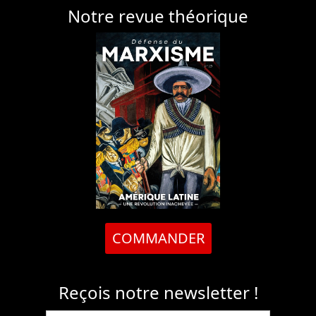
Notre revue théorique
COMMANDER
Reçois notre newsletter !