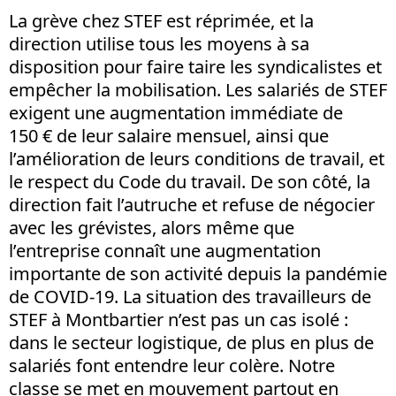
La grève chez STEF est réprimée, et la
direction utilise tous les moyens à sa
disposition pour faire taire les syndicalistes et
empêcher la mobilisation. Les salariés de STEF
exigent une augmentation immédiate de
150 € de leur salaire mensuel, ainsi que
l’amélioration de leurs conditions de travail, et
le respect du Code du travail. De son côté, la
direction fait l’autruche et refuse de négocier
avec les grévistes, alors même que
l’entreprise connaît une augmentation
importante de son activité depuis la pandémie
de COVID-19. La situation des travailleurs de
STEF à Montbartier n’est pas un cas isolé :
dans le secteur logistique, de plus en plus de
salariés font entendre leur colère. Notre
classe se met en mouvement partout en