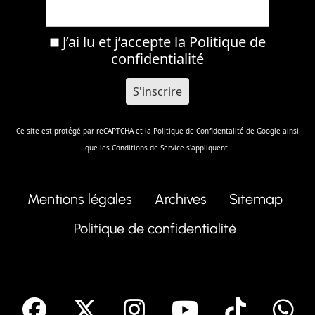
J’ai lu et j’accepte la
Politique de
confidentialité
Ce site est protégé par reCAPTCHA et la
Politique de Confidentalité
de Google ainsi
que les
Conditions de Service
s'appliquent.
Mentions légales
Archives
Sitemap
Politique de confidentialité
facebook
X
Instagram
Youtube
Tik T