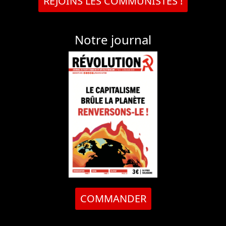
REJOINS LES COMMUNISTES !
Notre journal
COMMANDER