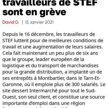
travailleurs de STEF
sont en grève
David G.
15 Janvier 2021
Depuis le 16 décembre, les travailleurs de
STEF luttent pour de meilleures conditions de
travail et une augmentation de leurs salaires.
Cela fait maintenant un peu plus de six ans
que le groupe, leader européen de la
logistique et du transport de marchandises
pour la grande distribution, a implanté un de
ses entrepôts à Montbartier, dans le Tarn-Et-
Garonne, où il emploie plus de 300 salariés. Le
site dessert Intermarché pour tout le Sud-
Ouest, son seul client, et constitue une source
importante d’emploi dans une région