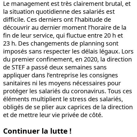
Le management est très clairement brutal, et
la situation quotidienne des salariés est
difficile. Ces derniers ont l’habitude de
découvrir au dernier moment l’horaire de la
fin de leur service, qui fluctue entre 20 h et
23 h. Des changements de planning sont
imposés sans respecter les délais légaux. Lors
du premier confinement, en 2020, la direction
de STEF a passé deux semaines sans
appliquer dans l’entreprise les consignes
sanitaires ni les moyens nécessaires pour
protéger les salariés du coronavirus. Tous ces
éléments multiplient le stress des salariés,
obligés de se plier aux caprices de la direction
et de mettre leur vie privée de côté.
Continuer la lutte !