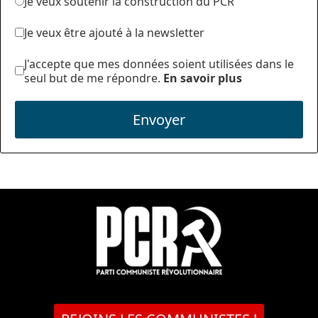
Je veux soutenir la construction du PCR
Je veux être ajouté à la newsletter
J'accepte que mes données soient utilisées dans le
seul but de me répondre.
En savoir plus
Envoyer