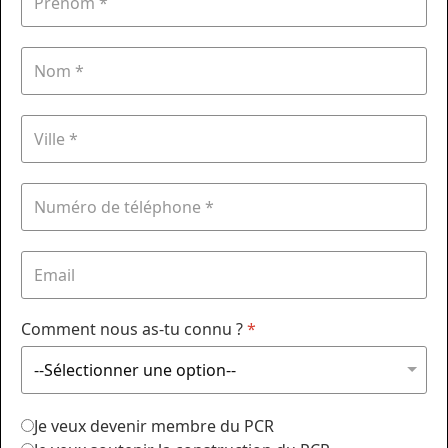
Comment nous as-tu connu ?
*
Je veux devenir membre du PCR