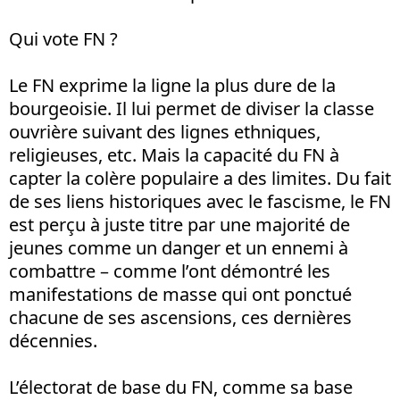
Qui vote FN ?
Le FN exprime la ligne la plus dure de la
bourgeoisie. Il lui permet de diviser la classe
ouvrière suivant des lignes ethniques,
religieuses, etc. Mais la capacité du FN à
capter la colère populaire a des limites. Du fait
de ses liens historiques avec le fascisme, le FN
est perçu à juste titre par une majorité de
jeunes comme un danger et un ennemi à
combattre – comme l’ont démontré les
manifestations de masse qui ont ponctué
chacune de ses ascensions, ces dernières
décennies.
L’électorat de base du FN, comme sa base