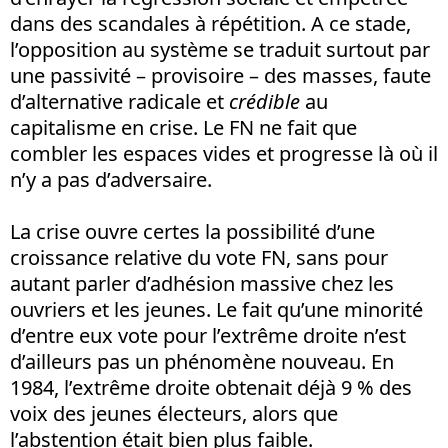
dans des scandales à répétition. A ce stade,
l’opposition au système se traduit surtout par
une passivité – provisoire – des masses, faute
d’alternative radicale et
crédible
au
capitalisme en crise. Le FN ne fait que
combler les espaces vides et progresse là où il
n’y a pas d’adversaire.
La crise ouvre certes la possibilité d’une
croissance relative du vote FN, sans pour
autant parler d’adhésion massive chez les
ouvriers et les jeunes. Le fait qu’une minorité
d’entre eux vote pour l’extrême droite n’est
d’ailleurs pas un phénomène nouveau. En
1984, l’extrême droite obtenait déjà 9 % des
voix des jeunes électeurs, alors que
l’abstention était bien plus faible.