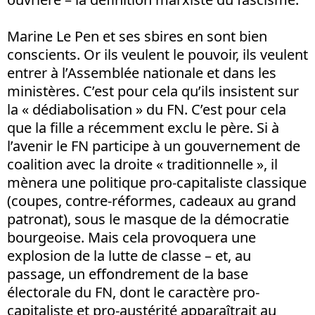
Marine Le Pen et ses sbires en sont bien
conscients. Or ils veulent le pouvoir, ils veulent
entrer à l’Assemblée nationale et dans les
ministères. C’est pour cela qu’ils insistent sur
la « dédiabolisation » du FN. C’est pour cela
que la fille a récemment exclu le père. Si à
l’avenir le FN participe à un gouvernement de
coalition avec la droite « traditionnelle », il
mènera une politique pro-capitaliste classique
(coupes, contre-réformes, cadeaux au grand
patronat), sous le masque de la démocratie
bourgeoise. Mais cela provoquera une
explosion de la lutte de classe – et, au
passage, un effondrement de la base
électorale du FN, dont le caractère pro-
capitaliste et pro-austérité apparaîtrait au