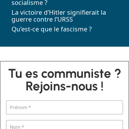
socialisme ?
La victoire d’Hitler signifierait la
guerre contre l’URSS
Qu’est-ce que le fascisme ?
Tu es communiste ?
Rejoins-nous !