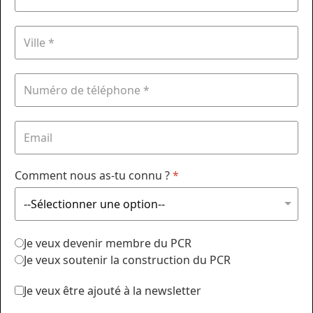
Comment nous as-tu connu ?
*
Je veux devenir membre du PCR
Je veux soutenir la construction du PCR
Je veux être ajouté à la newsletter