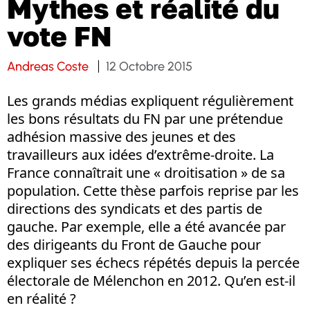
Mythes et réalité du
vote FN
Andreas Coste
12 Octobre 2015
Les grands médias expliquent régulièrement
les bons résultats du FN par une prétendue
adhésion massive des jeunes et des
travailleurs aux idées d’extrême-droite. La
France connaîtrait une « droitisation » de sa
population. Cette thèse parfois reprise par les
directions des syndicats et des partis de
gauche. Par exemple, elle a été avancée par
des dirigeants du Front de Gauche pour
expliquer ses échecs répétés depuis la percée
électorale de Mélenchon en 2012. Qu’en est-il
en réalité ?