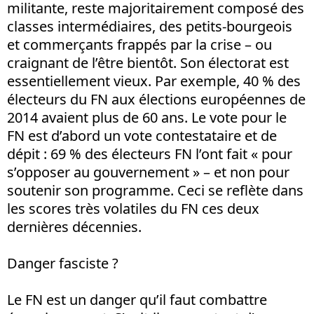
militante, reste majoritairement composé des
classes intermédiaires, des petits-bourgeois
et commerçants frappés par la crise – ou
craignant de l’être bientôt. Son électorat est
essentiellement vieux. Par exemple, 40 % des
électeurs du FN aux élections européennes de
2014 avaient plus de 60 ans. Le vote pour le
FN est d’abord un vote contestataire et de
dépit : 69 % des électeurs FN l’ont fait « pour
s’opposer au gouvernement » – et non pour
soutenir son programme. Ceci se reflète dans
les scores très volatiles du FN ces deux
dernières décennies.
Danger fasciste ?
Le FN est un danger qu’il faut combattre