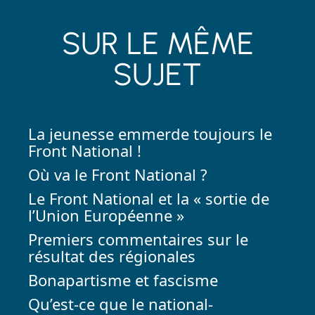
SUR LE MÊME
SUJET
La jeunesse emmerde toujours le
Front National !
Où va le Front National ?
Le Front National et la « sortie de
l’Union Européenne »
Premiers commentaires sur le
résultat des régionales
Bonapartisme et fascisme
Qu’est-ce que le national-