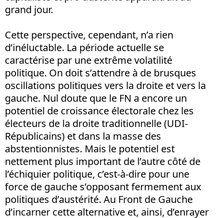
grand jour.
Cette perspective, cependant, n’a rien
d’inéluctable. La période actuelle se
caractérise par une extrême volatilité
politique. On doit s’attendre à de brusques
oscillations politiques vers la droite et vers la
gauche. Nul doute que le FN a encore un
potentiel de croissance électorale chez les
électeurs de la droite traditionnelle (UDI-
Républicains) et dans la masse des
abstentionnistes. Mais le potentiel est
nettement plus important de l’autre côté de
l’échiquier politique, c’est-à-dire pour une
force de gauche s’opposant fermement aux
politiques d’austérité. Au Front de Gauche
d’incarner cette alternative et, ainsi, d’enrayer