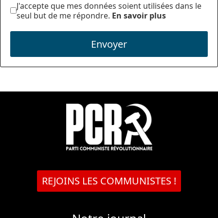
J'accepte que mes données soient utilisées dans le
seul but de me répondre.
En savoir plus
Envoyer
REJOINS LES COMMUNISTES !