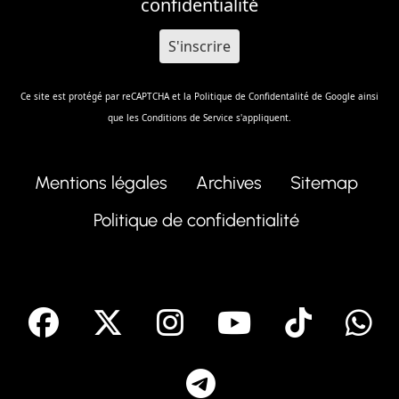
confidentialité
Ce site est protégé par reCAPTCHA et la
Politique de Confidentalité
de Google ainsi
que les
Conditions de Service
s'appliquent.
Mentions légales
Archives
Sitemap
Politique de confidentialité
facebook
X
Instagram
Youtube
Tik T
Telegram