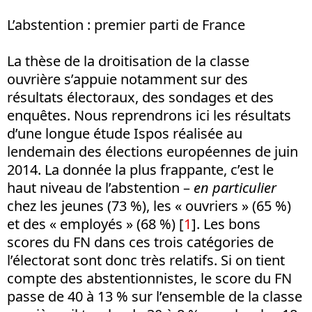
L’abstention : premier parti de France
La thèse de la droitisation de la classe
ouvrière s’appuie notamment sur des
résultats électoraux, des sondages et des
enquêtes. Nous reprendrons ici les résultats
d’une longue étude Ispos réalisée au
lendemain des élections européennes de juin
2014. La donnée la plus frappante, c’est le
haut niveau de l’abstention –
en particulier
chez les jeunes (73 %), les « ouvriers » (65 %)
et des « employés » (68 %) [
1
]. Les bons
scores du FN dans ces trois catégories de
l’électorat sont donc très relatifs. Si on tient
compte des abstentionnistes, le score du FN
passe de 40 à 13 % sur l’ensemble de la classe