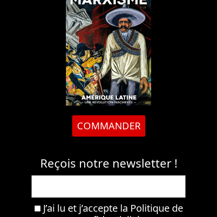
COMMANDER
Reçois notre newsletter !
J’ai lu et j’accepte la
Politique de