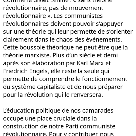
révolutionnaire, pas de mouvement
révolutionnaire ». Les communistes
révolutionnaires doivent pouvoir s’appuyer
sur une théorie qui leur permette de s’orienter
clairement dans le chaos des événements.
Cette boussole théorique ne peut être que la
théorie marxiste. Plus d’un siècle et demi
après son élaboration par Karl Marx et
Friedrich Engels, elle reste la seule qui
permette de comprendre le fonctionnement
du système capitaliste et de nous préparer
pour la révolution qui le renversera.
L’éducation politique de nos camarades
occupe une place cruciale dans la
construction de notre Parti communiste
révolutionnaire. Pour y contribuer, nous