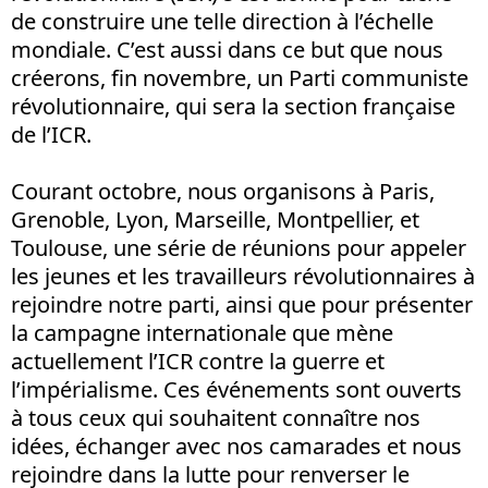
de construire une telle direction à l’échelle
mondiale. C’est aussi dans ce but que nous
créerons, fin novembre, un Parti communiste
révolutionnaire, qui sera la section française
de l’ICR.
Courant octobre, nous organisons à Paris,
Grenoble, Lyon, Marseille, Montpellier, et
Toulouse, une série de réunions pour appeler
les jeunes et les travailleurs révolutionnaires à
rejoindre notre parti, ainsi que pour présenter
la campagne internationale que mène
actuellement l’ICR contre la guerre et
l’impérialisme. Ces événements sont ouverts
à tous ceux qui souhaitent connaître nos
idées, échanger avec nos camarades et nous
rejoindre dans la lutte pour renverser le