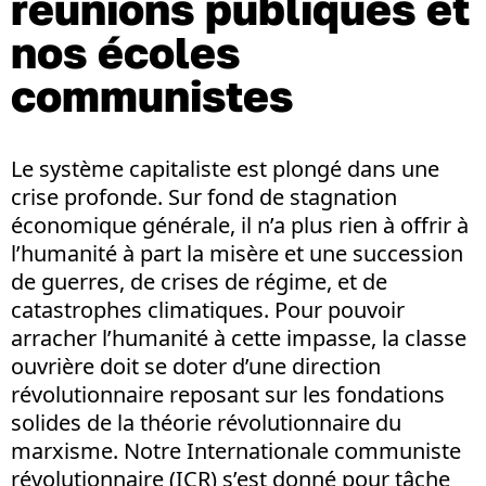
réunions publiques et
nos écoles
communistes
Le système capitaliste est plongé dans une
crise profonde. Sur fond de stagnation
économique générale, il n’a plus rien à offrir à
l’humanité à part la misère et une succession
de guerres, de crises de régime, et de
catastrophes climatiques. Pour pouvoir
arracher l’humanité à cette impasse, la classe
ouvrière doit se doter d’une direction
révolutionnaire reposant sur les fondations
solides de la théorie révolutionnaire du
marxisme. Notre Internationale communiste
révolutionnaire (ICR) s’est donné pour tâche