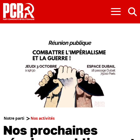
≡
Notre parti
Nos activités
Nos prochaines