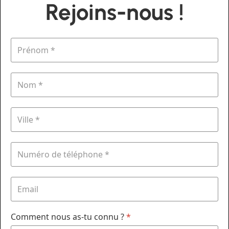
Rejoins-nous !
Comment nous as-tu connu ?
*