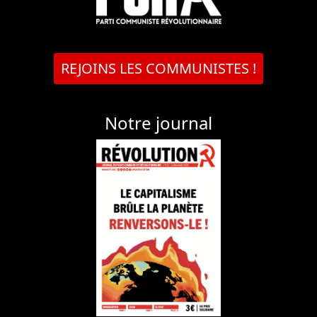
REJOINS LES COMMUNISTES !
Notre journal