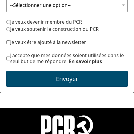
Je veux devenir membre du PCR
Je veux soutenir la construction du PCR
Je veux être ajouté à la newsletter
J'accepte que mes données soient utilisées dans le
seul but de me répondre.
En savoir plus
Envoyer