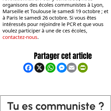
organisons des écoles communistes à Lyon,
Marseille et Toulouse le samedi 19 octobre ; et
à Paris le samedi 26 octobre. Si vous êtes
intéressés pour rejoindre le PCR et que vous
voulez participer à une de ces écoles,
contactez-nous
.
Facebook
X
WhatsApp
Messenger
Email
PrintFrien
Tu es communiste ?