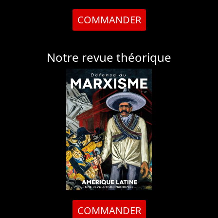
COMMANDER
Notre revue théorique
COMMANDER