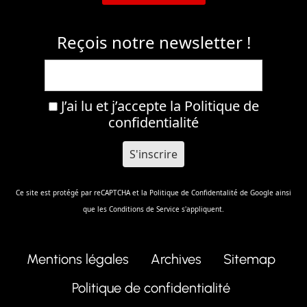
Reçois notre newsletter !
J’ai lu et j’accepte la
Politique de
confidentialité
Ce site est protégé par reCAPTCHA et la
Politique de Confidentalité
de Google ainsi
que les
Conditions de Service
s'appliquent.
Mentions légales
Archives
Sitemap
Politique de confidentialité