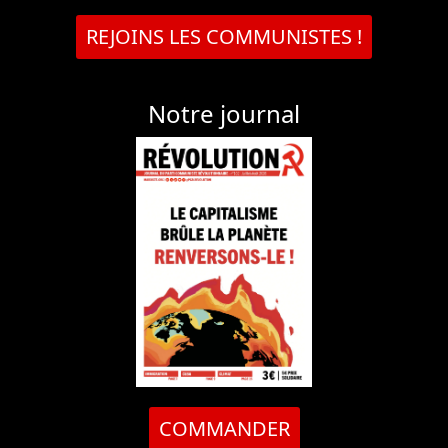
REJOINS LES COMMUNISTES !
Notre journal
COMMANDER