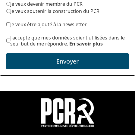
Je veux devenir membre du PCR
Je veux soutenir la construction du PCR
Je veux être ajouté à la newsletter
J'accepte que mes données soient utilisées dans le
seul but de me répondre.
En savoir plus
Envoyer