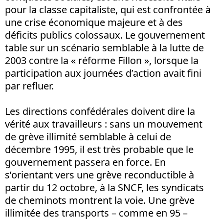
pour la classe capitaliste, qui est confrontée à
une crise économique majeure et à des
déficits publics colossaux. Le gouvernement
table sur un scénario semblable à la lutte de
2003 contre la « réforme Fillon », lorsque la
participation aux journées d’action avait fini
par refluer.
Les directions confédérales doivent dire la
vérité aux travailleurs : sans un mouvement
de grève illimité semblable à celui de
décembre 1995, il est très probable que le
gouvernement passera en force. En
s’orientant vers une grève reconductible à
partir du 12 octobre, à la SNCF, les syndicats
de cheminots montrent la voie. Une grève
illimitée des transports – comme en 95 –