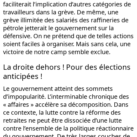
faciliterait l’implication d’autres catégories de
travailleurs dans la grève. De même, une
grève illimitée des salariés des raffineries de
pétrole jetterait le gouvernement sur la
défensive. On ne prétend que de telles actions
soient faciles à organiser. Mais sans cela, une
victoire de notre camp semble exclue.
La droite dehors ! Pour des élections
anticipées !
Le gouvernement atteint des sommets
d’impopularité. L’interminable chronique des
« affaires » accélère sa décomposition. Dans
ce contexte, la lutte contre la réforme des
retraites ne peut être dissociée d’une lutte
contre l’ensemble de la politique réactionnaire
du gouvernement. De très larges couches de