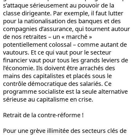
s’attaque sérieusement au pouvoir de la
classe dirigeante. Par exemple, il faut lutter
pour la nationalisation des banques et des
compagnies d’assurance, qui tournent autour
de nos retraites – un « marché »
potentiellement colossal – comme autant de
vautours. Et ce qui vaut pour le secteur
financier vaut pour tous les grands leviers de
l’économie. Ils doivent être arrachés des
mains des capitalistes et placés sous le
contrôle démocratique des salariés. Ce
programme socialiste est la seule alternative
sérieuse au capitalisme en crise.
Retrait de la contre-réforme !
Pour une grève illimitée des secteurs clés de