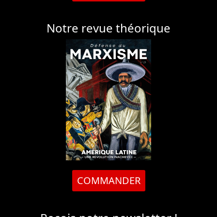
Notre revue théorique
COMMANDER