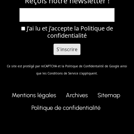
Reçois notre newsletter !
J’ai lu et j’accepte la
Politique de
confidentialité
Ce site est protégé par reCAPTCHA et la
Politique de Confidentalité
de Google ainsi
que les
Conditions de Service
s'appliquent.
Mentions légales
Archives
Sitemap
Politique de confidentialité