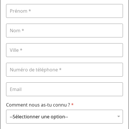
Comment nous as-tu connu ?
*