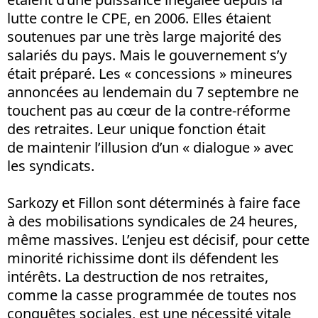
lutte contre le CPE, en 2006. Elles étaient
soutenues par une très large majorité des
salariés du pays. Mais le gouvernement s’y
était préparé. Les « concessions » mineures
annoncées au lendemain du 7 septembre ne
touchent pas au cœur de la contre-réforme
des retraites. Leur unique fonction était
de maintenir l’illusion d’un « dialogue » avec
les syndicats.
Sarkozy et Fillon sont déterminés à faire face
à des mobilisations syndicales de 24 heures,
même massives. L’enjeu est décisif, pour cette
minorité richissime dont ils défendent les
intérêts. La destruction de nos retraites,
comme la casse programmée de toutes nos
conquêtes sociales, est une nécessité vitale