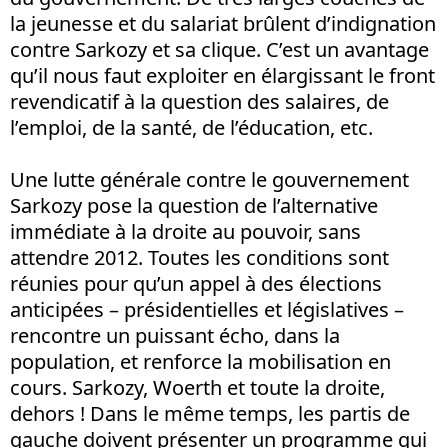
la jeunesse et du salariat brûlent d’indignation
contre Sarkozy et sa clique. C’est un avantage
qu’il nous faut exploiter en élargissant le front
revendicatif à la question des salaires, de
l’emploi, de la santé, de l’éducation, etc.
Une lutte générale contre le gouvernement
Sarkozy pose la question de l’alternative
immédiate à la droite au pouvoir, sans
attendre 2012. Toutes les conditions sont
réunies pour qu’un appel à des élections
anticipées – présidentielles et législatives –
rencontre un puissant écho, dans la
population, et renforce la mobilisation en
cours. Sarkozy, Woerth et toute la droite,
dehors ! Dans le même temps, les partis de
gauche doivent présenter un programme qui