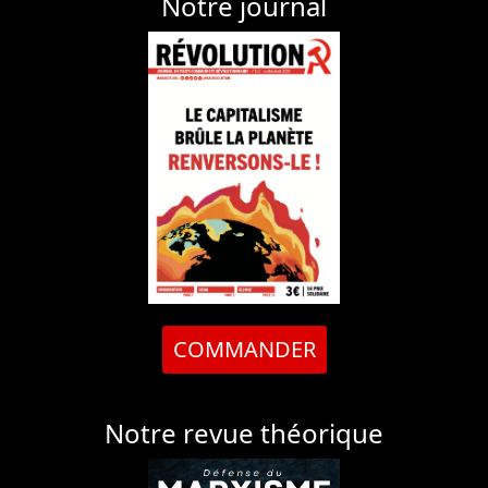
Notre journal
COMMANDER
Notre revue théorique