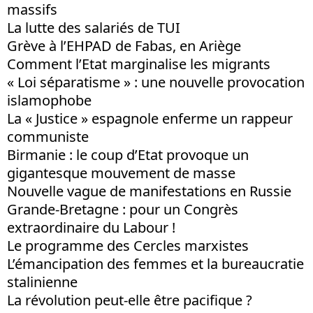
massifs
La lutte des salariés de TUI
Grève à l’EHPAD de Fabas, en Ariège
Comment l’Etat marginalise les migrants
« Loi séparatisme » : une nouvelle provocation
islamophobe
La « Justice » espagnole enferme un rappeur
communiste
Birmanie : le coup d’Etat provoque un
gigantesque mouvement de masse
Nouvelle vague de manifestations en Russie
Grande-Bretagne : pour un Congrès
extraordinaire du Labour !
Le programme des Cercles marxistes
L’émancipation des femmes et la bureaucratie
stalinienne
La révolution peut-elle être pacifique ?