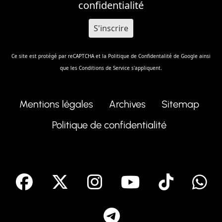
confidentialité
Ce site est protégé par reCAPTCHA et la
Politique de Confidentalité
de Google ainsi
que les
Conditions de Service
s'appliquent.
Mentions légales
Archives
Sitemap
Politique de confidentialité
facebook
X
Instagram
Youtube
Tik T
Telegram