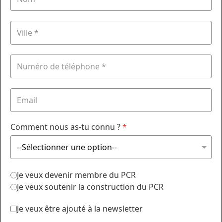
Comment nous as-tu connu ?
*
Je veux devenir membre du PCR
Je veux soutenir la construction du PCR
Je veux être ajouté à la newsletter