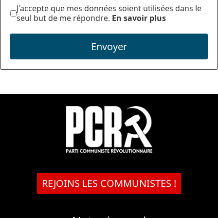
J'accepte que mes données soient utilisées dans le
seul but de me répondre.
En savoir plus
Envoyer
REJOINS LES COMMUNISTES !