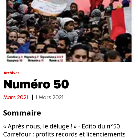
Archives
Numéro 50
Mars 2021
1 Mars 2021
Sommaire
« Après nous, le déluge ! » - Edito du n°50
Carrefour : profits records et licenciements