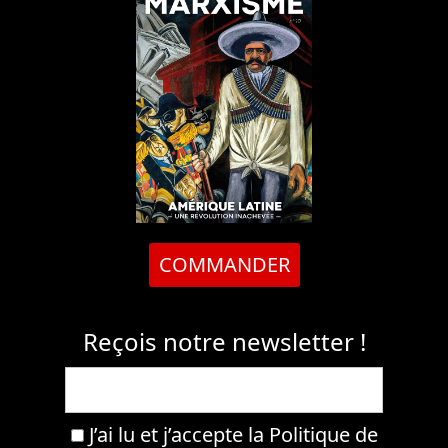
COMMANDER
Reçois notre newsletter !
J’ai lu et j’accepte la
Politique de