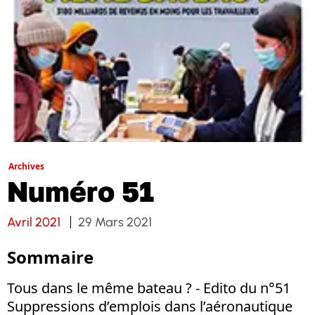
Archives
Numéro 51
Avril 2021
29 Mars 2021
Sommaire
Tous dans le même bateau ? - Edito du n°51
Suppressions d’emplois dans l’aéronautique