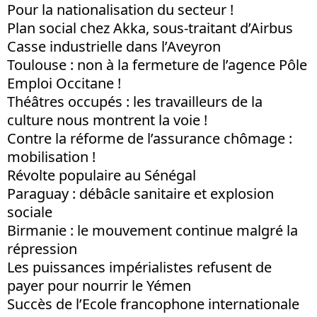
Pour la nationalisation du secteur !
Plan social chez Akka, sous-traitant d’Airbus
Casse industrielle dans l’Aveyron
Toulouse : non à la fermeture de l’agence Pôle
Emploi Occitane !
Théâtres occupés : les travailleurs de la
culture nous montrent la voie !
Contre la réforme de l’assurance chômage :
mobilisation !
Révolte populaire au Sénégal
Paraguay : débâcle sanitaire et explosion
sociale
Birmanie : le mouvement continue malgré la
répression
Les puissances impérialistes refusent de
payer pour nourrir le Yémen
Succès de l’Ecole francophone internationale