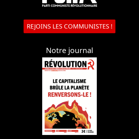
REJOINS LES COMMUNISTES !
Notre journal