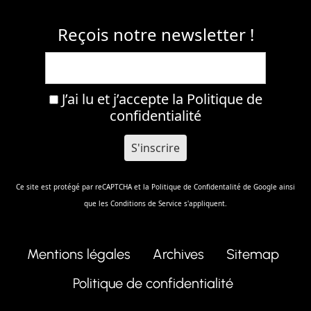
Reçois notre newsletter !
J’ai lu et j’accepte la
Politique de
confidentialité
Ce site est protégé par reCAPTCHA et la
Politique de Confidentalité
de Google ainsi
que les
Conditions de Service
s'appliquent.
Mentions légales
Archives
Sitemap
Politique de confidentialité