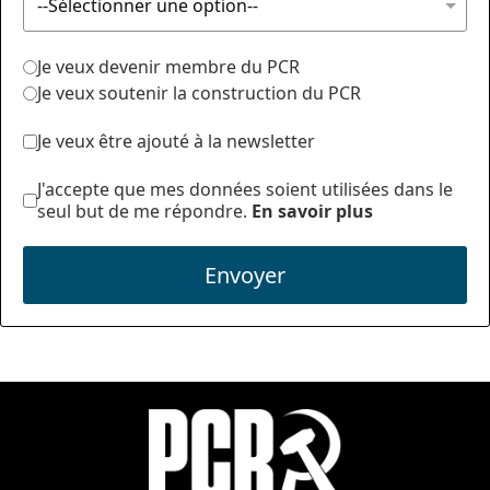
Je veux devenir membre du PCR
Je veux soutenir la construction du PCR
Je veux être ajouté à la newsletter
J'accepte que mes données soient utilisées dans le
seul but de me répondre.
En savoir plus
Envoyer