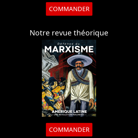
COMMANDER
Notre revue théorique
COMMANDER