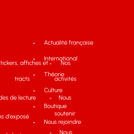
Actualité française
International
tickers, affiches et
Nos
Théorie
tracts
activités
Culture
des de lecture
Nous
Boutique
soutenir
ns d'exposé
Nous rejoindre
Nous