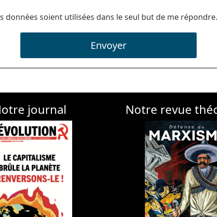
s données soient utilisées dans le seul but de me répondre
Envoyer
otre journal
Notre revue thé