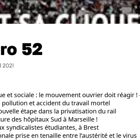
ro 52
l 2021
 et sociale : le mouvement ouvrier doit réagir ! 
 pollution et accident du travail mortel
uvelle étape dans la privatisation du rail
ure des hôpitaux Sud à Marseille !
x syndicalistes étudiantes, à Brest
nale prise en tenaille entre l’austérité et le virus