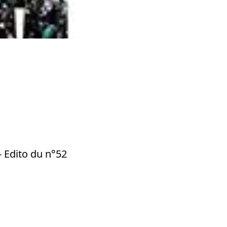
- Edito du n°52