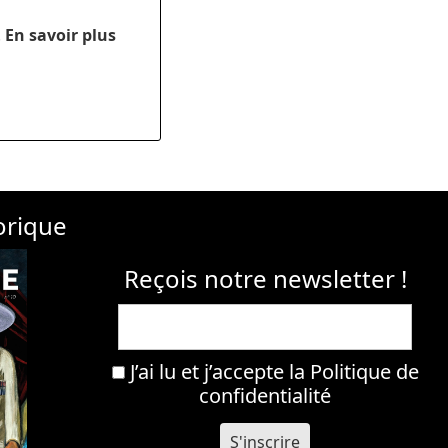
.
En savoir plus
orique
Reçois notre newsletter !
J’ai lu et j’accepte la
Politique de
confidentialité