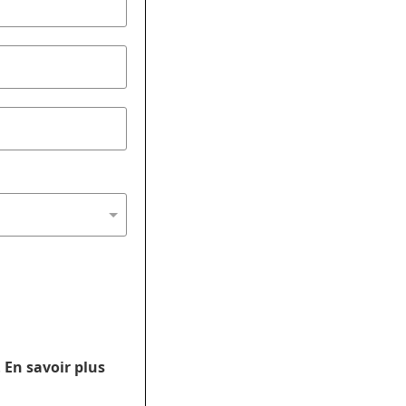
.
En savoir plus