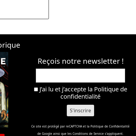
orique
Reçois notre newsletter !
J’ai lu et j’accepte la
Politique de
confidentialité
Ce site est protégé par reCAPTCHA et la
Politique de Confidentalité
de Google ainsi que les
Conditions de Service
s'appliquent.