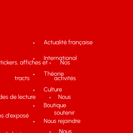
Actualité française
International
tickers, affiches et
Nos
Théorie
tracts
activités
Culture
des de lecture
Nous
Boutique
soutenir
ns d'exposé
Nous rejoindre
Nous