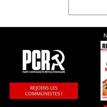
N
REJOINS LES
COMMUNISTES !