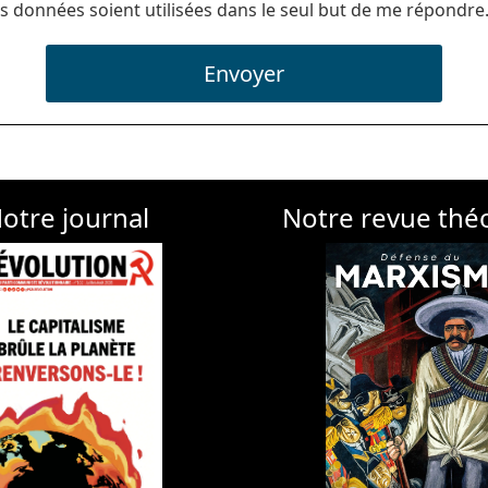
s données soient utilisées dans le seul but de me répondre
Envoyer
otre journal
Notre revue thé