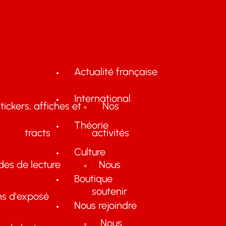
Actualité française
International
tickers, affiches et
Nos
Théorie
tracts
activités
Culture
des de lecture
Nous
Boutique
soutenir
ns d'exposé
Nous rejoindre
Nous