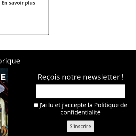
.
En savoir plus
orique
Reçois notre newsletter !
J’ai lu et j’accepte la
Politique de
confidentialité