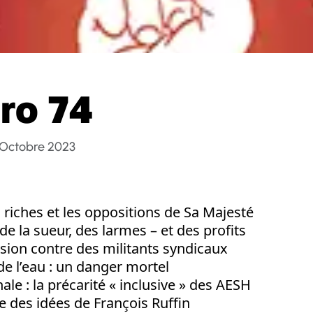
ro 74
 Octobre 2023
 riches et les oppositions de Sa Majesté
 de la sueur, des larmes – et des profits
sion contre des militants syndicaux
 de l’eau : un danger mortel
ale : la précarité « inclusive » des AESH
e des idées de François Ruffin