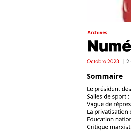
Archives
Numé
Octobre 2023
2
Sommaire
Le président des
Salles de sport :
Vague de répres
La privatisation
Education nation
Critique marxist