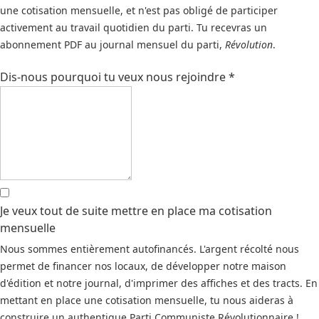
une cotisation mensuelle, et n'est pas obligé de participer
activement au travail quotidien du parti. Tu recevras un
abonnement PDF au journal mensuel du parti,
Révolution
.
Dis-nous pourquoi tu veux nous rejoindre
*
Je veux tout de suite mettre en place ma cotisation
mensuelle
Nous sommes entièrement autofinancés. L'argent récolté nous
permet de financer nos locaux, de développer notre maison
d'édition et notre journal, d'imprimer des affiches et des tracts. En
mettant en place une cotisation mensuelle, tu nous aideras à
construire un authentique Parti Communiste Révolutionnaire !