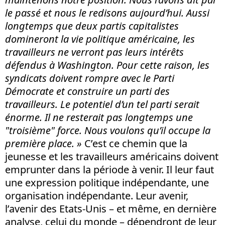
le passé et nous le redisons aujourd’hui. Aussi
longtemps que deux partis capitalistes
domineront la vie politique américaine, les
travailleurs ne verront pas leurs intérêts
défendus à Washington. Pour cette raison, les
syndicats doivent rompre avec le Parti
Démocrate et construire un parti des
travailleurs. Le potentiel d’un tel parti serait
énorme. Il ne resterait pas longtemps une
"troisième" force. Nous voulons qu’il occupe la
première place. »
C’est ce chemin que la
jeunesse et les travailleurs américains doivent
emprunter dans la période à venir. Il leur faut
une expression politique indépendante, une
organisation indépendante. Leur avenir,
l’avenir des Etats-Unis – et même, en dernière
analyse, celui du monde – dépendront de leur