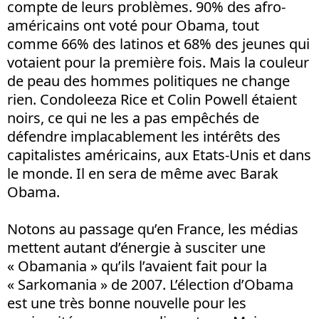
compte de leurs problèmes. 90% des afro-
américains ont voté pour Obama, tout
comme 66% des latinos et 68% des jeunes qui
votaient pour la première fois. Mais la couleur
de peau des hommes politiques ne change
rien. Condoleeza Rice et Colin Powell étaient
noirs, ce qui ne les a pas empêchés de
défendre implacablement les intérêts des
capitalistes américains, aux Etats-Unis et dans
le monde. Il en sera de même avec Barak
Obama.
Notons au passage qu’en France, les médias
mettent autant d’énergie à susciter une
« Obamania » qu’ils l’avaient fait pour la
« Sarkomania » de 2007. L’élection d’Obama
est une très bonne nouvelle pour les