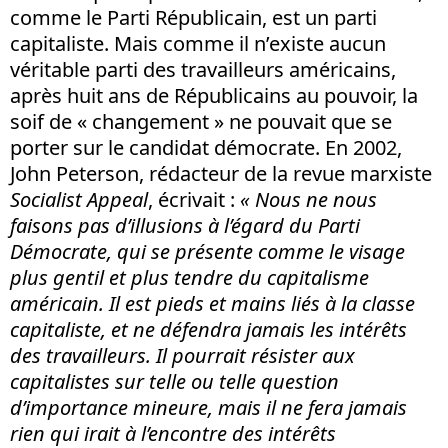
comme le Parti Républicain, est un parti
capitaliste. Mais comme il n’existe aucun
véritable parti des travailleurs américains,
après huit ans de Républicains au pouvoir, la
soif de « changement » ne pouvait que se
porter sur le candidat démocrate. En 2002,
John Peterson, rédacteur de la revue marxiste
Socialist Appeal
, écrivait :
« Nous ne nous
faisons pas d’illusions à l’égard du Parti
Démocrate, qui se présente comme le visage
plus gentil et plus tendre du capitalisme
américain. Il est pieds et mains liés à la classe
capitaliste, et ne défendra jamais les intérêts
des travailleurs. Il pourrait résister aux
capitalistes sur telle ou telle question
d’importance mineure, mais il ne fera jamais
rien qui irait à l’encontre des intérêts