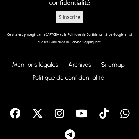
confidentialité
Ce site est protégé par reCAPTCHA et la
Politique de Confidentalité
de Google ainsi
que les
Conditions de Service
s'appliquent.
Mentions légales
Archives
Sitemap
Politique de confidentialité
facebook
X
Instagram
Youtube
Tik T
Telegram