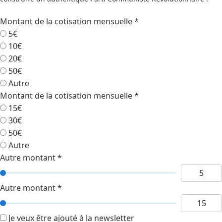
Montant de la cotisation mensuelle
*
5€
10€
20€
50€
Autre
Montant de la cotisation mensuelle
*
15€
30€
50€
Autre
Autre montant
*
Autre montant
*
Je veux être ajouté à la newsletter