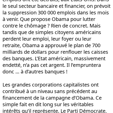
le seul secteur bancaire et financier, on prévoit
la suppression 300 000 emplois dans les mois
à venir. Que propose Obama pour lutter
contre le chômage ? Rien de concret. Mais
tandis que de simples citoyens américains
perdent leur emploi, leur foyer ou leur
retraite, Obama a approuvé le plan de 700
milliards de dollars pour renflouer les caisses
des banques. L’Etat américain, massivement
endetté, n’a pas cet argent. Il l’empruntera
donc … à d’autres banques !
Les grandes corporations capitalistes ont
contribué à un niveau sans précédent au
financement de la campagne d’Obama. Ce
simple fait en dit long sur les véritables
intérêts qu’il représente. Le Parti Démocrate,