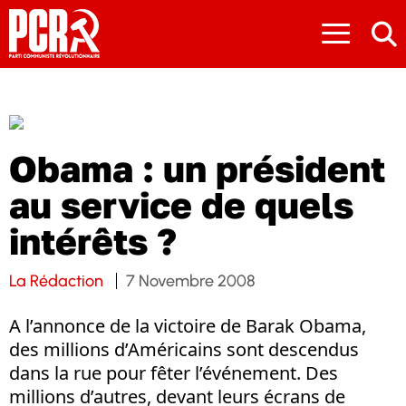
≡
Obama : un président
au service de quels
intérêts ?
La Rédaction
7 Novembre 2008
A l’annonce de la victoire de Barak Obama,
des millions d’Américains sont descendus
dans la rue pour fêter l’événement. Des
millions d’autres, devant leurs écrans de