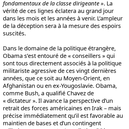
fondamentaux de la classe dirigeante »
. La
vérité de ces lignes éclatera au grand jour
dans les mois et les années à venir. L’ampleur
de la déception sera à la mesure des espoirs
suscités.
Dans le domaine de la politique étrangère,
Obama s’est entouré de « conseillers » qui
sont tous directement associés à la politique
militariste agressive de ces vingt dernières
années, que ce soit au Moyen-Orient, en
Afghanistan ou en ex-Yougoslavie. Obama,
comme Bush, a qualifié Chavez de
« dictateur ». Il avance la perspective d’un
retrait des forces américaines en Irak – mais
précise immédiatement qu’il est favorable au
maintien de bases et d’un contingent