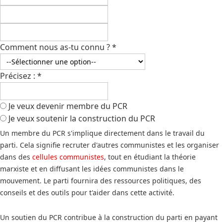
Comment nous as-tu connu ?
*
Précisez :
*
Je veux devenir membre du PCR
Je veux soutenir la construction du PCR
Un membre du PCR s'implique directement dans le travail du
parti. Cela signifie recruter d'autres communistes et les organiser
dans des
cellules communistes
, tout en étudiant la théorie
marxiste et en diffusant les idées communistes dans le
mouvement. Le parti fournira des ressources politiques, des
conseils et des outils pour t'aider dans cette activité.
Un soutien du PCR contribue à la construction du parti en payant