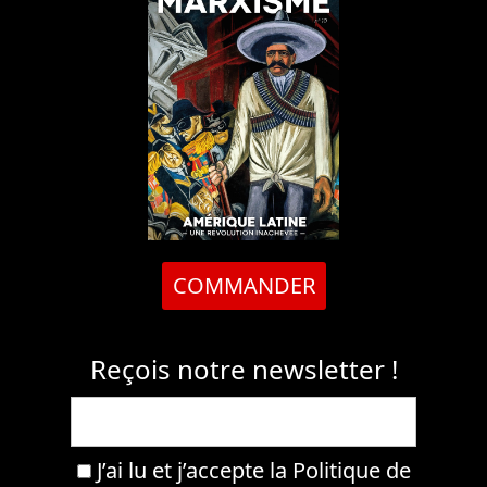
COMMANDER
Reçois notre newsletter !
J’ai lu et j’accepte la
Politique de