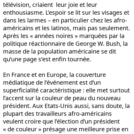
télévision, criaient leur joie et leur
enthousiasme. L’espoir se lit sur les visages et
dans les larmes – en particulier chez les afro-
américains et les latinos, mais pas seulement.
Après les « années noires » marquées par la
politique réactionnaire de George W. Bush, la
masse de la population américaine se dit
qu’une page s’est enfin tournée.
En France et en Europe, la couverture
médiatique de l’événement est d’un
superficialité caractéristique : elle met surtout
l’accent sur la couleur de peau du nouveau
président. Aux Etats-Unis aussi, sans doute, la
plupart des travailleurs afro-américains
veulent croire que l’élection d’un président
« de couleur » présage une meilleure prise en