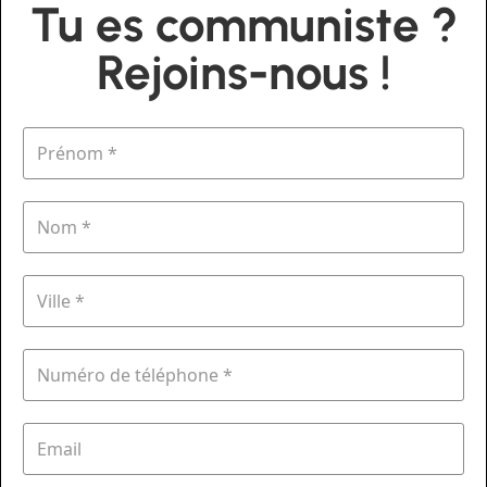
Tu es communiste ?
Rejoins-nous !