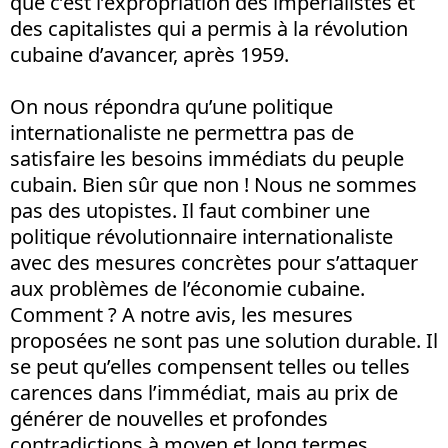
que c’est l’expropriation des impérialistes et
des capitalistes qui a permis à la révolution
cubaine d’avancer, après 1959.
On nous répondra qu’une politique
internationaliste ne permettra pas de
satisfaire les besoins immédiats du peuple
cubain. Bien sûr que non ! Nous ne sommes
pas des utopistes. Il faut combiner une
politique révolutionnaire internationaliste
avec des mesures concrètes pour s’attaquer
aux problèmes de l’économie cubaine.
Comment ? A notre avis, les mesures
proposées ne sont pas une solution durable. Il
se peut qu’elles compensent telles ou telles
carences dans l’immédiat, mais au prix de
générer de nouvelles et profondes
contradictions à moyen et long termes.