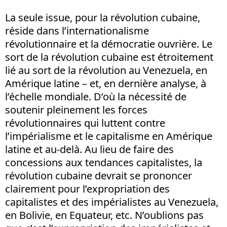
La seule issue, pour la révolution cubaine,
réside dans l’internationalisme
révolutionnaire et la démocratie ouvrière. Le
sort de la révolution cubaine est étroitement
lié au sort de la révolution au Venezuela, en
Amérique latine – et, en dernière analyse, à
l’échelle mondiale. D’où la nécessité de
soutenir pleinement les forces
révolutionnaires qui luttent contre
l’impérialisme et le capitalisme en Amérique
latine et au-delà. Au lieu de faire des
concessions aux tendances capitalistes, la
révolution cubaine devrait se prononcer
clairement pour l’expropriation des
capitalistes et des impérialistes au Venezuela,
en Bolivie, en Equateur, etc. N’oublions pas