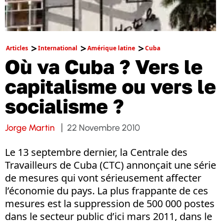
Articles
International
Amérique latine
Cuba
Où va Cuba ? Vers le
capitalisme ou vers le
socialisme ?
Jorge Martin
22 Novembre 2010
Le 13 septembre dernier, la Centrale des
Travailleurs de Cuba (CTC) annonçait une série
de mesures qui vont sérieusement affecter
l’économie du pays. La plus frappante de ces
mesures est la suppression de 500 000 postes
dans le secteur public d’ici mars 2011, dans le