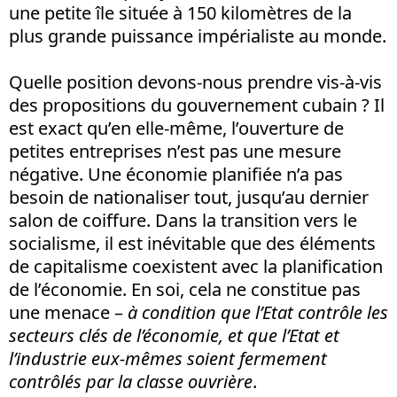
une petite île située à 150 kilomètres de la
plus grande puissance impérialiste au monde.
Quelle position devons-nous prendre vis-à-vis
des propositions du gouvernement cubain ? Il
est exact qu’en elle-même, l’ouverture de
petites entreprises n’est pas une mesure
négative. Une économie planifiée n’a pas
besoin de nationaliser tout, jusqu’au dernier
salon de coiffure. Dans la transition vers le
socialisme, il est inévitable que des éléments
de capitalisme coexistent avec la planification
de l’économie. En soi, cela ne constitue pas
une menace –
à condition que l’Etat contrôle les
secteurs clés de l’économie, et que l’Etat et
l’industrie eux-mêmes soient fermement
contrôlés par la classe ouvrière
.