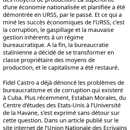
d’une économie nationalisée et planifiée a été
démontrée en URSS, par le passé. Et ce qui a
miné les succès économiques de l’URSS, c’est
la corruption, le gaspillage et la mauvaise
gestion inhérents à un régime
bureaucratique. A la fin, la bureaucratie
stalinienne a décidé de se transformer en
classe propriétaire des moyens de
production, et le capitalisme a été restauré.
Fidel Castro a déjà dénoncé les problèmes de
bureaucratisme et de corruption qui existent
à Cuba. Plus récemment, Estaban Morales, du
Centre d’études des Etats-Unis à l’Université
de la Havane, s’est exprimé sans détour sur
cette question. Dans un article publié sur le
site internet de l’Union Nationale des Ecrivains