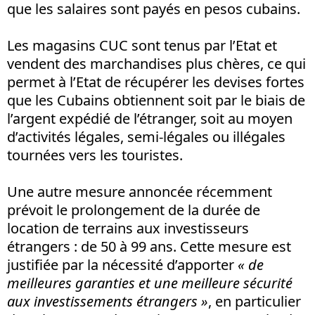
que les salaires sont payés en pesos cubains.
Les magasins CUC sont tenus par l’Etat et
vendent des marchandises plus chères, ce qui
permet à l’Etat de récupérer les devises fortes
que les Cubains obtiennent soit par le biais de
l’argent expédié de l’étranger, soit au moyen
d’activités légales, semi-légales ou illégales
tournées vers les touristes.
Une autre mesure annoncée récemment
prévoit le prolongement de la durée de
location de terrains aux investisseurs
étrangers : de 50 à 99 ans. Cette mesure est
justifiée par la nécessité d’apporter
« de
meilleures garanties et une meilleure sécurité
aux investissements étrangers »
, en particulier