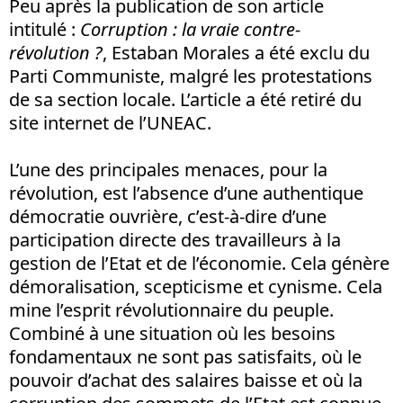
Peu après la publication de son article
intitulé :
Corruption : la vraie contre-
révolution ?
, Estaban Morales a été exclu du
Parti Communiste, malgré les protestations
de sa section locale. L’article a été retiré du
site internet de l’UNEAC.
L’une des principales menaces, pour la
révolution, est l’absence d’une authentique
démocratie ouvrière, c’est-à-dire d’une
participation directe des travailleurs à la
gestion de l’Etat et de l’économie. Cela génère
démoralisation, scepticisme et cynisme. Cela
mine l’esprit révolutionnaire du peuple.
Combiné à une situation où les besoins
fondamentaux ne sont pas satisfaits, où le
pouvoir d’achat des salaires baisse et où la