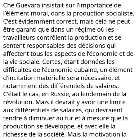
Che Guevara insistait sur l’importance de
l’élément moral, dans la production socialiste.
C’est évidemment correct, mais cela ne peut
être garanti que dans un régime où les
travailleurs contrôlent la production et se
sentent responsables des décisions qui
affectent tous les aspects de l’économie et de
la vie sociale. Certes, étant données les
difficultés de l’économie cubaine, un élément
d’incitation matérielle sera nécessaire, et
notamment des différentiels de salaires.
C’était le cas, en Russie, au lendemain de la
révolution. Mais il devrait y avoir une limite
aux différentiels de salaires, qui devraient
tendre à diminuer au fur et à mesure que la
production se développe, et avec elle la
richesse de la société. Mais la motivation la