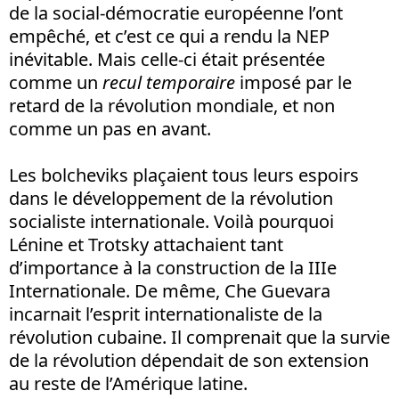
de la social-démocratie européenne l’ont
empêché, et c’est ce qui a rendu la NEP
inévitable. Mais celle-ci était présentée
comme un
recul temporaire
imposé par le
retard de la révolution mondiale, et non
comme un pas en avant.
Les bolcheviks plaçaient tous leurs espoirs
dans le développement de la révolution
socialiste internationale. Voilà pourquoi
Lénine et Trotsky attachaient tant
d’importance à la construction de la IIIe
Internationale. De même, Che Guevara
incarnait l’esprit internationaliste de la
révolution cubaine. Il comprenait que la survie
de la révolution dépendait de son extension
au reste de l’Amérique latine.