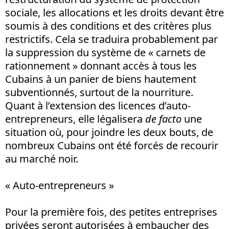
sociale, les allocations et les droits devant être
soumis à des conditions et des critères plus
restrictifs. Cela se traduira probablement par
la suppression du système de « carnets de
rationnement » donnant accès à tous les
Cubains à un panier de biens hautement
subventionnés, surtout de la nourriture.
Quant à l’extension des licences d’auto-
entrepreneurs, elle légalisera
de facto
une
situation où, pour joindre les deux bouts, de
nombreux Cubains ont été forcés de recourir
au marché noir.
« Auto-entrepreneurs »
Pour la première fois, des petites entreprises
privées seront autorisées à embaucher des