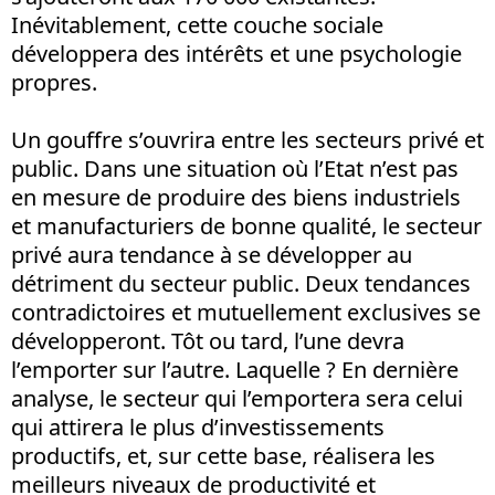
Inévitablement, cette couche sociale
développera des intérêts et une psychologie
propres.
Un gouffre s’ouvrira entre les secteurs privé et
public. Dans une situation où l’Etat n’est pas
en mesure de produire des biens industriels
et manufacturiers de bonne qualité, le secteur
privé aura tendance à se développer au
détriment du secteur public. Deux tendances
contradictoires et mutuellement exclusives se
développeront. Tôt ou tard, l’une devra
l’emporter sur l’autre. Laquelle ? En dernière
analyse, le secteur qui l’emportera sera celui
qui attirera le plus d’investissements
productifs, et, sur cette base, réalisera les
meilleurs niveaux de productivité et