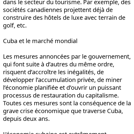
dans le secteur du tourisme. Par exemple, des
sociétés canadiennes projettent déjà de
construire des hôtels de luxe avec terrain de
golf, etc.
Cuba et le marché mondial
Les mesures annoncées par le gouvernement,
qui font suite à d’autres du même ordre,
risquent d’accroître les inégalités, de
développer l’accumulation privée, de miner
l’économie planifiée et d’ouvrir un puissant
processus de restauration du capitalisme.
Toutes ces mesures sont la conséquence de la
grave crise économique que traverse Cuba,
depuis deux ans.