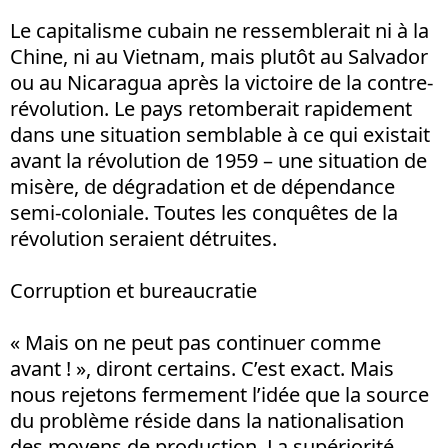
Le capitalisme cubain ne ressemblerait ni à la
Chine, ni au Vietnam, mais plutôt au Salvador
ou au Nicaragua après la victoire de la contre-
révolution. Le pays retomberait rapidement
dans une situation semblable à ce qui existait
avant la révolution de 1959 – une situation de
misère, de dégradation et de dépendance
semi-coloniale. Toutes les conquêtes de la
révolution seraient détruites.
Corruption et bureaucratie
« Mais on ne peut pas continuer comme
avant ! », diront certains. C’est exact. Mais
nous rejetons fermement l’idée que la source
du problème réside dans la nationalisation
des moyens de production. La supériorité