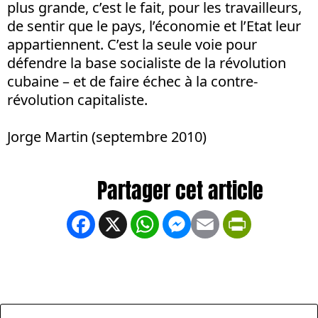
plus grande, c’est le fait, pour les travailleurs,
de sentir que le pays, l’économie et l’Etat leur
appartiennent. C’est la seule voie pour
défendre la base socialiste de la révolution
cubaine – et de faire échec à la contre-
révolution capitaliste.
Jorge Martin (septembre 2010)
Facebook
X
WhatsApp
Messenger
Email
PrintFrien