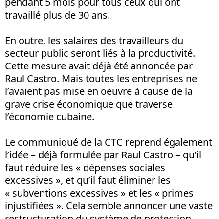
pendant 5 mois pour tous ceux qui ont
travaillé plus de 30 ans.
En outre, les salaires des travailleurs du
secteur public seront liés à la productivité.
Cette mesure avait déjà été annoncée par
Raul Castro. Mais toutes les entreprises ne
l’avaient pas mise en oeuvre à cause de la
grave crise économique que traverse
l’économie cubaine.
Le communiqué de la CTC reprend également
l’idée – déjà formulée par Raul Castro – qu’il
faut réduire les « dépenses sociales
excessives », et qu’il faut éliminer les
« subventions excessives » et les « primes
injustifiées ». Cela semble annoncer une vaste
restructuration du système de protection