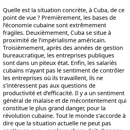
Quelle est la situation concrète, à Cuba, de ce
point de vue ? Premièrement, les bases de
l’économie cubaine sont extrêmement
fragiles. Deuxièmement, Cuba se situe à
proximité de l’impérialisme américain.
Troisièmement, après des années de gestion
bureaucratique, les entreprises publiques
sont dans un piteux état. Enfin, les salariés
cubains n’ayant pas le sentiment de contrôler
les entreprises où ils travaillent, ils ne
s’intéressent pas aux questions de
productivité et d’efficacité. Il y a un sentiment
général de malaise et de mécontentement qui
constitue le plus grand danger, pour la
révolution cubaine. Tout le monde s’accorde à
dire que la situation actuelle ne peut pas