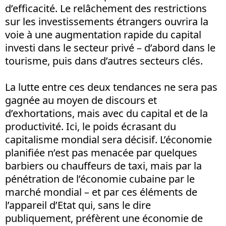
d’efficacité. Le relâchement des restrictions
sur les investissements étrangers ouvrira la
voie à une augmentation rapide du capital
investi dans le secteur privé – d’abord dans le
tourisme, puis dans d’autres secteurs clés.
La lutte entre ces deux tendances ne sera pas
gagnée au moyen de discours et
d’exhortations, mais avec du capital et de la
productivité. Ici, le poids écrasant du
capitalisme mondial sera décisif. L’économie
planifiée n’est pas menacée par quelques
barbiers ou chauffeurs de taxi, mais par la
pénétration de l’économie cubaine par le
marché mondial – et par ces éléments de
l’appareil d’Etat qui, sans le dire
publiquement, préfèrent une économie de