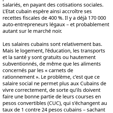
salariés, en payant des cotisations sociales.
L’Etat cubain espère ainsi accroître ses
recettes fiscales de 400 %. Il y a déjà 170 000
auto-entrepreneurs légaux – et probablement
autant sur le marché noir.
Les salaires cubains sont relativement bas.
Mais le logement, l’éducation, les transports
et la santé y sont gratuits ou hautement
subventionnés, de même que les aliments
concernés par les « carnets de
rationnement ». Le problème, c’est que ce
salaire social ne permet plus aux Cubains de
vivre correctement, de sorte qu’ils doivent
faire une bonne partie de leurs courses en
pesos convertibles (CUC), qui s’échangent au
taux de 1 contre 24 pesos cubains – sachant