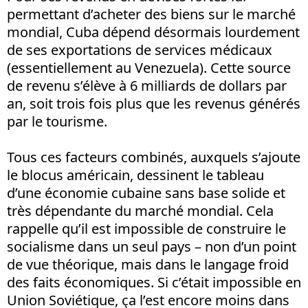
permettant d’acheter des biens sur le marché
mondial, Cuba dépend désormais lourdement
de ses exportations de services médicaux
(essentiellement au Venezuela). Cette source
de revenu s’élève à 6 milliards de dollars par
an, soit trois fois plus que les revenus générés
par le tourisme.
Tous ces facteurs combinés, auxquels s’ajoute
le blocus américain, dessinent le tableau
d’une économie cubaine sans base solide et
très dépendante du marché mondial. Cela
rappelle qu’il est impossible de construire le
socialisme dans un seul pays – non d’un point
de vue théorique, mais dans le langage froid
des faits économiques. Si c’était impossible en
Union Soviétique, ça l’est encore moins dans