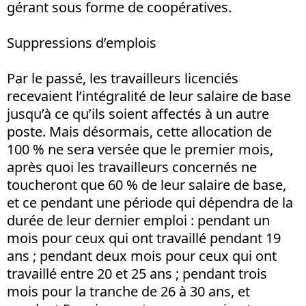
gérant sous forme de coopératives.
Suppressions d’emplois
Par le passé, les travailleurs licenciés
recevaient l’intégralité de leur salaire de base
jusqu’à ce qu’ils soient affectés à un autre
poste. Mais désormais, cette allocation de
100 % ne sera versée que le premier mois,
après quoi les travailleurs concernés ne
toucheront que 60 % de leur salaire de base,
et ce pendant une période qui dépendra de la
durée de leur dernier emploi : pendant un
mois pour ceux qui ont travaillé pendant 19
ans ; pendant deux mois pour ceux qui ont
travaillé entre 20 et 25 ans ; pendant trois
mois pour la tranche de 26 à 30 ans, et