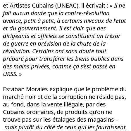
et Artistes Cubains (UNEAC), il écrivait :
« Il ne
fait aucun doute que la contre-révolution
avance, petit à petit, à certains niveaux de l’Etat
et du gouvernement. Il est clair que des
dirigeants et officiels se constituent un trésor
de guerre en prévision de la chute de la
révolution. Certains ont sans doute tout
préparé pour transférer les biens publics dans
des mains privées, comme ça s’est passé en
URSS. »
Estaban Morales explique que le problème du
marché noir et de la corruption ne réside pas,
au fond, dans la vente illégale, par des
Cubains ordinaires, de produits qu’on ne
trouve pas sur les étalages des magasins –
mais plutôt du côté de ceux qui les fournissent,