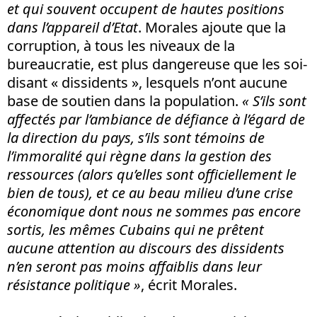
et qui souvent occupent de hautes positions
dans l’appareil d’Etat
. Morales ajoute que la
corruption, à tous les niveaux de la
bureaucratie, est plus dangereuse que les soi-
disant « dissidents », lesquels n’ont aucune
base de soutien dans la population.
« S’ils sont
affectés par l’ambiance de défiance à l’égard de
la direction du pays, s’ils sont témoins de
l’immoralité qui règne dans la gestion des
ressources (alors qu’elles sont officiellement le
bien de tous), et ce au beau milieu d’une crise
économique dont nous ne sommes pas encore
sortis, les mêmes Cubains qui ne prêtent
aucune attention au discours des dissidents
n’en seront pas moins affaiblis dans leur
résistance politique »
, écrit Morales.