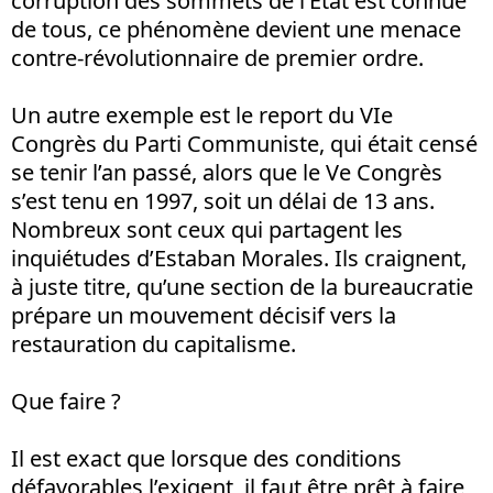
corruption des sommets de l’Etat est connue
de tous, ce phénomène devient une menace
contre-révolutionnaire de premier ordre.
Un autre exemple est le report du VIe
Congrès du Parti Communiste, qui était censé
se tenir l’an passé, alors que le Ve Congrès
s’est tenu en 1997, soit un délai de 13 ans.
Nombreux sont ceux qui partagent les
inquiétudes d’Estaban Morales. Ils craignent,
à juste titre, qu’une section de la bureaucratie
prépare un mouvement décisif vers la
restauration du capitalisme.
Que faire ?
Il est exact que lorsque des conditions
défavorables l’exigent, il faut être prêt à faire