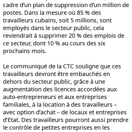
cadre d’un plan de suppression d’un million de
postes. Dans la mesure où 85 % des
travailleurs cubains, soit 5 millions, sont
employés dans le secteur public, cela
reviendrait à supprimer 20 % des emplois de
ce secteur, dont 10 % au cours des six
prochains mois.
Le communiqué de la CTC souligne que ces
travailleurs devront être embauchés en
dehors du secteur public, grâce à une
augmentation des licences accordées aux
auto-entrepreneurs et aux entreprises
familiales, à la location à des travailleurs –
avec option d’achat – de locaux et entreprises
d’Etat. Des travailleurs pourront aussi prendre
le contrôle de petites entreprises en les