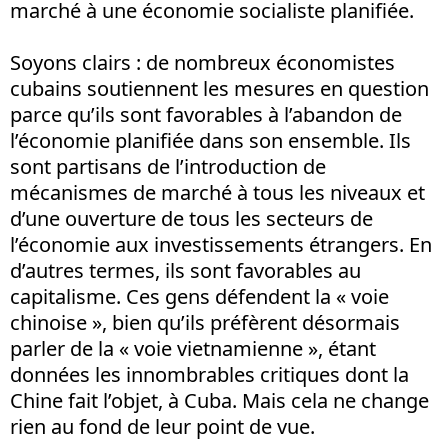
marché à une économie socialiste planifiée.
Soyons clairs : de nombreux économistes
cubains soutiennent les mesures en question
parce qu’ils sont favorables à l’abandon de
l’économie planifiée dans son ensemble. Ils
sont partisans de l’introduction de
mécanismes de marché à tous les niveaux et
d’une ouverture de tous les secteurs de
l’économie aux investissements étrangers. En
d’autres termes, ils sont favorables au
capitalisme. Ces gens défendent la « voie
chinoise », bien qu’ils préfèrent désormais
parler de la « voie vietnamienne », étant
données les innombrables critiques dont la
Chine fait l’objet, à Cuba. Mais cela ne change
rien au fond de leur point de vue.