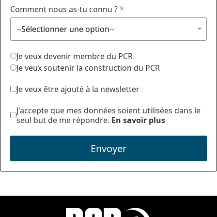
Comment nous as-tu connu ?
*
Je veux devenir membre du PCR
Je veux soutenir la construction du PCR
Je veux être ajouté à la newsletter
J'accepte que mes données soient utilisées dans le
seul but de me répondre.
En savoir plus
Envoyer