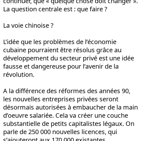
continuer, que « quelque chose doit changer ».
La question centrale est : que faire ?
La voie chinoise ?
L’idée que les problèmes de l’économie
cubaine pourraient être résolus grâce au
développement du secteur privé est une idée
fausse et dangereuse pour l’avenir de la
révolution.
A la différence des réformes des années 90,
les nouvelles entreprises privées seront
désormais autorisées à embaucher de la main
d’oeuvre salariée. Cela va créer une couche
substantielle de petits capitalistes légaux. On
parle de 250 000 nouvelles licences, qui
s’ajouteront aux 170 000 existantes.