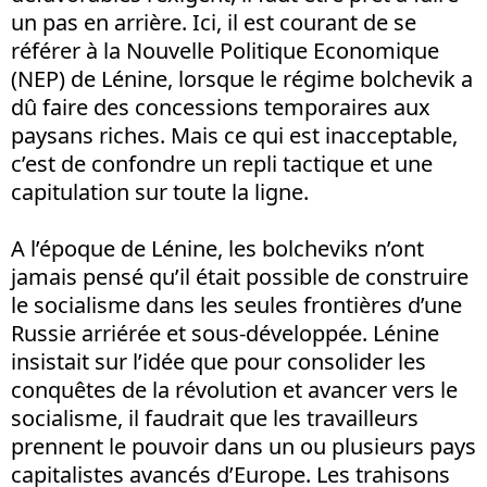
un pas en arrière. Ici, il est courant de se
référer à la Nouvelle Politique Economique
(NEP) de Lénine, lorsque le régime bolchevik a
dû faire des concessions temporaires aux
paysans riches. Mais ce qui est inacceptable,
c’est de confondre un repli tactique et une
capitulation sur toute la ligne.
A l’époque de Lénine, les bolcheviks n’ont
jamais pensé qu’il était possible de construire
le socialisme dans les seules frontières d’une
Russie arriérée et sous-développée. Lénine
insistait sur l’idée que pour consolider les
conquêtes de la révolution et avancer vers le
socialisme, il faudrait que les travailleurs
prennent le pouvoir dans un ou plusieurs pays
capitalistes avancés d’Europe. Les trahisons