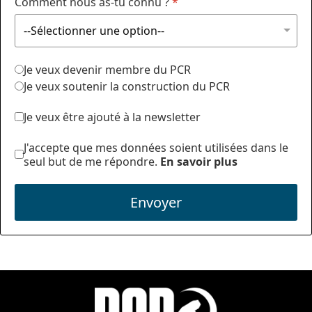
Comment nous as-tu connu ?
*
Je veux devenir membre du PCR
Je veux soutenir la construction du PCR
Je veux être ajouté à la newsletter
J'accepte que mes données soient utilisées dans le
seul but de me répondre.
En savoir plus
Envoyer