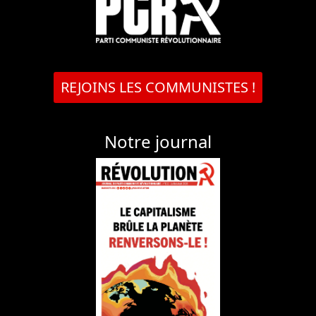
REJOINS LES COMMUNISTES !
Notre journal