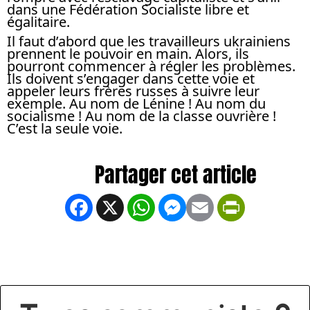
dans une Fédération Socialiste libre et
égalitaire.
Il faut d’abord que les travailleurs ukrainiens
prennent le pouvoir en main. Alors, ils
pourront commencer à régler les problèmes.
Ils doivent s’engager dans cette voie et
appeler leurs frères russes à suivre leur
exemple. Au nom de Lénine ! Au nom du
socialisme ! Au nom de la classe ouvrière !
C’est la seule voie.
Facebook
X
WhatsApp
Messenger
Email
PrintFrien