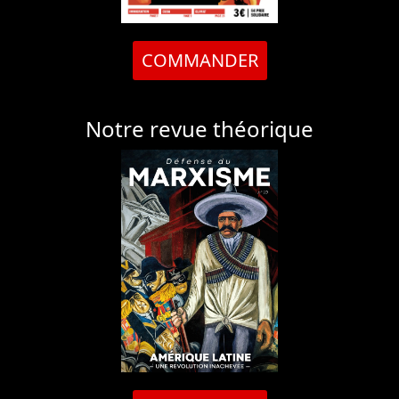
COMMANDER
Notre revue théorique