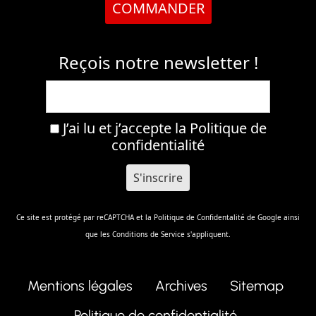
COMMANDER
Reçois notre newsletter !
J’ai lu et j’accepte la
Politique de
confidentialité
Ce site est protégé par reCAPTCHA et la
Politique de Confidentalité
de Google ainsi
que les
Conditions de Service
s'appliquent.
Mentions légales
Archives
Sitemap
Politique de confidentialité