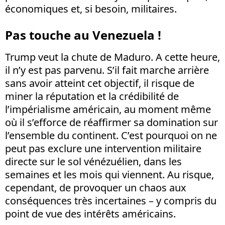
économiques et, si besoin, militaires.
Pas touche au Venezuela !
Trump veut la chute de Maduro. A cette heure,
il n’y est pas parvenu. S’il fait marche arrière
sans avoir atteint cet objectif, il risque de
miner la réputation et la crédibilité de
l’impérialisme américain, au moment même
où il s’efforce de réaffirmer sa domination sur
l’ensemble du continent. C’est pourquoi on ne
peut pas exclure une intervention militaire
directe sur le sol vénézuélien, dans les
semaines et les mois qui viennent. Au risque,
cependant, de provoquer un chaos aux
conséquences très incertaines – y compris du
point de vue des intérêts américains.