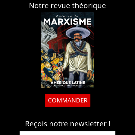
Notre revue théorique
COMMANDER
Reçois notre newsletter !