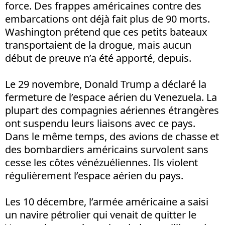
force. Des frappes américaines contre des
embarcations ont déjà fait plus de 90 morts.
Washington prétend que ces petits bateaux
transportaient de la drogue, mais aucun
début de preuve n’a été apporté, depuis.
Le 29 novembre, Donald Trump a déclaré la
fermeture de l’espace aérien du Venezuela. La
plupart des compagnies aériennes étrangères
ont suspendu leurs liaisons avec ce pays.
Dans le même temps, des avions de chasse et
des bombardiers américains survolent sans
cesse les côtes vénézuéliennes. Ils violent
régulièrement l’espace aérien du pays.
Les 10 décembre, l’armée américaine a saisi
un navire pétrolier qui venait de quitter le