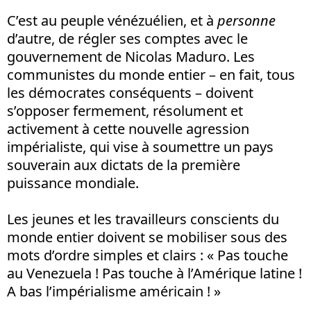
C’est au peuple vénézuélien, et à
personne
d’autre, de régler ses comptes avec le
gouvernement de Nicolas Maduro. Les
communistes du monde entier – en fait, tous
les démocrates conséquents – doivent
s’opposer fermement, résolument et
activement à cette nouvelle agression
impérialiste, qui vise à soumettre un pays
souverain aux dictats de la première
puissance mondiale.
Les jeunes et les travailleurs conscients du
monde entier doivent se mobiliser sous des
mots d’ordre simples et clairs : « Pas touche
au Venezuela ! Pas touche à l’Amérique latine !
A bas l’impérialisme américain ! »