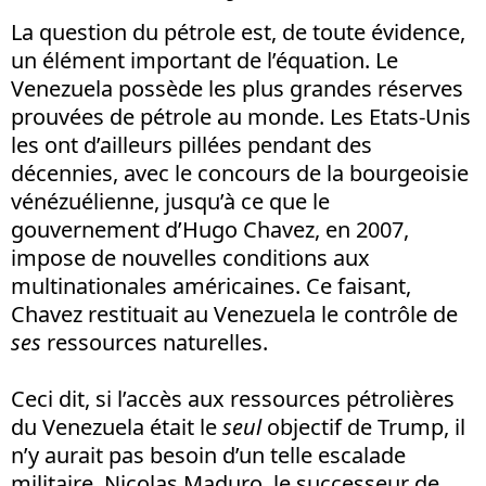
La question du pétrole est, de toute évidence,
un élément important de l’équation. Le
Venezuela possède les plus grandes réserves
prouvées de pétrole au monde. Les Etats-Unis
les ont d’ailleurs pillées pendant des
décennies, avec le concours de la bourgeoisie
vénézuélienne, jusqu’à ce que le
gouvernement d’Hugo Chavez, en 2007,
impose de nouvelles conditions aux
multinationales américaines. Ce faisant,
Chavez restituait au Venezuela le contrôle de
ses
ressources naturelles.
Ceci dit, si l’accès aux ressources pétrolières
du Venezuela était le
seul
objectif de Trump, il
n’y aurait pas besoin d’un telle escalade
militaire. Nicolas Maduro, le successeur de