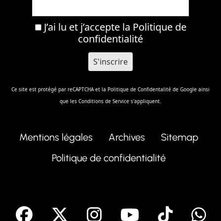
J’ai lu et j’accepte la
Politique de
confidentialité
Ce site est protégé par reCAPTCHA et la
Politique de Confidentalité
de Google ainsi
que les
Conditions de Service
s'appliquent.
Mentions légales
Archives
Sitemap
Politique de confidentialité
facebook
X
Instagram
Youtube
Tik T