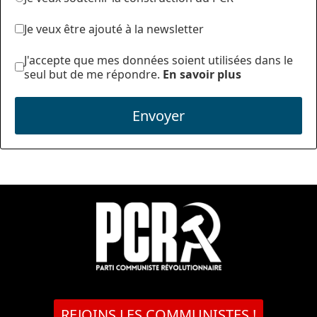
Je veux être ajouté à la newsletter
J'accepte que mes données soient utilisées dans le
seul but de me répondre.
En savoir plus
Envoyer
REJOINS LES COMMUNISTES !