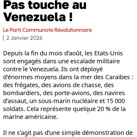
Pas touche au
Venezuela !
Le Parti Communiste Révolutionnaire
2 Janvier 2026
Depuis la fin du mois d’août, les Etats-Unis
sont engagés dans une escalade militaire
contre le Venezuela. Ils ont déployé
d’énormes moyens dans la mer des Caraïbes :
des frégates, des avions de chasse, des
bombardiers, des porte-avions, des navires
d’assaut, un sous-marin nucléaire et 15 000
soldats. Cela représente quelque 20 % de la
marine américaine.
Il ne s’agit pas d’une simple démonstration de