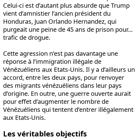
Celui-ci est d’autant plus absurde que Trump
vient d’amnistier l’ancien président du
Honduras, Juan Orlando Hernandez, qui
purgeait une peine de 45 ans de prison pour…
trafic de drogue.
Cette agression n’est pas davantage une
réponse à l’immigration illégale de
Vénézuéliens aux Etats-Unis. Il y a d’ailleurs un
accord, entre les deux pays, pour renvoyer
des migrants vénézuéliens dans leur pays
d’origine. En outre, une guerre ouverte aurait
pour effet d’augmenter le nombre de
Vénézuéliens qui tentent d’entrer illégalement
aux Etats-Unis.
Les véritables objectifs