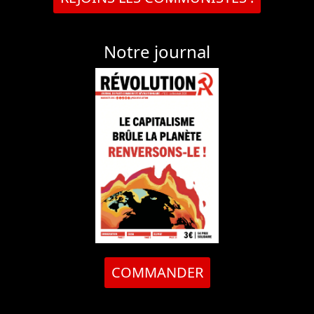
Notre journal
COMMANDER