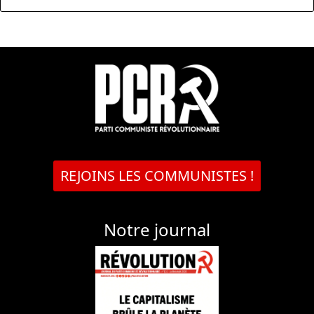
REJOINS LES COMMUNISTES !
Notre journal