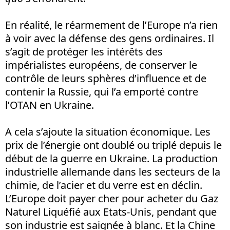
En réalité, le réarmement de l’Europe n’a rien
à voir avec la défense des gens ordinaires. Il
s’agit de protéger les intérêts des
impérialistes européens, de conserver le
contrôle de leurs sphères d’influence et de
contenir la Russie, qui l’a emporté contre
l’OTAN en Ukraine.
A cela s’ajoute la situation économique. Les
prix de l’énergie ont doublé ou triplé depuis le
début de la guerre en Ukraine. La production
industrielle allemande dans les secteurs de la
chimie, de l’acier et du verre est en déclin.
L’Europe doit payer cher pour acheter du Gaz
Naturel Liquéfié aux Etats-Unis, pendant que
son industrie est saignée à blanc. Et la Chine