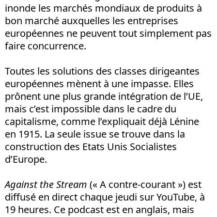
inonde les marchés mondiaux de produits à
bon marché auxquelles les entreprises
européennes ne peuvent tout simplement pas
faire concurrence.
Toutes les solutions des classes dirigeantes
européennes mènent à une impasse. Elles
prônent une plus grande intégration de l’UE,
mais c’est impossible dans le cadre du
capitalisme, comme l’expliquait déjà Lénine
en 1915. La seule issue se trouve dans la
construction des Etats Unis Socialistes
d’Europe.
Against the Stream
(« A contre-courant ») est
diffusé en direct chaque jeudi sur YouTube, à
19 heures. Ce podcast est en anglais, mais