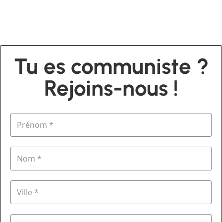
Tu es communiste ?
Rejoins-nous !