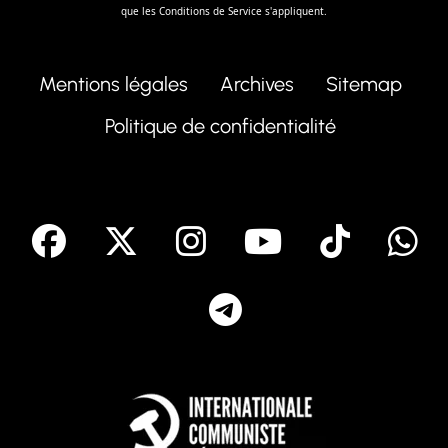
que les
Conditions de Service
s'appliquent.
Mentions légales
Archives
Sitemap
Politique de confidentialité
facebook
X
Instagram
Youtube
Tik T
Telegram