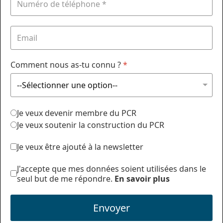
Comment nous as-tu connu ?
*
Je veux devenir membre du PCR
Je veux soutenir la construction du PCR
Je veux être ajouté à la newsletter
J'accepte que mes données soient utilisées dans le
seul but de me répondre.
En savoir plus
Envoyer