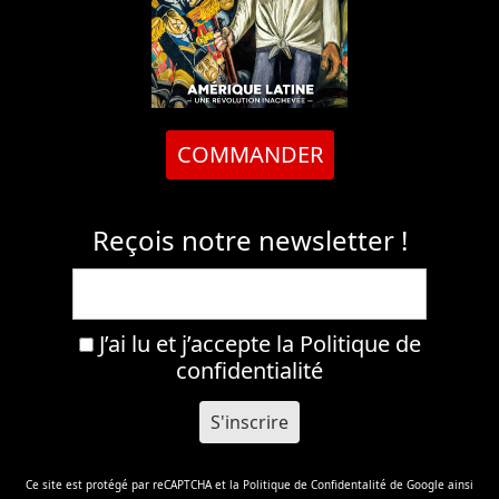
COMMANDER
Reçois notre newsletter !
J’ai lu et j’accepte la
Politique de
confidentialité
Ce site est protégé par reCAPTCHA et la
Politique de Confidentalité
de Google ainsi