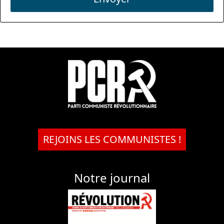
REJOINS LES COMMUNISTES !
Notre journal