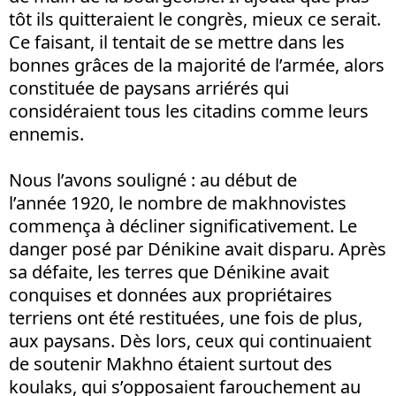
tôt ils quitteraient le congrès, mieux ce serait.
Ce faisant, il tentait de se mettre dans les
bonnes grâces de la majorité de l’armée, alors
constituée de paysans arriérés qui
considéraient tous les citadins comme leurs
ennemis.
Nous l’avons souligné : au début de
l’année 1920, le nombre de makhnovistes
commença à décliner significativement. Le
danger posé par Dénikine avait disparu. Après
sa défaite, les terres que Dénikine avait
conquises et données aux propriétaires
terriens ont été restituées, une fois de plus,
aux paysans. Dès lors, ceux qui continuaient
de soutenir Makhno étaient surtout des
koulaks, qui s’opposaient farouchement au