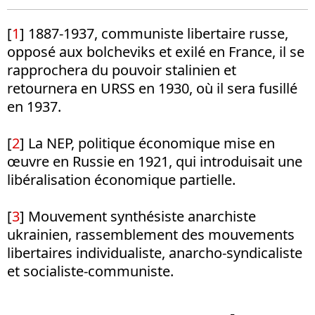
[
1
] 1887-1937, communiste libertaire russe,
opposé aux bolcheviks et exilé en France, il se
rapprochera du pouvoir stalinien et
retournera en URSS en 1930, où il sera fusillé
en 1937.
[
2
] La NEP, politique économique mise en
œuvre en Russie en 1921, qui introduisait une
libéralisation économique partielle.
[
3
] Mouvement synthésiste anarchiste
ukrainien, rassemblement des mouvements
libertaires individualiste, anarcho-syndicaliste
et socialiste-communiste.