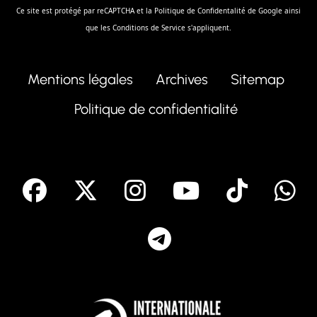
Ce site est protégé par reCAPTCHA et la
Politique de Confidentalité
de Google ainsi
que les
Conditions de Service
s'appliquent.
Mentions légales
Archives
Sitemap
Politique de confidentialité
facebook
X
Instagram
Youtube
Tik T
Telegram