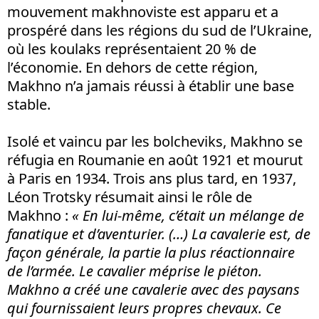
mouvement makhnoviste est apparu et a
prospéré dans les régions du sud de l’Ukraine,
où les koulaks représentaient 20 % de
l’économie. En dehors de cette région,
Makhno n’a jamais réussi à établir une base
stable.
Isolé et vaincu par les bolcheviks, Makhno se
réfugia en Roumanie en août 1921 et mourut
à Paris en 1934. Trois ans plus tard, en 1937,
Léon Trotsky résumait ainsi le rôle de
Makhno :
«
En lui-même, c’était un mélange de
fanatique et d’aventurier. (…) La cavalerie est, de
façon générale, la partie la plus réactionnaire
de l’armée. Le cavalier méprise le piéton.
Makhno a créé une cavalerie avec des paysans
qui fournissaient leurs propres chevaux. Ce