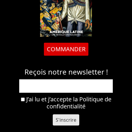
COMMANDER
Reçois notre newsletter !
J’ai lu et j’accepte la
Politique de
confidentialité