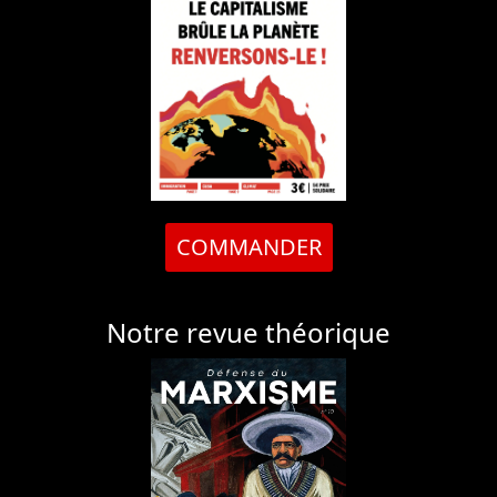
COMMANDER
Notre revue théorique