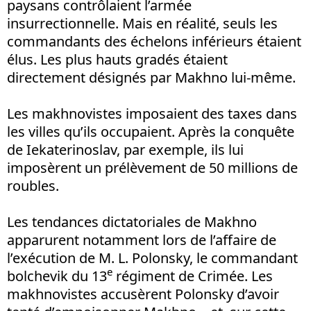
paysans contrôlaient l’armée
insurrectionnelle. Mais en réalité, seuls les
commandants des échelons inférieurs étaient
élus. Les plus hauts gradés étaient
directement désignés par Makhno lui-même.
Les makhnovistes imposaient des taxes dans
les villes qu’ils occupaient. Après la conquête
de Iekaterinoslav, par exemple, ils lui
imposèrent un prélèvement de 50 millions de
roubles.
Les tendances dictatoriales de Makhno
apparurent notamment lors de l’affaire de
l’exécution de M. L. Polonsky, le commandant
e
bolchevik du 13
régiment de Crimée. Les
makhnovistes accusèrent Polonsky d’avoir