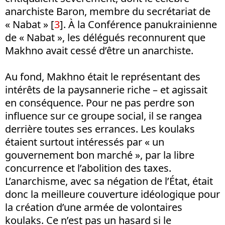
anarchiste Baron, membre du secrétariat de
« Nabat » [
3
]. À la Conférence panukrainienne
de « Nabat », les délégués reconnurent que
Makhno avait cessé d’être un anarchiste.
Au fond, Makhno était le représentant des
intérêts de la paysannerie riche – et agissait
en conséquence. Pour ne pas perdre son
influence sur ce groupe social, il se rangea
derrière toutes ses errances. Les koulaks
étaient surtout intéressés par « un
gouvernement bon marché », par la libre
concurrence et l’abolition des taxes.
L’anarchisme, avec sa négation de l’État, était
donc la meilleure couverture idéologique pour
la création d’une armée de volontaires
koulaks. Ce n’est pas un hasard si le