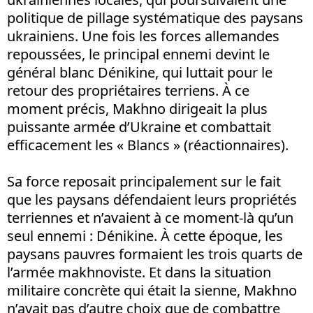
politique de pillage systématique des paysans
ukrainiens. Une fois les forces allemandes
repoussées, le principal ennemi devint le
général blanc Dénikine, qui luttait pour le
retour des propriétaires terriens. À ce
moment précis, Makhno dirigeait la plus
puissante armée d’Ukraine et combattait
efficacement les « Blancs » (réactionnaires).
Sa force reposait principalement sur le fait
que les paysans défendaient leurs propriétés
terriennes et n’avaient à ce moment-là qu’un
seul ennemi : Dénikine. À cette époque, les
paysans pauvres formaient les trois quarts de
l’armée makhnoviste. Et dans la situation
militaire concrète qui était la sienne, Makhno
n’avait pas d’autre choix que de combattre