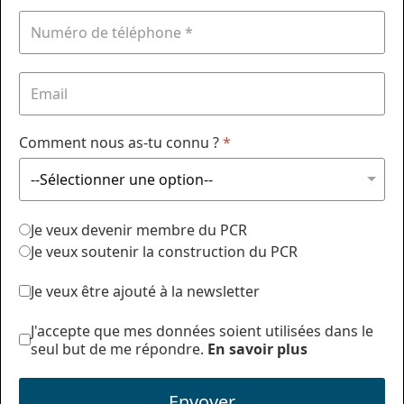
Comment nous as-tu connu ?
*
Je veux devenir membre du PCR
Je veux soutenir la construction du PCR
Je veux être ajouté à la newsletter
J'accepte que mes données soient utilisées dans le
seul but de me répondre.
En savoir plus
Envoyer