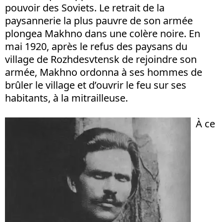
pouvoir des Soviets. Le retrait de la
paysannerie la plus pauvre de son armée
plongea Makhno dans une colère noire. En
mai 1920, après le refus des paysans du
village de Rozhdesvtensk de rejoindre son
armée, Makhno ordonna à ses hommes de
brûler le village et d’ouvrir le feu sur ses
habitants, à la mitrailleuse.
À ce