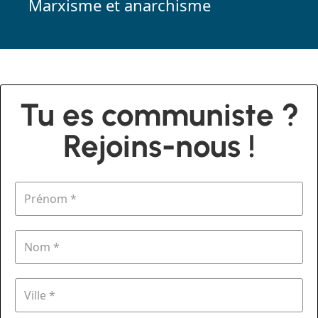
Marxisme et anarchisme
Tu es communiste ?
Rejoins-nous !