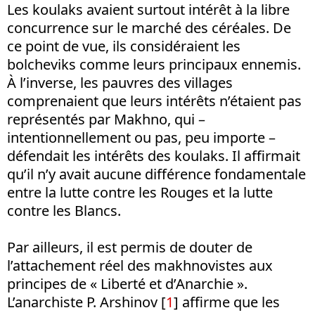
Les koulaks avaient surtout intérêt à la libre
concurrence sur le marché des céréales. De
ce point de vue, ils considéraient les
bolcheviks comme leurs principaux ennemis.
À l’inverse, les pauvres des villages
comprenaient que leurs intérêts n’étaient pas
représentés par Makhno, qui –
intentionnellement ou pas, peu importe –
défendait les intérêts des koulaks. Il affirmait
qu’il n’y avait aucune différence fondamentale
entre la lutte contre les Rouges et la lutte
contre les Blancs.
Par ailleurs, il est permis de douter de
l’attachement réel des makhnovistes aux
principes de « Liberté et d’Anarchie ».
L’anarchiste P. Arshinov [
1
] affirme que les