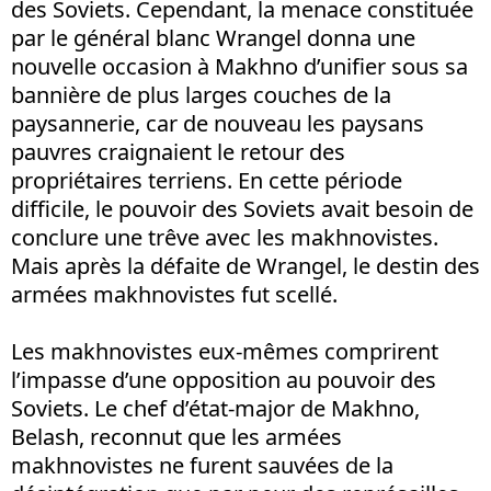
des Soviets. Cependant, la menace constituée
par le général blanc Wrangel donna une
nouvelle occasion à Makhno d’unifier sous sa
bannière de plus larges couches de la
paysannerie, car de nouveau les paysans
pauvres craignaient le retour des
propriétaires terriens. En cette période
difficile, le pouvoir des Soviets avait besoin de
conclure une trêve avec les makhnovistes.
Mais après la défaite de Wrangel, le destin des
armées makhnovistes fut scellé.
Les makhnovistes eux-mêmes comprirent
l’impasse d’une opposition au pouvoir des
Soviets. Le chef d’état-major de Makhno,
Belash, reconnut que les armées
makhnovistes ne furent sauvées de la