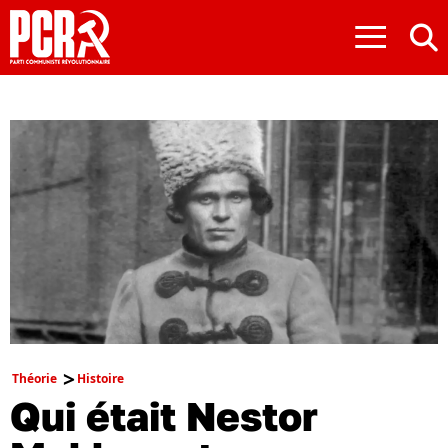
≡
Théorie
Histoire
Qui était Nestor