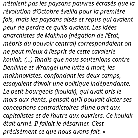
n’étaient pas les paysans pauvres écrasés que la
révolution d’Octobre éveilla pour la première
fois, mais les paysans aisés et repus qui avaient
peur de perdre ce qu’ils avaient. Les idées
anarchistes de Makhno (négation de l’État,
mépris du pouvoir central) correspondaient on
ne peut mieux à l’esprit de cette cavalerie
koulak. (…) Tandis que nous soutenions contre
Denikine et Wrangel une lutte à mort, les
makhnovistes, confondant les deux camps,
essayaient d’avoir une politique indépendante.
Le petit-bourgeois (koulak), qui avait pris le
mors aux dents, pensait qu’il pouvait dicter ses
conceptions contradictoires d’une part aux
capitalistes et de l’autre aux ouvriers. Ce koulak
était armé. Il fallait le désarmer. C’est
précisément ce que nous avons fait. »