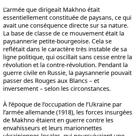
L’armée que dirigeait Makhno était
essentiellement constituée de paysans, ce qui
avait une conséquence directe sur sa nature.
La base de classe de ce mouvement était la
paysannerie petite-bourgeoise. Cela se
reflétait dans le caractère très instable de sa
ligne politique, qui oscillait sans cesse entre la
révolution et la contre-révolution. Pendant la
guerre civile en Russie, la paysannerie pouvait
passer des Rouges aux Blancs – et
inversement – selon les circonstances.
À l’époque de l’occupation de l’Ukraine par
l’armée allemande (1918), les forces insurgées
de Makhno étaient en guerre contre les
envahisseurs et leurs marionnettes
ukrainiennes locales, qui poursuivaient une