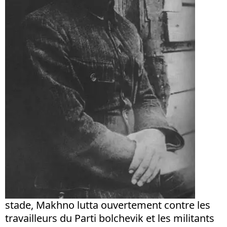
stade, Makhno lutta ouvertement contre les
travailleurs du Parti bolchevik et les militants