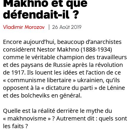
Makhno et que
défendait-il ?
Vladimir Morozov
26 Août 2019
Encore aujourd’hui, beaucoup d’anarchistes
considèrent Nestor Makhno (1888-1934)
comme le véritable champion des travailleurs
et des paysans de Russie après la révolution
de 1917. Ils louent les idées et l’action de ce
« communisme libertaire » ukrainien, qu’ils
opposent à la « dictature du parti » de Lénine
et des bolcheviks en général.
Quelle est la réalité derrière le mythe du
« makhnovisme » ? Autrement dit : quels sont
les faits ?