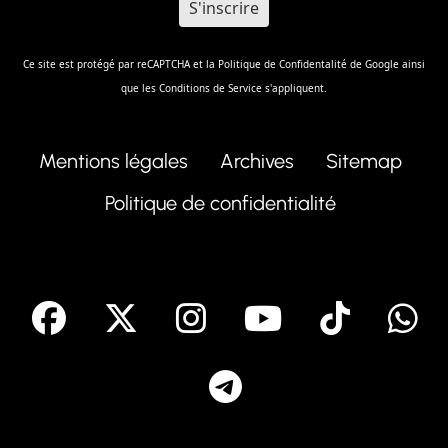
Ce site est protégé par reCAPTCHA et la
Politique de Confidentalité
de Google ainsi
que les
Conditions de Service
s'appliquent.
Mentions légales
Archives
Sitemap
Politique de confidentialité
facebook
X
Instagram
Youtube
Tik T
Telegram