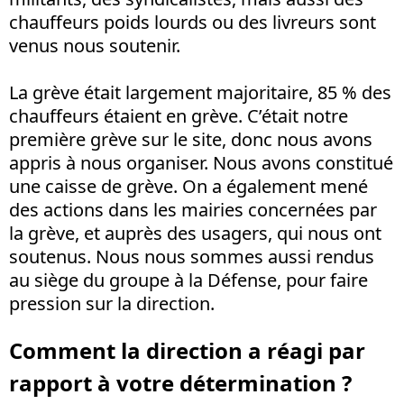
chauffeurs poids lourds ou des livreurs sont
venus nous soutenir.
La grève était largement majoritaire, 85 % des
chauffeurs étaient en grève. C’était notre
première grève sur le site, donc nous avons
appris à nous organiser. Nous avons constitué
une caisse de grève. On a également mené
des actions dans les mairies concernées par
la grève, et auprès des usagers, qui nous ont
soutenus. Nous nous sommes aussi rendus
au siège du groupe à la Défense, pour faire
pression sur la direction.
Comment la direction a réagi par
rapport à votre détermination ?