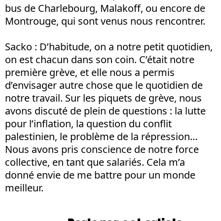
bus de Charlebourg, Malakoff, ou encore de
Montrouge, qui sont venus nous rencontrer.
Sacko
: D’habitude, on a notre petit quotidien,
on est chacun dans son coin. C’était notre
première grève, et elle nous a permis
d’envisager autre chose que le quotidien de
notre travail. Sur les piquets de grève, nous
avons discuté de plein de questions : la lutte
pour l’inflation, la question du conflit
palestinien, le problème de la répression…
Nous avons pris conscience de notre force
collective, en tant que salariés. Cela m’a
donné envie de me battre pour un monde
meilleur.