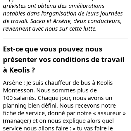
grévistes ont obtenu des améliorations
notables dans l’organisation de leurs journées
de travail. Sacko et Arsène, deux conducteurs,
reviennent avec nous sur cette lutte.
Est-ce que vous pouvez nous
présenter vos conditions de travail
à Keolis ?
Arsène
: Je suis chauffeur de bus à Keolis
Montesson. Nous sommes plus de
100 salariés. Chaque jour, nous avons un
planning bien défini. Nous recevons notre
fiche de service, donné par notre « assureur »
(manager) et on nous explique alors quel
service nous allons faire : « tu vas faire le