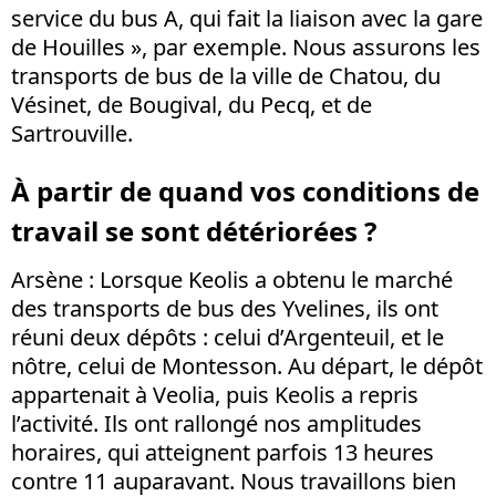
service du bus A, qui fait la liaison avec la gare
de Houilles », par exemple. Nous assurons les
transports de bus de la ville de Chatou, du
Vésinet, de Bougival, du Pecq, et de
Sartrouville.
À partir de quand vos conditions de
travail se sont détériorées ?
Arsène
: Lorsque Keolis a obtenu le marché
des transports de bus des Yvelines, ils ont
réuni deux dépôts : celui d’Argenteuil, et le
nôtre, celui de Montesson. Au départ, le dépôt
appartenait à Veolia, puis Keolis a repris
l’activité. Ils ont rallongé nos amplitudes
horaires, qui atteignent parfois 13 heures
contre 11 auparavant. Nous travaillons bien