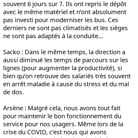
souvent 6 jours sur 7. Ils ont repris le dépôt
avec le même matériel et n’ont absolument
pas investi pour moderniser les bus. Ces
derniers ne sont pas climatisés et les sièges
ne sont pas adaptés à la conduite…
Sacko
: Dans le même temps, la direction a
aussi diminué les temps de parcours sur les
lignes (pour augmenter la productivité), si
bien qu’on retrouve des salariés très souvent
en arrêt maladie à cause du stress et du mal
de dos.
Arsène
: Malgré cela, nous avons tout fait
pour maintenir le bon fonctionnement du
service pour nos usagers. Même lors de la
crise du COVID, c’est nous qui avons