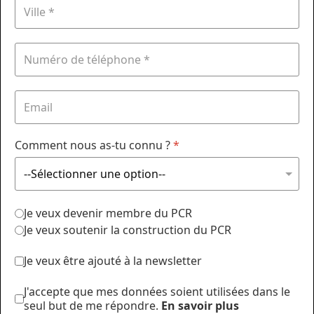
Comment nous as-tu connu ?
*
Je veux devenir membre du PCR
Je veux soutenir la construction du PCR
Je veux être ajouté à la newsletter
J'accepte que mes données soient utilisées dans le
seul but de me répondre.
En savoir plus