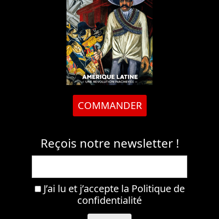
COMMANDER
Reçois notre newsletter !
J’ai lu et j’accepte la
Politique de
confidentialité