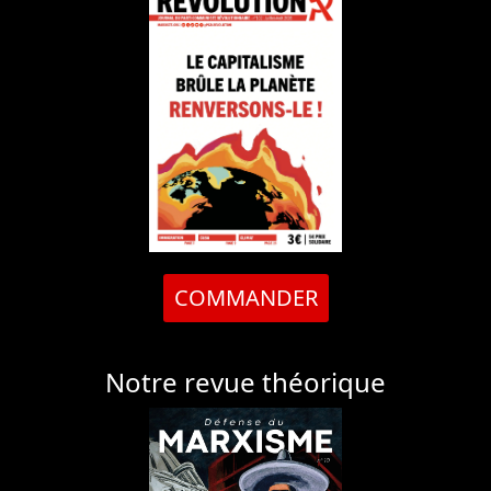
COMMANDER
Notre revue théorique