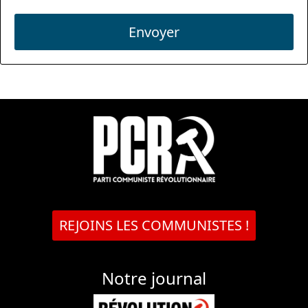
Envoyer
REJOINS LES COMMUNISTES !
Notre journal