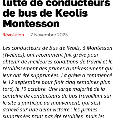
lutte de conducteurs
de bus de Keolis
Montesson
Révolution
7 Novembre 2023
Les conducteurs de bus de Keolis, à Montesson
(Yvelines), ont récemment fait grève pour
obtenir de meilleures conditions de travail et le
rétablissement des primes d’intéressement qui
leur ont été supprimées. La grève a commencé
le 12 septembre pour finir cinq semaines plus
tard, le 19 octobre. Une large majorité de la
centaine de conducteurs de bus travaillant sur
le site a participé au mouvement, qui s’est
achevé sur une demi-victoire : les primes
supprimées n’ont pas été rétablies, mais les