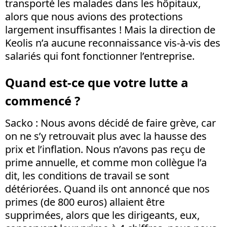
transporté les malades dans les hôpitaux,
alors que nous avions des protections
largement insuffisantes ! Mais la direction de
Keolis n’a aucune reconnaissance vis-à-vis des
salariés qui font fonctionner l’entreprise.
Quand est-ce que votre lutte a
commencé ?
Sacko
: Nous avons décidé de faire grève, car
on ne s’y retrouvait plus avec la hausse des
prix et l’inflation. Nous n’avons pas reçu de
prime annuelle, et comme mon collègue l’a
dit, les conditions de travail se sont
détériorées. Quand ils ont annoncé que nos
primes (de 800 euros) allaient être
supprimées, alors que les dirigeants, eux,