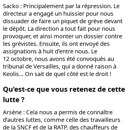
Sacko
: Principalement par la répression. Le
directeur a engagé un huissier pour nous
dissuader de faire un piquet de grève devant
le dépôt. La direction a tout fait pour nous
provoquer, et ainsi monter un dossier contre
les grévistes. Ensuite, ils ont envoyé des
assignations à huit d’entre nous. Le
12 octobre, nous avons été convoqués au
tribunal de Versailles, qui a donné raison à
Keolis… On sait de quel côté est le droit !
Qu’est-ce que vous retenez de cette
lutte ?
Arsène
: Cela nous a permis de connaître
d’autres luttes, comme celle des travailleurs
de la SNCF et de la RATP, des chauffeurs de