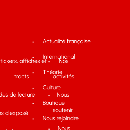
Actualité française
International
tickers, affiches et
Nos
Théorie
tracts
activités
Culture
des de lecture
Nous
Boutique
soutenir
ns d'exposé
Nous rejoindre
Nous