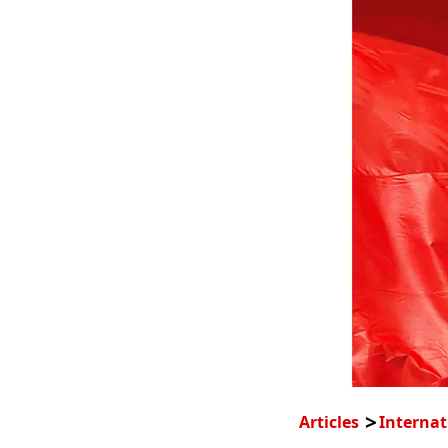
Articles
Internat