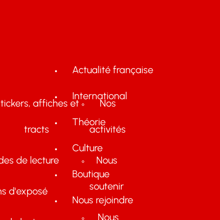
Actualité française
International
tickers, affiches et
Nos
Théorie
tracts
activités
Culture
des de lecture
Nous
Boutique
soutenir
ns d'exposé
Nous rejoindre
Nous