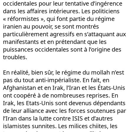
occidentales pour leur tentative d’ingérence
dans les affaires intérieures. Les politiciens
« réformistes », qui font partie du régime
iranien au pouvoir, se sont montrés
particulièrement agressifs en s’attaquant aux
manifestants et en prétendant que les
puissances occidentales sont à l’origine des
troubles.
En réalité, bien sûr, le régime du mollah n’est
pas du tout anti-impérialiste. En fait, en
Afghanistan et en Irak, l’Iran et les États-Unis
ont coopéré à de nombreuses reprises. En
Irak, les Etats-Unis sont devenus dépendants
de leur alliance avec les forces soutenues par
l’Iran dans la lutte contre ISIS et d’autres
islamistes sunnites. Les milices chiites, les