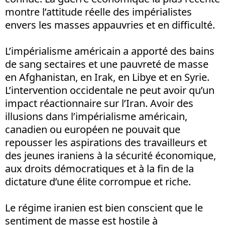
montre l’attitude réelle des impérialistes
envers les masses appauvries et en difficulté.
L’impérialisme américain a apporté des bains
de sang sectaires et une pauvreté de masse
en Afghanistan, en Irak, en Libye et en Syrie.
L’intervention occidentale ne peut avoir qu’un
impact réactionnaire sur l’Iran. Avoir des
illusions dans l’impérialisme américain,
canadien ou européen ne pouvait que
repousser les aspirations des travailleurs et
des jeunes iraniens à la sécurité économique,
aux droits démocratiques et à la fin de la
dictature d’une élite corrompue et riche.
Le régime iranien est bien conscient que le
sentiment de masse est hostile à