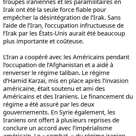
troupes iraniennes et les paramilitaires en
Irak ont été la seule force fiable pour
empêcher la désintégration de l’Irak. Sans
l’aide de l’Iran, l’occupation infructueuse de
l’Irak par les États-Unis aurait été beaucoup
plus importante et coûteuse.
L’Iran a coopéré avec les Américains pendant
l’occupation de l’Afghanistan et a aidé à
renverser le régime taliban. Le régime
d’Hamid Karzaï, mis en place après l’invasion
américaine, était soutenu et ami des
Américains et des Iraniens. Le financement du
régime a été assuré par les deux
gouvernements. En Syrie également, les
Iraniens ont offert à plusieurs reprises de
conclure un accord avec l’impérialisme
américain. Le « combat » du régime iranien