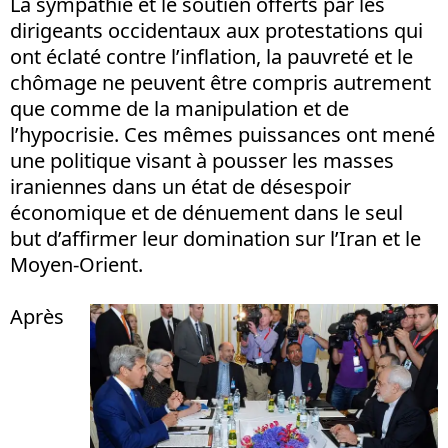
La sympathie et le soutien offerts par les
dirigeants occidentaux aux protestations qui
ont éclaté contre l’inflation, la pauvreté et le
chômage ne peuvent être compris autrement
que comme de la manipulation et de
l’hypocrisie. Ces mêmes puissances ont mené
une politique visant à pousser les masses
iraniennes dans un état de désespoir
économique et de dénuement dans le seul
but d’affirmer leur domination sur l’Iran et le
Moyen-Orient.
Après