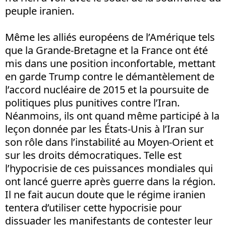
peuple iranien.
Même les alliés européens de l’Amérique tels
que la Grande-Bretagne et la France ont été
mis dans une position inconfortable, mettant
en garde Trump contre le démantèlement de
l’accord nucléaire de 2015 et la poursuite de
politiques plus punitives contre l’Iran.
Néanmoins, ils ont quand même participé à la
leçon donnée par les États-Unis à l’Iran sur
son rôle dans l’instabilité au Moyen-Orient et
sur les droits démocratiques. Telle est
l’hypocrisie de ces puissances mondiales qui
ont lancé guerre après guerre dans la région.
Il ne fait aucun doute que le régime iranien
tentera d’utiliser cette hypocrisie pour
dissuader les manifestants de contester leur