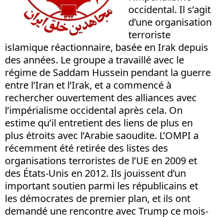
occidental. Il s’agit
d’une organisation
terroriste
islamique réactionnaire, basée en Irak depuis
des années. Le groupe a travaillé avec le
régime de Saddam Hussein pendant la guerre
entre l’Iran et l’Irak, et a commencé à
rechercher ouvertement des alliances avec
l’impérialisme occidental après cela. On
estime qu’il entretient des liens de plus en
plus étroits avec l’Arabie saoudite. L’OMPI a
récemment été retirée des listes des
organisations terroristes de l’UE en 2009 et
des États-Unis en 2012. Ils jouissent d’un
important soutien parmi les républicains et
les démocrates de premier plan, et ils ont
demandé une rencontre avec Trump ce mois-