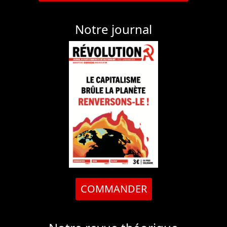
Notre journal
COMMANDER