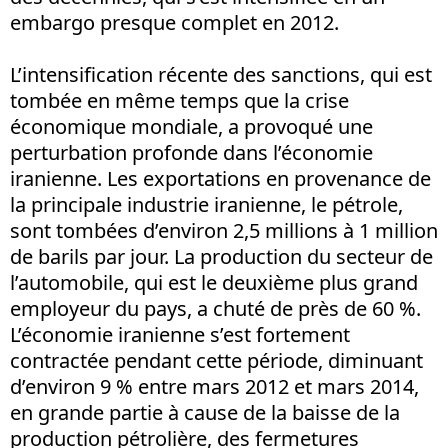
embargo presque complet en 2012.
L’intensification récente des sanctions, qui est
tombée en même temps que la crise
économique mondiale, a provoqué une
perturbation profonde dans l’économie
iranienne. Les exportations en provenance de
la principale industrie iranienne, le pétrole,
sont tombées d’environ 2,5 millions à 1 million
de barils par jour. La production du secteur de
l’automobile, qui est le deuxième plus grand
employeur du pays, a chuté de près de 60 %.
L’économie iranienne s’est fortement
contractée pendant cette période, diminuant
d’environ 9 % entre mars 2012 et mars 2014,
en grande partie à cause de la baisse de la
production pétrolière, des fermetures