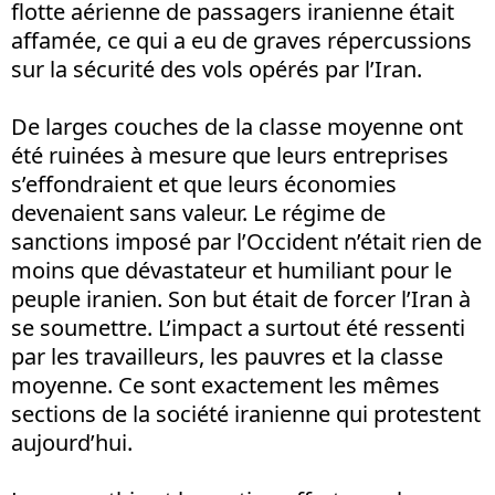
flotte aérienne de passagers iranienne était
affamée, ce qui a eu de graves répercussions
sur la sécurité des vols opérés par l’Iran.
De larges couches de la classe moyenne ont
été ruinées à mesure que leurs entreprises
s’effondraient et que leurs économies
devenaient sans valeur. Le régime de
sanctions imposé par l’Occident n’était rien de
moins que dévastateur et humiliant pour le
peuple iranien. Son but était de forcer l’Iran à
se soumettre. L’impact a surtout été ressenti
par les travailleurs, les pauvres et la classe
moyenne. Ce sont exactement les mêmes
sections de la société iranienne qui protestent
aujourd’hui.