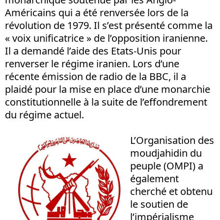
Américains qui a été renversée lors de la
révolution de 1979. Il s’est présenté comme la
« voix unificatrice » de l’opposition iranienne.
Il a demandé l’aide des Etats-Unis pour
renverser le régime iranien. Lors d’une
récente émission de radio de la BBC, il a
plaidé pour la mise en place d’une monarchie
constitutionnelle à la suite de l’effondrement
du régime actuel.
L’Organisation des
moudjahidin du
peuple (OMPI) a
également
cherché et obtenu
le soutien de
l’impérialisme