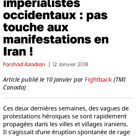
impérialistes
occidentaux : pas
touche aux
manifestations en
Iran !
Farshad Azadian
12 Janvier 2018
Article publié le 10 janvier par
Fightback
(TMI
Canada)
Ces deux dernières semaines, des vagues de
protestations héroïques se sont rapidement
propagées dans les villes et villages iraniens.
Il s’agissait d’une éruption spontanée de rage