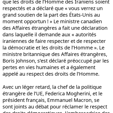
que les droits de l’Homme des Iraniens soient
respectés et a déclaré que « vous verrez un
grand soutien de la part des États-Unis au
moment opportun ! » Le ministre canadien
des Affaires étrangères a fait une déclaration
dans laquelle il demande aux « autorités
iraniennes de faire respecter et de respecter
la démocratie et les droits de l’Homme ». Le
ministre britannique des Affaires étrangères,
Boris Johnson, s’est déclaré préoccupé par les
pertes en vies humaines et a également
appelé au respect des droits de l’Homme.
Avec un léger retard, la chef de la politique
étrangère de l’UE, Federica Mogherini, et le
président français, Emmanuel Macron, se
sont joints au débat pour réclamer le respect