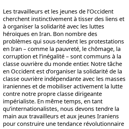
Les travailleurs et les jeunes de l’Occident
cherchent instinctivement à tisser des liens et
à organiser la solidarité avec les luttes
héroïques en Iran. Bon nombre des
problèmes qui sous-tendent les protestations
en Iran – comme la pauvreté, le chômage, la
corruption et l’inégalité – sont communs à la
classe ouvrière du monde entier. Notre tâche
en Occident est d’organiser la solidarité de la
classe ouvrière indépendante avec les masses
iraniennes et de mobiliser activement la lutte
contre notre propre classe dirigeante
impérialiste. En même temps, en tant
qu’internationalistes, nous devons tendre la
main aux travailleurs et aux jeunes Iraniens
pour construire une tendance révolutionnaire