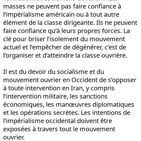
masses ne peuvent pas faire confiance à
l’impérialisme américain ou à tout autre
élément de la classe dirigeante. Ils ne peuvent
faire confiance qu’à leurs propres forces. La
clé pour briser l’isolement du mouvement
actuel et l’empêcher de dégénérer, c’est de
l’organiser et d’atteindre la classe ouvrière.
Il est du devoir du socialisme et du
mouvement ouvrier en Occident de s’opposer
à toute intervention en Iran, y compris
l’intervention militaire, les sanctions
économiques, les manœuvres diplomatiques
et les opérations secrètes. Les intentions de
l’impérialisme occidental doivent être
exposées à travers tout le mouvement
ouvrier.