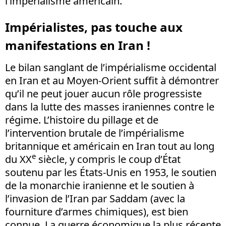
l’impérialisme américain.
Impérialistes, pas touche aux
manifestations en Iran !
Le bilan sanglant de l’impérialisme occidental
en Iran et au Moyen-Orient suffit à démontrer
qu’il ne peut jouer aucun rôle progressiste
dans la lutte des masses iraniennes contre le
régime. L’histoire du pillage et de
l’intervention brutale de l’impérialisme
britannique et américain en Iran tout au long
e
du XX
siècle, y compris le coup d’État
soutenu par les États-Unis en 1953, le soutien
de la monarchie iranienne et le soutien à
l’invasion de l’Iran par Saddam (avec la
fourniture d’armes chimiques), est bien
connue. La guerre économique la plus récente