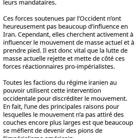
leurs mandataires.
Ces forces soutenues par l’Occident n’ont
heureusement pas beaucoup d’influence en
Iran. Cependant, elles cherchent activement à
influencer le mouvement de masse actuel et à
prendre pied. Il est donc vital que la lutte de
masse actuelle rejette et mette de côté ces
forces réactionnaires pro-impérialistes.
Toutes les factions du régime iranien au
pouvoir utilisent cette intervention
occidentale pour discréditer le mouvement.
En fait, l’une des principales raisons pour
lesquelles le mouvement n’a pas attiré des
couches encore plus larges est que beaucoup
se méfient de devenir des pions de