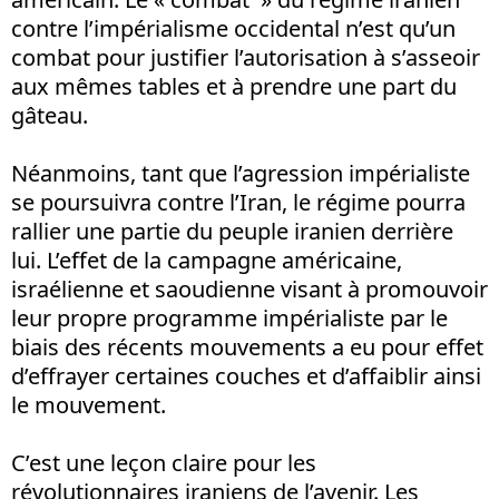
contre l’impérialisme occidental n’est qu’un
combat pour justifier l’autorisation à s’asseoir
aux mêmes tables et à prendre une part du
gâteau.
Néanmoins, tant que l’agression impérialiste
se poursuivra contre l’Iran, le régime pourra
rallier une partie du peuple iranien derrière
lui. L’effet de la campagne américaine,
israélienne et saoudienne visant à promouvoir
leur propre programme impérialiste par le
biais des récents mouvements a eu pour effet
d’effrayer certaines couches et d’affaiblir ainsi
le mouvement.
C’est une leçon claire pour les
révolutionnaires iraniens de l’avenir. Les