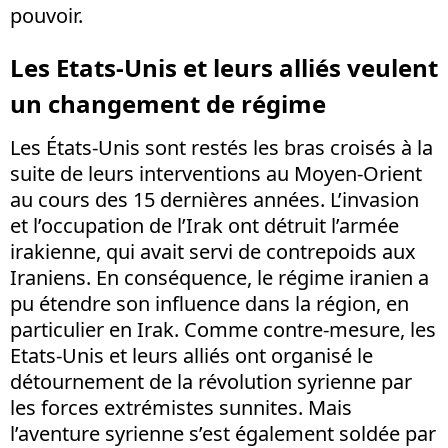
pouvoir.
Les Etats-Unis et leurs alliés veulent
un changement de régime
Les États-Unis sont restés les bras croisés à la
suite de leurs interventions au Moyen-Orient
au cours des 15 dernières années. L’invasion
et l’occupation de l’Irak ont détruit l’armée
irakienne, qui avait servi de contrepoids aux
Iraniens. En conséquence, le régime iranien a
pu étendre son influence dans la région, en
particulier en Irak. Comme contre-mesure, les
Etats-Unis et leurs alliés ont organisé le
détournement de la révolution syrienne par
les forces extrémistes sunnites. Mais
l’aventure syrienne s’est également soldée par