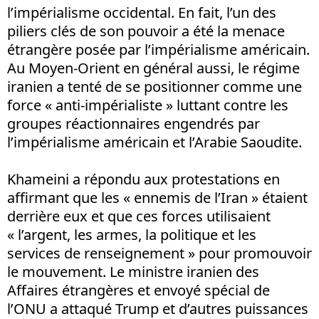
l’impérialisme occidental. En fait, l’un des
piliers clés de son pouvoir a été la menace
étrangère posée par l’impérialisme américain.
Au Moyen-Orient en général aussi, le régime
iranien a tenté de se positionner comme une
force « anti-impérialiste » luttant contre les
groupes réactionnaires engendrés par
l’impérialisme américain et l’Arabie Saoudite.
Khameini a répondu aux protestations en
affirmant que les « ennemis de l’Iran » étaient
derrière eux et que ces forces utilisaient
« l’argent, les armes, la politique et les
services de renseignement » pour promouvoir
le mouvement. Le ministre iranien des
Affaires étrangères et envoyé spécial de
l’ONU a attaqué Trump et d’autres puissances