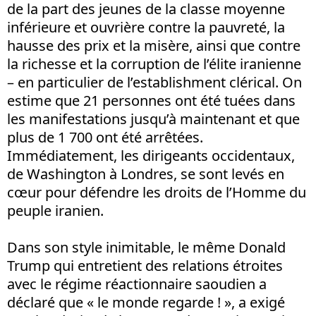
de la part des jeunes de la classe moyenne
inférieure et ouvrière contre la pauvreté, la
hausse des prix et la misère, ainsi que contre
la richesse et la corruption de l’élite iranienne
– en particulier de l’establishment clérical. On
estime que 21 personnes ont été tuées dans
les manifestations jusqu’à maintenant et que
plus de 1 700 ont été arrêtées.
Immédiatement, les dirigeants occidentaux,
de Washington à Londres, se sont levés en
cœur pour défendre les droits de l’Homme du
peuple iranien.
Dans son style inimitable, le même Donald
Trump qui entretient des relations étroites
avec le régime réactionnaire saoudien a
déclaré que « le monde regarde ! », a exigé