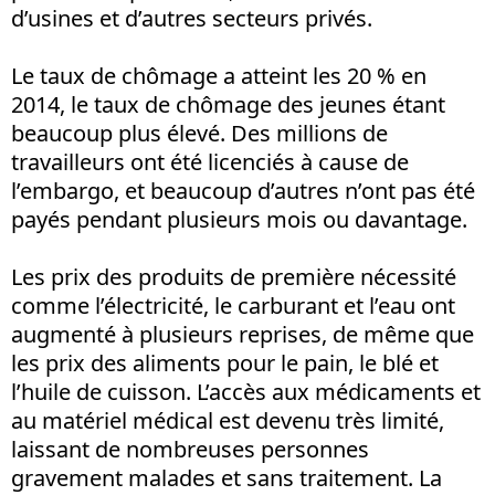
d’usines et d’autres secteurs privés.
Le taux de chômage a atteint les 20 % en
2014, le taux de chômage des jeunes étant
beaucoup plus élevé. Des millions de
travailleurs ont été licenciés à cause de
l’embargo, et beaucoup d’autres n’ont pas été
payés pendant plusieurs mois ou davantage.
Les prix des produits de première nécessité
comme l’électricité, le carburant et l’eau ont
augmenté à plusieurs reprises, de même que
les prix des aliments pour le pain, le blé et
l’huile de cuisson. L’accès aux médicaments et
au matériel médical est devenu très limité,
laissant de nombreuses personnes
gravement malades et sans traitement. La