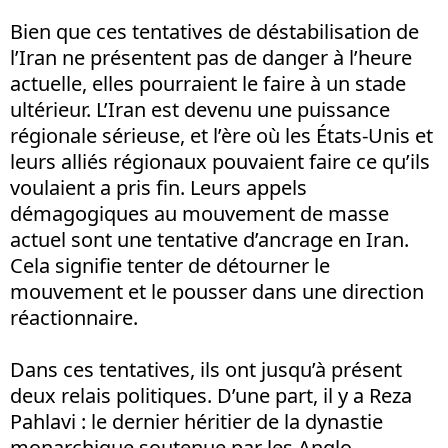
Bien que ces tentatives de déstabilisation de
l’Iran ne présentent pas de danger à l’heure
actuelle, elles pourraient le faire à un stade
ultérieur. L’Iran est devenu une puissance
régionale sérieuse, et l’ère où les États-Unis et
leurs alliés régionaux pouvaient faire ce qu’ils
voulaient a pris fin. Leurs appels
démagogiques au mouvement de masse
actuel sont une tentative d’ancrage en Iran.
Cela signifie tenter de détourner le
mouvement et le pousser dans une direction
réactionnaire.
Dans ces tentatives, ils ont jusqu’à présent
deux relais politiques. D’une part, il y a Reza
Pahlavi : le dernier héritier de la dynastie
monarchique soutenue par les Anglo-