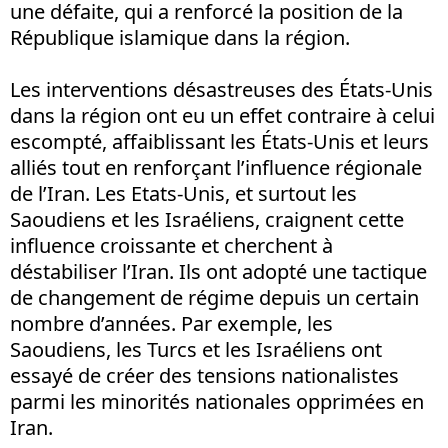
une défaite, qui a renforcé la position de la
République islamique dans la région.
Les interventions désastreuses des États-Unis
dans la région ont eu un effet contraire à celui
escompté, affaiblissant les États-Unis et leurs
alliés tout en renforçant l’influence régionale
de l’Iran. Les Etats-Unis, et surtout les
Saoudiens et les Israéliens, craignent cette
influence croissante et cherchent à
déstabiliser l’Iran. Ils ont adopté une tactique
de changement de régime depuis un certain
nombre d’années. Par exemple, les
Saoudiens, les Turcs et les Israéliens ont
essayé de créer des tensions nationalistes
parmi les minorités nationales opprimées en
Iran.