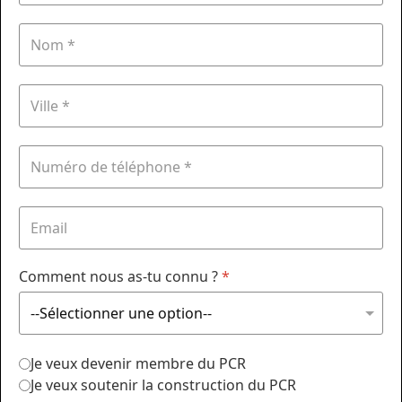
Comment nous as-tu connu ?
*
Je veux devenir membre du PCR
Je veux soutenir la construction du PCR