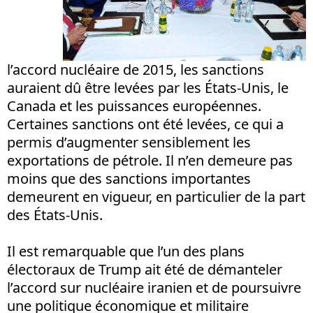
l’accord nucléaire de 2015, les sanctions
auraient dû être levées par les États-Unis, le
Canada et les puissances européennes.
Certaines sanctions ont été levées, ce qui a
permis d’augmenter sensiblement les
exportations de pétrole. Il n’en demeure pas
moins que des sanctions importantes
demeurent en vigueur, en particulier de la part
des États-Unis.
Il est remarquable que l’un des plans
électoraux de Trump ait été de démanteler
l’accord sur nucléaire iranien et de poursuivre
une politique économique et militaire