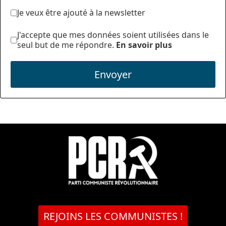
Je veux être ajouté à la newsletter
J'accepte que mes données soient utilisées dans le
seul but de me répondre.
En savoir plus
Envoyer
REJOINS LES COMMUNISTES !