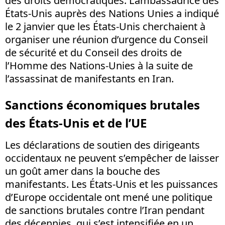
des droits démocratiques. L’ambassadrice des
États-Unis auprès des Nations Unies a indiqué
le 2 janvier que les États-Unis cherchaient à
organiser une réunion d’urgence du Conseil
de sécurité et du Conseil des droits de
l’Homme des Nations-Unies à la suite de
l’assassinat de manifestants en Iran.
Sanctions économiques brutales
des États-Unis et de l’UE
Les déclarations de soutien des dirigeants
occidentaux ne peuvent s’empêcher de laisser
un goût amer dans la bouche des
manifestants. Les États-Unis et les puissances
d’Europe occidentale ont mené une politique
de sanctions brutales contre l’Iran pendant
des décennies, qui s’est intensifiée en un