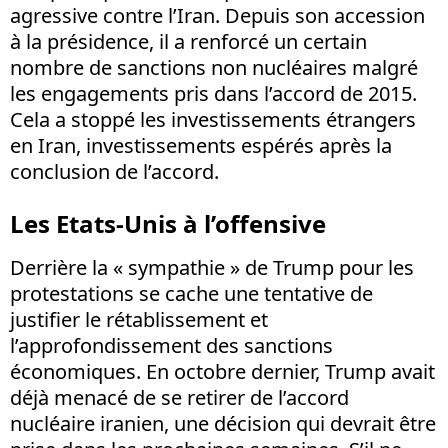
agressive contre l’Iran. Depuis son accession
à la présidence, il a renforcé un certain
nombre de sanctions non nucléaires malgré
les engagements pris dans l’accord de 2015.
Cela a stoppé les investissements étrangers
en Iran, investissements espérés après la
conclusion de l’accord.
Les Etats-Unis à l’offensive
Derrière la « sympathie » de Trump pour les
protestations se cache une tentative de
justifier le rétablissement et
l’approfondissement des sanctions
économiques. En octobre dernier, Trump avait
déjà menacé de se retirer de l’accord
nucléaire iranien, une décision qui devrait être