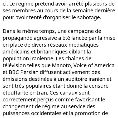
ci. Le régime prétend avoir arrêté plusieurs de
ses membres au cours de la semaine dernière
pour avoir tenté d’organiser le sabotage.
Dans le même temps, une campagne de
propagande agressive a été lancée par la mise
en place de divers réseaux médiatiques
américains et britanniques ciblant la
population iranienne. Les chaînes de
télévision telles que Manoto, Voice of America
et BBC Persian diffusent activement des
émissions destinées à un auditoire iranien et
sont très populaires étant donné la censure
étouffante en Iran. Ces canaux sont
correctement perçus comme favorisant le
changement de régime au service des
puissances occidentales et la promotion de