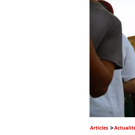
Articles
Actualit