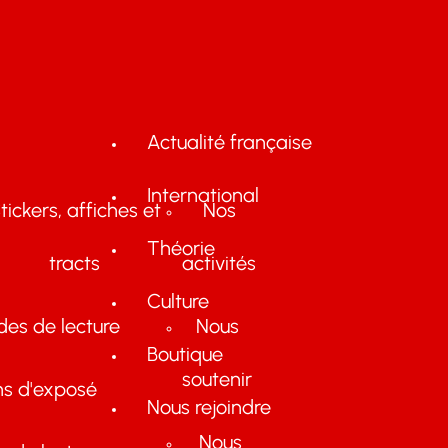
Actualité française
International
tickers, affiches et
Nos
Théorie
tracts
activités
Culture
des de lecture
Nous
Boutique
soutenir
ns d'exposé
Nous rejoindre
Nous