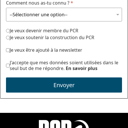
Comment nous as-tu connu ?
*
Je veux devenir membre du PCR
Je veux soutenir la construction du PCR
Je veux être ajouté à la newsletter
J'accepte que mes données soient utilisées dans le
seul but de me répondre.
En savoir plus
Envoyer