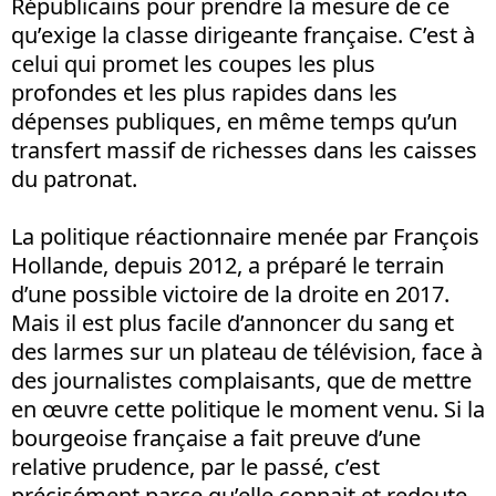
Républicains pour prendre la mesure de ce
qu’exige la classe dirigeante française. C’est à
celui qui promet les coupes les plus
profondes et les plus rapides dans les
dépenses publiques, en même temps qu’un
transfert massif de richesses dans les caisses
du patronat.
La politique réactionnaire menée par François
Hollande, depuis 2012, a préparé le terrain
d’une possible victoire de la droite en 2017.
Mais il est plus facile d’annoncer du sang et
des larmes sur un plateau de télévision, face à
des journalistes complaisants, que de mettre
en œuvre cette politique le moment venu. Si la
bourgeoise française a fait preuve d’une
relative prudence, par le passé, c’est
précisément parce qu’elle connait et redoute