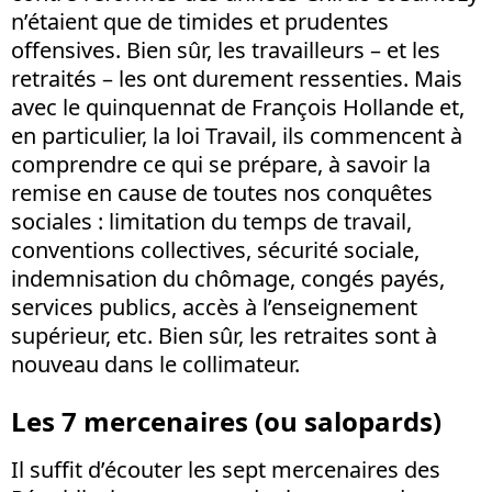
n’étaient que de timides et prudentes
offensives. Bien sûr, les travailleurs – et les
retraités – les ont durement ressenties. Mais
avec le quinquennat de François Hollande et,
en particulier, la loi Travail, ils commencent à
comprendre ce qui se prépare, à savoir la
remise en cause de toutes nos conquêtes
sociales : limitation du temps de travail,
conventions collectives, sécurité sociale,
indemnisation du chômage, congés payés,
services publics, accès à l’enseignement
supérieur, etc. Bien sûr, les retraites sont à
nouveau dans le collimateur.
Les 7 mercenaires (ou salopards)
Il suffit d’écouter les sept mercenaires des