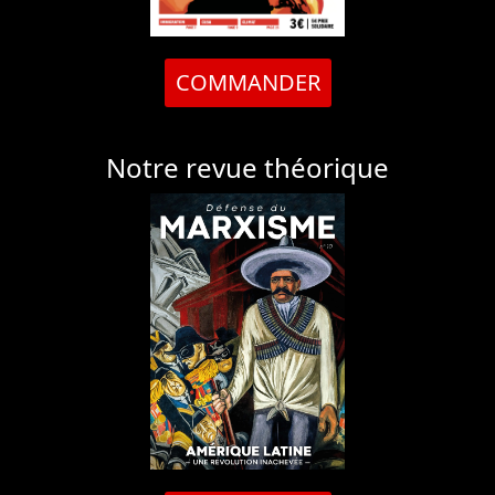
COMMANDER
Notre revue théorique