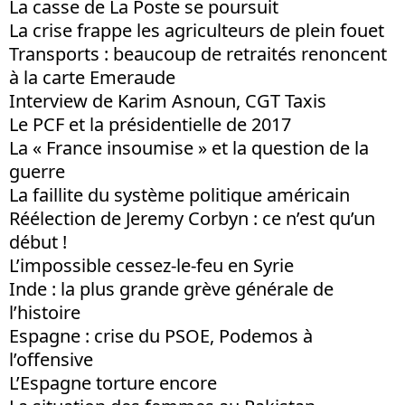
La casse de La Poste se poursuit
La crise frappe les agriculteurs de plein fouet
Transports : beaucoup de retraités renoncent
à la carte Emeraude
Interview de Karim Asnoun, CGT Taxis
Le PCF et la présidentielle de 2017
La « France insoumise » et la question de la
guerre
La faillite du système politique américain
Réélection de Jeremy Corbyn : ce n’est qu’un
début !
L’impossible cessez-le-feu en Syrie
Inde : la plus grande grève générale de
l’histoire
Espagne : crise du PSOE, Podemos à
l’offensive
L’Espagne torture encore