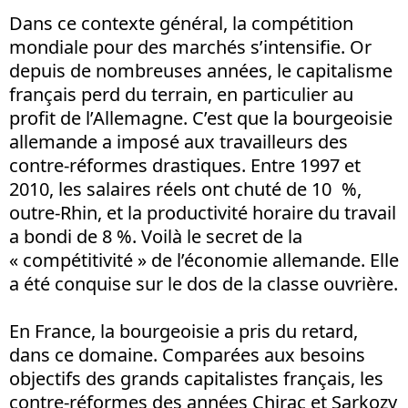
Dans ce contexte général, la compétition
mondiale pour des marchés s’intensifie. Or
depuis de nombreuses années, le capitalisme
français perd du terrain, en particulier au
profit de l’Allemagne. C’est que la bourgeoisie
allemande a imposé aux travailleurs des
contre-réformes drastiques. Entre 1997 et
2010, les salaires réels ont chuté de 10 %,
outre-Rhin, et la productivité horaire du travail
a bondi de 8 %. Voilà le secret de la
« compétitivité » de l’économie allemande. Elle
a été conquise sur le dos de la classe ouvrière.
En France, la bourgeoisie a pris du retard,
dans ce domaine. Comparées aux besoins
objectifs des grands capitalistes français, les
contre-réformes des années Chirac et Sarkozy