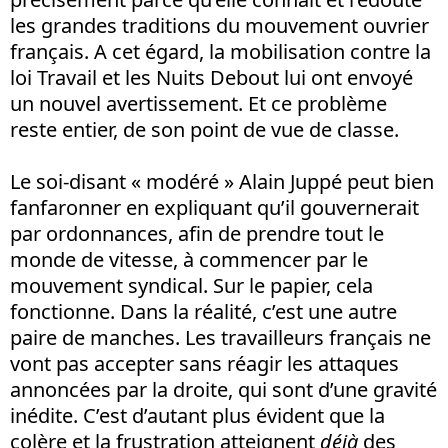
les grandes traditions du mouvement ouvrier
français. A cet égard, la mobilisation contre la
loi Travail et les Nuits Debout lui ont envoyé
un nouvel avertissement. Et ce problème
reste entier, de son point de vue de classe.
Le soi-disant « modéré » Alain Juppé peut bien
fanfaronner en expliquant qu’il gouvernerait
par ordonnances, afin de prendre tout le
monde de vitesse, à commencer par le
mouvement syndical. Sur le papier, cela
fonctionne. Dans la réalité, c’est une autre
paire de manches. Les travailleurs français ne
vont pas accepter sans réagir les attaques
annoncées par la droite, qui sont d’une gravité
inédite. C’est d’autant plus évident que la
colère et la frustration atteignent
déjà
des