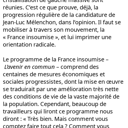
réunies. C’est ce que prouve, déjà, la
progression régulière de la candidature de
Jean-Luc Mélenchon, dans l’opinion. Il faut se
mobiliser à travers son mouvement, la
« France insoumise », et lui imprimer une
orientation radicale.
Le programme de la France insoumise –
L’avenir en commun
– comprend des
centaines de mesures économiques et
sociales progressistes, dont la mise en œuvre
se traduirait par une amélioration très nette
des conditions de vie de la vaste majorité de
la population. Cependant, beaucoup de
travailleurs qui liront ce programme nous
diront : « Très bien. Mais comment vous
comptez faire tout cela ? Comment vous