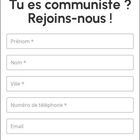
Tu es communiste ?
Rejoins-nous !