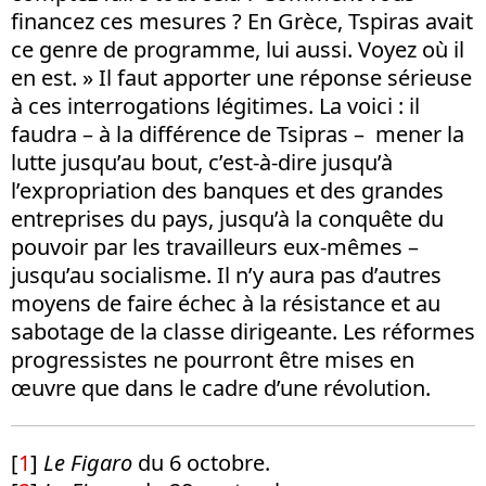
financez ces mesures ? En Grèce, Tspiras avait
ce genre de programme, lui aussi. Voyez où il
en est. » Il faut apporter une réponse sérieuse
à ces interrogations légitimes. La voici : il
faudra – à la différence de Tsipras – mener la
lutte jusqu’au bout, c’est-à-dire jusqu’à
l’expropriation des banques et des grandes
entreprises du pays, jusqu’à la conquête du
pouvoir par les travailleurs eux-mêmes –
jusqu’au socialisme. Il n’y aura pas d’autres
moyens de faire échec à la résistance et au
sabotage de la classe dirigeante. Les réformes
progressistes ne pourront être mises en
œuvre que dans le cadre d’une révolution.
[
1
]
Le Figaro
du 6 octobre.