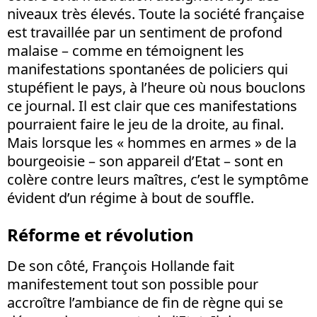
niveaux très élevés. Toute la société française
est travaillée par un sentiment de profond
malaise – comme en témoignent les
manifestations spontanées de policiers qui
stupéfient le pays, à l’heure où nous bouclons
ce journal. Il est clair que ces manifestations
pourraient faire le jeu de la droite, au final.
Mais lorsque les « hommes en armes » de la
bourgeoisie – son appareil d’Etat – sont en
colère contre leurs maîtres, c’est le symptôme
évident d’un régime à bout de souffle.
Réforme et révolution
De son côté, François Hollande fait
manifestement tout son possible pour
accroître l’ambiance de fin de règne qui se