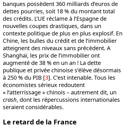
banques possèdent 360 milliards d’euros de
dettes pourries, soit 18 % du montant total
des crédits. L’UE réclame à l’Espagne de
nouvelles coupes drastiques, dans un
contexte politique de plus en plus explosif. En
Chine, les bulles du crédit et de l’immobilier
atteignent des niveaux sans précédent. A
Shanghaï, les prix de l’immobilier ont
augmenté de 38 % en un an ! La dette
publique et privée chinoise s’élève désormais
à 250 % du PIB [
3
]. C’est intenable. Tous les
économistes sérieux redoutent
« l’atterrissage » chinois – autrement dit, un
crash
, dont les répercussions internationales
seraient considérables.
Le retard de la France