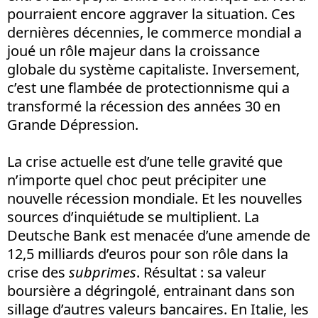
pourraient encore aggraver la situation. Ces
dernières décennies, le commerce mondial a
joué un rôle majeur dans la croissance
globale du système capitaliste. Inversement,
c’est une flambée de protectionnisme qui a
transformé la récession des années 30 en
Grande Dépression.
La crise actuelle est d’une telle gravité que
n’importe quel choc peut précipiter une
nouvelle récession mondiale. Et les nouvelles
sources d’inquiétude se multiplient. La
Deutsche Bank est menacée d’une amende de
12,5 milliards d’euros pour son rôle dans la
crise des
subprimes
. Résultat : sa valeur
boursière a dégringolé, entrainant dans son
sillage d’autres valeurs bancaires. En Italie, les