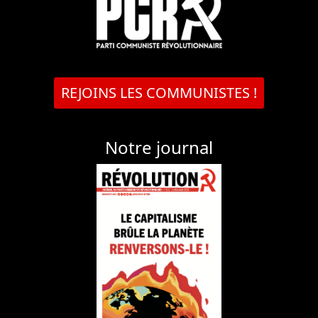
REJOINS LES COMMUNISTES !
Notre journal