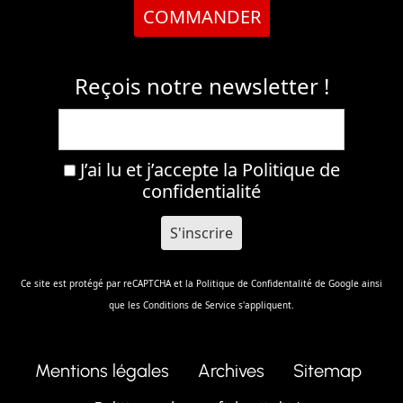
COMMANDER
Reçois notre newsletter !
J’ai lu et j’accepte la
Politique de
confidentialité
Ce site est protégé par reCAPTCHA et la
Politique de Confidentalité
de Google ainsi
que les
Conditions de Service
s'appliquent.
Mentions légales
Archives
Sitemap