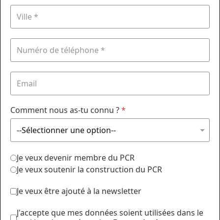
Comment nous as-tu connu ?
*
Je veux devenir membre du PCR
Je veux soutenir la construction du PCR
Je veux être ajouté à la newsletter
J'accepte que mes données soient utilisées dans le