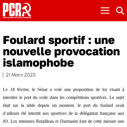
≡
Foulard sportif : une
nouvelle provocation
islamophobe
21 Mars 2025
Le 18 février, le Sénat a voté une proposition de loi visant à
interdire le port du voile dans les compétitions sportives. Le sujet
était sur la table depuis un moment, le port du foulard avait
d’ailleurs été interdit aux sportives de la délégation française aux
JO. Les ministres Retailleau et Darmanin font de cette mesure une