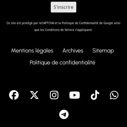
Ce site est protégé par reCAPTCHA et la
Politique de Confidentalité
de Google ainsi
que les
Conditions de Service
s'appliquent.
Mentions légales
Archives
Sitemap
Politique de confidentialité
facebook
X
Instagram
Youtube
Tik T
Telegram