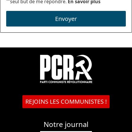
seul but de me répondre.
En savoir plus
Envoyer
REJOINS LES COMMUNISTES !
Notre journal