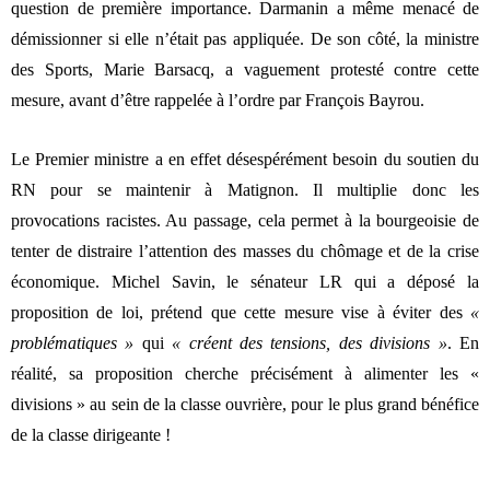
question de première importance. Darmanin a même menacé de
démissionner si elle n’était pas appliquée. De son côté, la ministre
des Sports, Marie Barsacq, a vaguement protesté contre cette
mesure, avant d’être rappelée à l’ordre par François Bayrou.
Le Premier ministre a en effet désespérément besoin du soutien du
RN pour se maintenir à Matignon. Il multiplie donc les
provocations racistes. Au passage, cela permet à la bourgeoisie de
tenter de distraire l’attention des masses du chômage et de la crise
économique. Michel Savin, le sénateur LR qui a déposé la
proposition de loi, prétend que cette mesure vise à éviter des
«
problématiques »
qui
« créent des tensions, des divisions »
. En
réalité, sa proposition cherche précisément à alimenter les «
divisions » au sein de la classe ouvrière, pour le plus grand bénéfice
de la classe dirigeante !