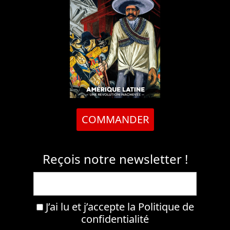
COMMANDER
Reçois notre newsletter !
J’ai lu et j’accepte la
Politique de
confidentialité