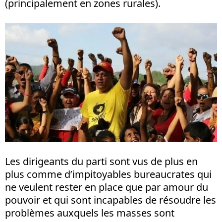
(principalement en zones rurales).
Les dirigeants du parti sont vus de plus en
plus comme d’impitoyables bureaucrates qui
ne veulent rester en place que par amour du
pouvoir et qui sont incapables de résoudre les
problèmes auxquels les masses sont