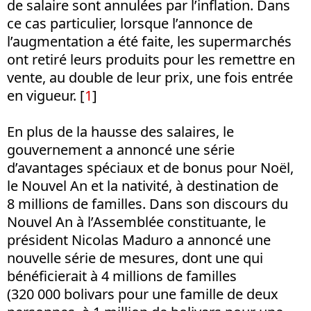
de salaire sont annulées par l’inflation. Dans
ce cas particulier, lorsque l’annonce de
l’augmentation a été faite, les supermarchés
ont retiré leurs produits pour les remettre en
vente, au double de leur prix, une fois entrée
en vigueur. [
1
]
En plus de la hausse des salaires, le
gouvernement a annoncé une série
d’avantages spéciaux et de bonus pour Noël,
le Nouvel An et la nativité, à destination de
8 millions de familles. Dans son discours du
Nouvel An à l’Assemblée constituante, le
président Nicolas Maduro a annoncé une
nouvelle série de mesures, dont une qui
bénéficierait à 4 millions de familles
(320 000 bolivars pour une famille de deux