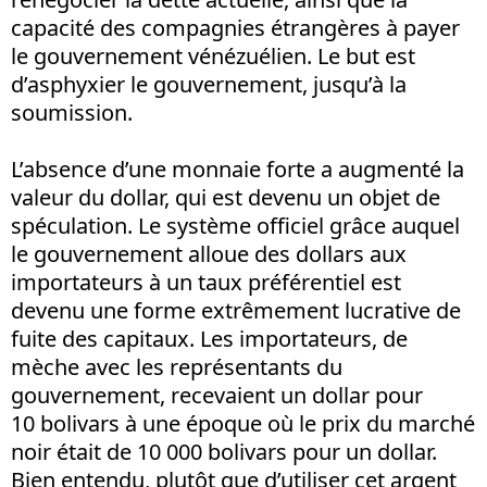
capacité des compagnies étrangères à payer
le gouvernement vénézuélien. Le but est
d’asphyxier le gouvernement, jusqu’à la
soumission.
L’absence d’une monnaie forte a augmenté la
valeur du dollar, qui est devenu un objet de
spéculation. Le système officiel grâce auquel
le gouvernement alloue des dollars aux
importateurs à un taux préférentiel est
devenu une forme extrêmement lucrative de
fuite des capitaux. Les importateurs, de
mèche avec les représentants du
gouvernement, recevaient un dollar pour
10 bolivars à une époque où le prix du marché
noir était de 10 000 bolivars pour un dollar.
Bien entendu, plutôt que d’utiliser cet argent