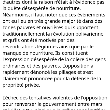
d’autres dont la raison n’était à l’évidence pas
la quête désespérée de nourriture.
Néanmoins, il faut noter que ces événements
ont eu lieu en très grande majorité dans des
zones pauvres et ouvrières qui supportent
traditionnellement la révolution bolivarienne,
et qu’ils ont été motivés par des
revendications légitimes ainsi que par le
manque de nourriture. Ils constituent
l’expression désespérée de la colère des gens
ordinaires et des pauvres. L’opposition a
rapidement dénoncé les pillages et s’est
clairement prononcée pour la défense de la
propriété privée.
L’échec des tentatives violentes de l’opposition
pour renverser le gouvernement entre mars