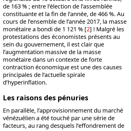
de 163 % ; entre l’élection de l’assemblée
constituante et la fin de l’année, de 466 %. Au
cours de l’ensemble de l’année 2017, la masse
monétaire a bondi de 1 121 % [
2
] ! Malgré les
protestations des économistes présents au
sein du gouvernement, il est clair que
l’augmentation massive de la masse
monétaire dans un contexte de forte
contraction économique est une des causes
principales de l’actuelle spirale
d’hyperinflation.
Les raisons des pénuries
En parallèle, l’approvisionnement du marché
vénézuélien a été touché par une série de
facteurs, au rang desquels l’effondrement de