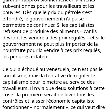
subventionnés pour les travailleurs et les
pauvres. Dès que le prix du pétrole s’est
effondré, le gouvernement n’a pu se
permettre de continuer. Si les capitalistes
refusent de produire des aliments – car ils
devront les vendre à des prix régulés – et si le
gouvernement ne peut plus importer de la
nourriture pour la vendre à ces prix régulés,
les pénuries éclatent.
Ce qui a échoué au Venezuela, ce n’est pas le
socialisme, mais la tentative de réguler le
capitalisme pour le mettre au service des
travailleurs. Il n’y a que deux solutions à cette
crise : la première serait de lever tous les
contrôles et laisser l’économie capitaliste
fonctionner « normalement », ce qui veut dire