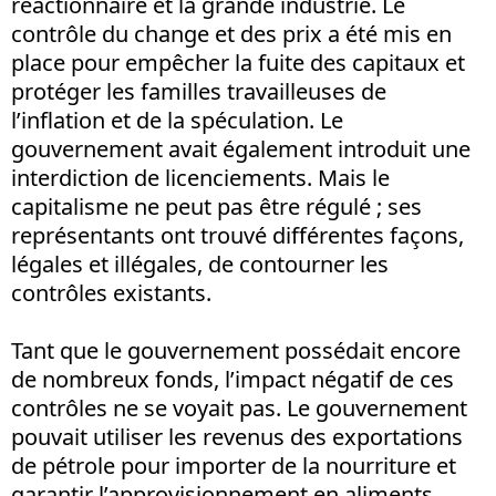
réactionnaire et la grande industrie. Le
contrôle du change et des prix a été mis en
place pour empêcher la fuite des capitaux et
protéger les familles travailleuses de
l’inflation et de la spéculation. Le
gouvernement avait également introduit une
interdiction de licenciements. Mais le
capitalisme ne peut pas être régulé ; ses
représentants ont trouvé différentes façons,
légales et illégales, de contourner les
contrôles existants.
Tant que le gouvernement possédait encore
de nombreux fonds, l’impact négatif de ces
contrôles ne se voyait pas. Le gouvernement
pouvait utiliser les revenus des exportations
de pétrole pour importer de la nourriture et
garantir l’approvisionnement en aliments