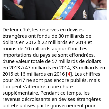
De leur côté, les réserves en devises
étrangères ont fondu de 30 milliards de
dollars en 2012 à 22 milliards en 2014 et
moins de 10 milliards aujourd’hui. Les
importations du pays se sont effondrées,
d’une valeur totale de 57 milliards de dollars
en 2013 à 47 milliards en 2014, 33 milliards en
2015 et 16 milliards en 2016 [
4
]. Les chiffres
pour 2017 ne sont pas encore publiés, mais
l’on peut s’attendre à une chute
supplémentaire. Pendant ce temps, les
revenus décroissants en devises étrangères
ont été utilisés par le gouvernement pour