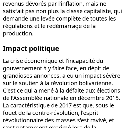
revenus dévorés par l’inflation, mais ne
satisfait pas non plus la classe capitaliste, qui
demande une levée complète de toutes les
régulations et le redémarrage de la
production.
Impact politique
La crise économique et l’incapacité du
gouvernement à y faire face, en dépit de
grandioses annonces, a eu un impact sévère
sur le soutien à la révolution bolivarienne.
C’est ce qui a mené à la défaite aux élections
de l’Assemblée nationale en décembre 2015.
La caractéristique de 2017 est que, sous le
fouet de la contre-révolution, l’esprit
révolutionnaire des masses s’est ravivé, et
s’est notamment exprimé lors de la