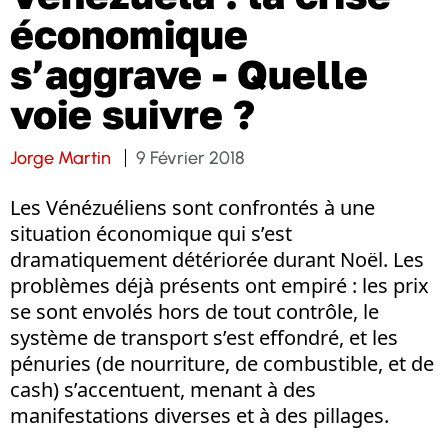
économique
s’aggrave - Quelle
voie suivre ?
Jorge Martin
9 Février 2018
Les Vénézuéliens sont confrontés à une
situation économique qui s’est
dramatiquement détériorée durant Noël. Les
problèmes déjà présents ont empiré : les prix
se sont envolés hors de tout contrôle, le
système de transport s’est effondré, et les
pénuries (de nourriture, de combustible, et de
cash) s’accentuent, menant à des
manifestations diverses et à des pillages.