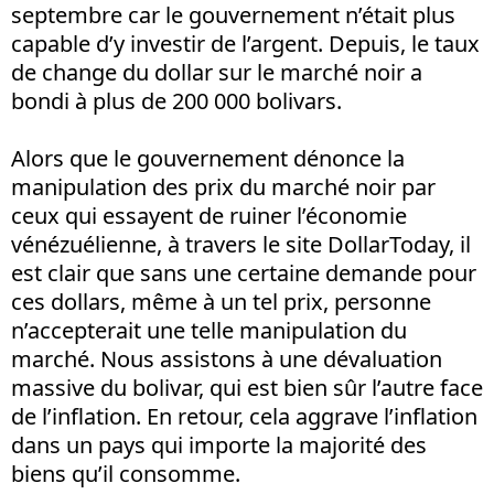
septembre car le gouvernement n’était plus
capable d’y investir de l’argent. Depuis, le taux
de change du dollar sur le marché noir a
bondi à plus de 200 000 bolivars.
Alors que le gouvernement dénonce la
manipulation des prix du marché noir par
ceux qui essayent de ruiner l’économie
vénézuélienne, à travers le site DollarToday, il
est clair que sans une certaine demande pour
ces dollars, même à un tel prix, personne
n’accepterait une telle manipulation du
marché. Nous assistons à une dévaluation
massive du bolivar, qui est bien sûr l’autre face
de l’inflation. En retour, cela aggrave l’inflation
dans un pays qui importe la majorité des
biens qu’il consomme.