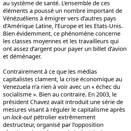
au système de santé. L’ensemble de ces
éléments a poussé un nombre important de
Vénézuéliens à émigrer vers d’autres pays
d’Amérique Latine, l’Europe et les Etats-Unis.
Bien évidemment, ce phénomène concerne
les classes moyennes et les travailleurs qui
ont assez d’argent pour payer un billet d’avion
et déménager.
Contrairement à ce que les médias
capitalistes clament, la crise économique au
Venezuela n’a rien à voir avec un « échec du
socialisme ». Bien au contraire. En 2003, le
président Chavez avait introduit une série de
mesures visant à réguler le capitalisme après
un
lock-out
pétrolier extrêmement
destructeur, organisé par l’opposition