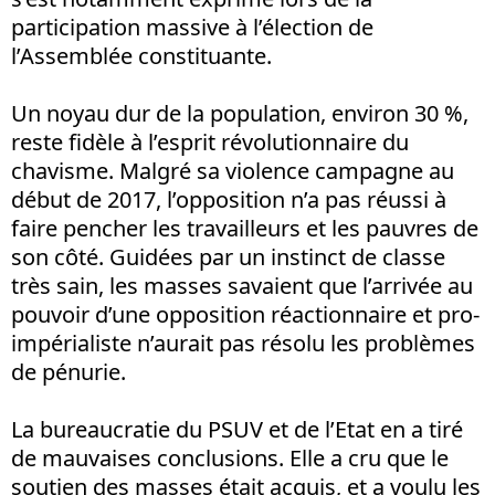
participation massive à l’élection de
l’Assemblée constituante.
Un noyau dur de la population, environ 30 %,
reste fidèle à l’esprit révolutionnaire du
chavisme. Malgré sa violence campagne au
début de 2017, l’opposition n’a pas réussi à
faire pencher les travailleurs et les pauvres de
son côté. Guidées par un instinct de classe
très sain, les masses savaient que l’arrivée au
pouvoir d’une opposition réactionnaire et pro-
impérialiste n’aurait pas résolu les problèmes
de pénurie.
La bureaucratie du PSUV et de l’Etat en a tiré
de mauvaises conclusions. Elle a cru que le
soutien des masses était acquis, et a voulu les