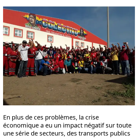
En plus de ces problèmes, la crise
économique a eu un impact négatif sur toute
une série de secteurs, des transports publics