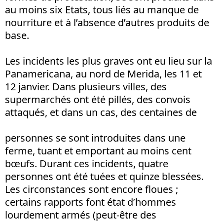
au moins six Etats, tous liés au manque de
nourriture et à l’absence d’autres produits de
base.
Les incidents les plus graves ont eu lieu sur la
Panamericana, au nord de Merida, les 11 et
12 janvier. Dans plusieurs villes, des
supermarchés ont été pillés, des convois
attaqués, et dans un cas, des centaines de
personnes se sont introduites dans une
ferme, tuant et emportant au moins cent
bœufs. Durant ces incidents, quatre
personnes ont été tuées et quinze blessées.
Les circonstances sont encore floues ;
certains rapports font état d’hommes
lourdement armés (peut-être des