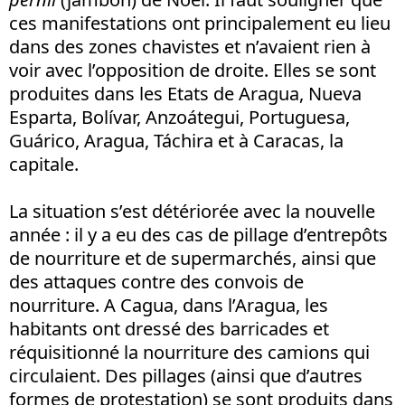
ces manifestations ont principalement eu lieu
dans des zones chavistes et n’avaient rien à
voir avec l’opposition de droite. Elles se sont
produites dans les Etats de Aragua, Nueva
Esparta, Bolívar, Anzoátegui, Portuguesa,
Guárico, Aragua, Táchira et à Caracas, la
capitale.
La situation s’est détériorée avec la nouvelle
année : il y a eu des cas de pillage d’entrepôts
de nourriture et de supermarchés, ainsi que
des attaques contre des convois de
nourriture. A Cagua, dans l’Aragua, les
habitants ont dressé des barricades et
réquisitionné la nourriture des camions qui
circulaient. Des pillages (ainsi que d’autres
formes de protestation) se sont produits dans