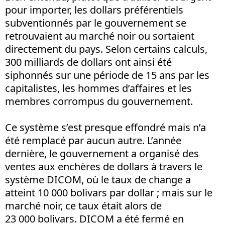
pour importer, les dollars préférentiels
subventionnés par le gouvernement se
retrouvaient au marché noir ou sortaient
directement du pays. Selon certains calculs,
300 milliards de dollars ont ainsi été
siphonnés sur une période de 15 ans par les
capitalistes, les hommes d’affaires et les
membres corrompus du gouvernement.
Ce système s’est presque effondré mais n’a
été remplacé par aucun autre. L’année
dernière, le gouvernement a organisé des
ventes aux enchères de dollars à travers le
système DICOM, où le taux de change a
atteint 10 000 bolivars par dollar ; mais sur le
marché noir, ce taux était alors de
23 000 bolivars. DICOM a été fermé en