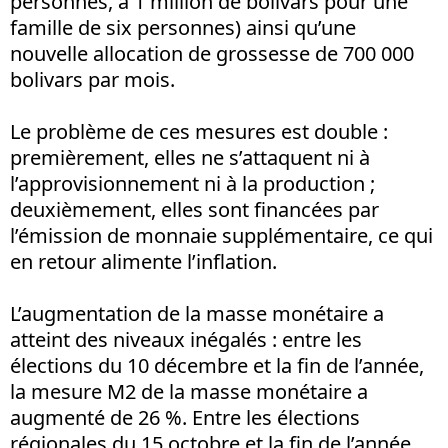
personnes, à 1 million de bolivars pour une
famille de six personnes) ainsi qu’une
nouvelle allocation de grossesse de 700 000
bolivars par mois.
Le problème de ces mesures est double :
premièrement, elles ne s’attaquent ni à
l’approvisionnement ni à la production ;
deuxièmement, elles sont financées par
l’émission de monnaie supplémentaire, ce qui
en retour alimente l’inflation.
L’augmentation de la masse monétaire a
atteint des niveaux inégalés : entre les
élections du 10 décembre et la fin de l’année,
la mesure M2 de la masse monétaire a
augmenté de 26 %. Entre les élections
régionales du 15 octobre et la fin de l’année,