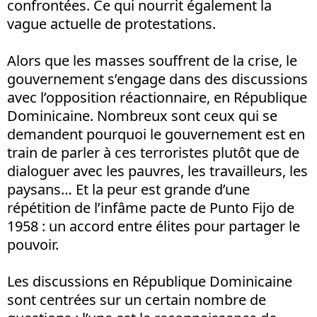
confrontées. Ce qui nourrit également la
vague actuelle de protestations.
Alors que les masses souffrent de la crise, le
gouvernement s’engage dans des discussions
avec l’opposition réactionnaire, en République
Dominicaine. Nombreux sont ceux qui se
demandent pourquoi le gouvernement est en
train de parler à ces terroristes plutôt que de
dialoguer avec les pauvres, les travailleurs, les
paysans… Et la peur est grande d’une
répétition de l’infâme pacte de Punto Fijo de
1958 : un accord entre élites pour partager le
pouvoir.
Les discussions en République Dominicaine
sont centrées sur un certain nombre de