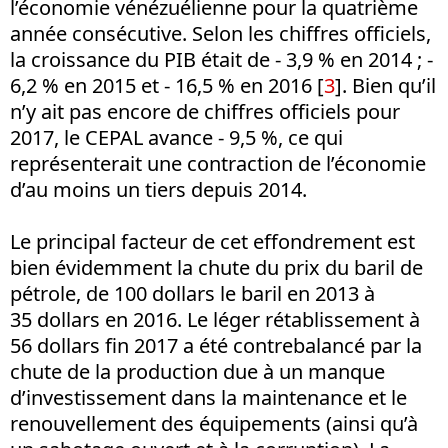
l’économie vénézuélienne pour la quatrième
année consécutive. Selon les chiffres officiels,
la croissance du PIB était de - 3,9 % en 2014 ; -
6,2 % en 2015 et - 16,5 % en 2016 [
3
]. Bien qu’il
n’y ait pas encore de chiffres officiels pour
2017, le CEPAL avance - 9,5 %, ce qui
représenterait une contraction de l’économie
d’au moins un tiers depuis 2014.
Le principal facteur de cet effondrement est
bien évidemment la chute du prix du baril de
pétrole, de 100 dollars le baril en 2013 à
35 dollars en 2016. Le léger rétablissement à
56 dollars fin 2017 a été contrebalancé par la
chute de la production due à un manque
d’investissement dans la maintenance et le
renouvellement des équipements (ainsi qu’à