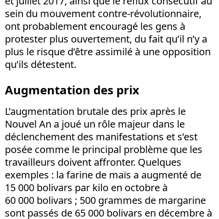
et juillet 2017, ainsi que le reflux consécutif au
sein du mouvement contre-révolutionnaire,
ont probablement encouragé les gens à
protester plus ouvertement, du fait qu’il n’y a
plus le risque d’être assimilé à une opposition
qu’ils détestent.
Augmentation des prix
L’augmentation brutale des prix après le
Nouvel An a joué un rôle majeur dans le
déclenchement des manifestations et s’est
posée comme le principal problème que les
travailleurs doivent affronter. Quelques
exemples : la farine de maïs a augmenté de
15 000 bolivars par kilo en octobre à
60 000 bolivars ; 500 grammes de margarine
sont passés de 65 000 bolivars en décembre à