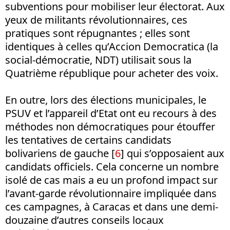
subventions pour mobiliser leur électorat. Aux
yeux de militants révolutionnaires, ces
pratiques sont répugnantes ; elles sont
identiques à celles qu’Accion Democratica (la
social-démocratie, NDT) utilisait sous la
Quatrième république pour acheter des voix.
En outre, lors des élections municipales, le
PSUV et l’appareil d’Etat ont eu recours à des
méthodes non démocratiques pour étouffer
les tentatives de certains candidats
bolivariens de gauche [
6
] qui s’opposaient aux
candidats officiels. Cela concerne un nombre
isolé de cas mais a eu un profond impact sur
l’avant-garde révolutionnaire impliquée dans
ces campagnes, à Caracas et dans une demi-
douzaine d’autres conseils locaux