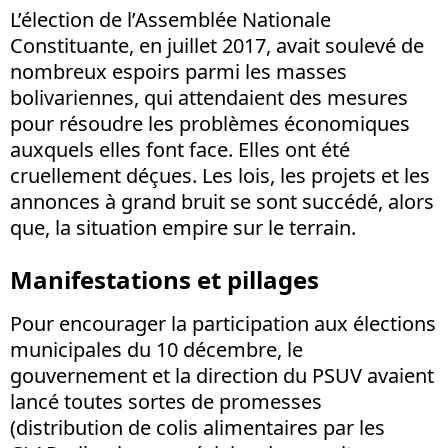
L’élection de l’Assemblée Nationale
Constituante, en juillet 2017, avait soulevé de
nombreux espoirs parmi les masses
bolivariennes, qui attendaient des mesures
pour résoudre les problèmes économiques
auxquels elles font face. Elles ont été
cruellement déçues. Les lois, les projets et les
annonces à grand bruit se sont succédé, alors
que, la situation empire sur le terrain.
Manifestations et pillages
Pour encourager la participation aux élections
municipales du 10 décembre, le
gouvernement et la direction du PSUV avaient
lancé toutes sortes de promesses
(distribution de colis alimentaires par les