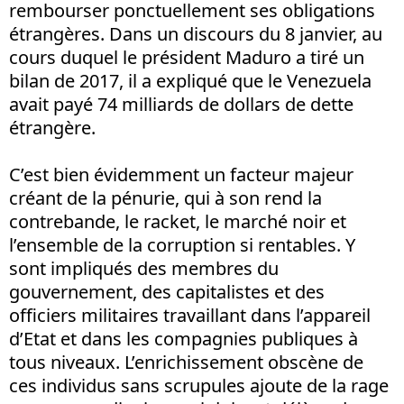
rembourser ponctuellement ses obligations
étrangères. Dans un discours du 8 janvier, au
cours duquel le président Maduro a tiré un
bilan de 2017, il a expliqué que le Venezuela
avait payé 74 milliards de dollars de dette
étrangère.
C’est bien évidemment un facteur majeur
créant de la pénurie, qui à son rend la
contrebande, le racket, le marché noir et
l’ensemble de la corruption si rentables. Y
sont impliqués des membres du
gouvernement, des capitalistes et des
officiers militaires travaillant dans l’appareil
d’Etat et dans les compagnies publiques à
tous niveaux. L’enrichissement obscène de
ces individus sans scrupules ajoute de la rage