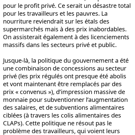
pour le profit privé. Ce serait un désastre total
pour les travailleurs et les pauvres. La
nourriture reviendrait sur les étals des
supermarchés mais à des prix inabordables.
On assisterait également à des licenciements
massifs dans les secteurs privé et public.
Jusque-là, la politique du gouvernement a été
une combinaison de concessions au secteur
privé (les prix régulés ont presque été abolis
et vont maintenant être remplacés par des
prix « convenus »), d’impression massive de
monnaie pour subventionner l’augmentation
des salaires, et de subventions alimentaires
ciblées (à travers les colis alimentaires des
CLAPs). Cette politique ne résout pas le
problème des travailleurs, qui voient leurs