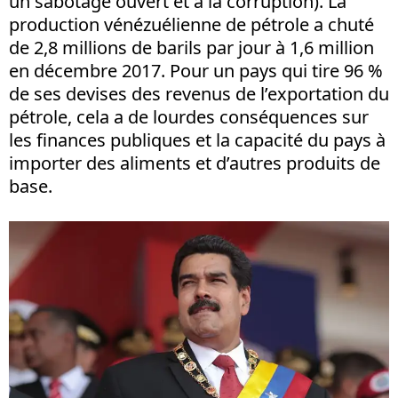
un sabotage ouvert et à la corruption). La
production vénézuélienne de pétrole a chuté
de 2,8 millions de barils par jour à 1,6 million
en décembre 2017. Pour un pays qui tire 96 %
de ses devises des revenus de l’exportation du
pétrole, cela a de lourdes conséquences sur
les finances publiques et la capacité du pays à
importer des aliments et d’autres produits de
base.