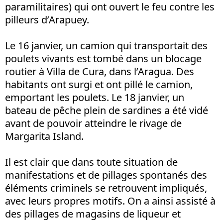
paramilitaires) qui ont ouvert le feu contre les
pilleurs d’Arapuey.
Le 16 janvier, un camion qui transportait des
poulets vivants est tombé dans un blocage
routier à Villa de Cura, dans l’Aragua. Des
habitants ont surgi et ont pillé le camion,
emportant les poulets. Le 18 janvier, un
bateau de pêche plein de sardines a été vidé
avant de pouvoir atteindre le rivage de
Margarita Island.
Il est clair que dans toute situation de
manifestations et de pillages spontanés des
éléments criminels se retrouvent impliqués,
avec leurs propres motifs. On a ainsi assisté à
des pillages de magasins de liqueur et