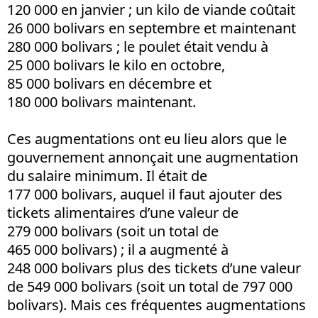
120 000 en janvier ; un kilo de viande coûtait
26 000 bolivars en septembre et maintenant
280 000 bolivars ; le poulet était vendu à
25 000 bolivars le kilo en octobre,
85 000 bolivars en décembre et
180 000 bolivars maintenant.
Ces augmentations ont eu lieu alors que le
gouvernement annonçait une augmentation
du salaire minimum. Il était de
177 000 bolivars, auquel il faut ajouter des
tickets alimentaires d’une valeur de
279 000 bolivars (soit un total de
465 000 bolivars) ; il a augmenté à
248 000 bolivars plus des tickets d’une valeur
de 549 000 bolivars (soit un total de 797 000
bolivars). Mais ces fréquentes augmentations