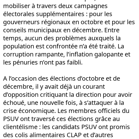
mobiliser à travers deux campagnes
électorales supplémentaires : pour les
gouverneurs régionaux en octobre et pour les
conseils municipaux en décembre. Entre
temps, aucun des problèmes auxquels la
population est confrontée n’a été traité. La
corruption rampante, l’inflation galopante et
les pénuries n’ont pas faibli.
A l’occasion des élections d’octobre et de
décembre, il y avait déjà un courant
d’opposition critiquant la direction pour avoir
échoué, une nouvelle fois, à s’attaquer à la
crise économique. Les membres officiels du
PSUV ont traversé ces élections grâce au
clientélisme : les candidats PSUV ont promis
des colis alimentaires CLAP et d’autres