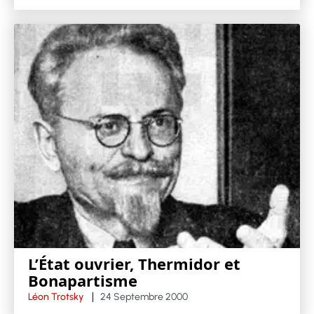
L’État ouvrier, Thermidor et
Bonapartisme
Léon Trotsky
24 Septembre 2000