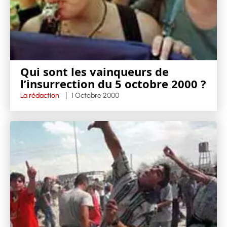
Qui sont les vainqueurs de
l’insurrection du 5 octobre 2000 ?
La rédaction
1 Octobre 2000