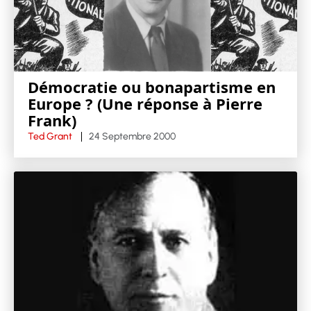
Démocratie ou bonapartisme en
Europe ? (Une réponse à Pierre
Frank)
Ted Grant
24 Septembre 2000