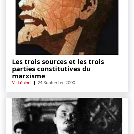
Les trois sources et les trois
parties constitutives du
marxisme
V.I. Lénine
24 Septembre 2000