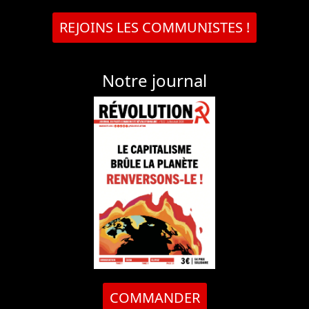
REJOINS LES COMMUNISTES !
Notre journal
COMMANDER