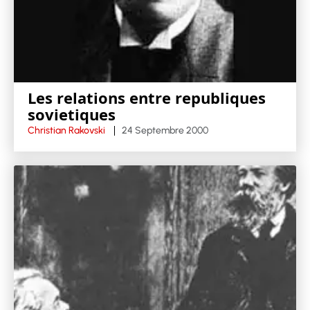
Les relations entre republiques
sovietiques
Christian Rakovski
24 Septembre 2000