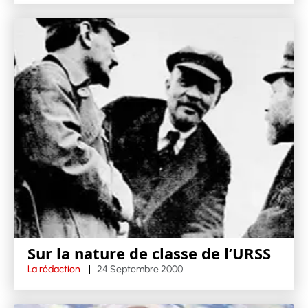
Sur la nature de classe de l’URSS
La rédaction
24 Septembre 2000