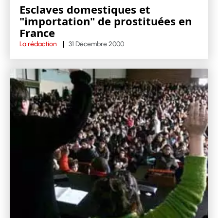
Esclaves domestiques et
"importation" de prostituées en
France
La rédaction
31 Décembre 2000