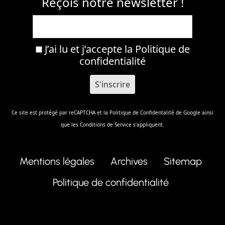
Reçois notre newsletter !
J’ai lu et j’accepte la
Politique de
confidentialité
Ce site est protégé par reCAPTCHA et la
Politique de Confidentalité
de Google ainsi
que les
Conditions de Service
s'appliquent.
Mentions légales
Archives
Sitemap
Politique de confidentialité