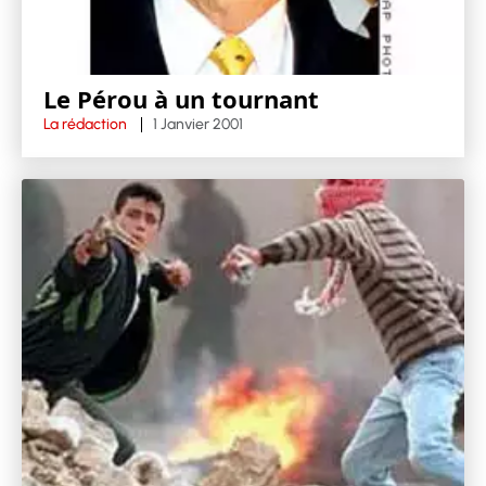
Le Pérou à un tournant
La rédaction
1 Janvier 2001