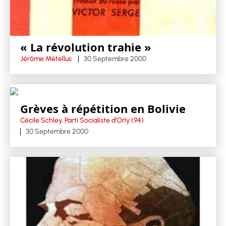
« La révolution trahie »
Jérôme Métellus
30 Septembre 2000
Grèves à répétition en Bolivie
Cécile Schley, Parti Socialiste d’Orly (94)
30 Septembre 2000