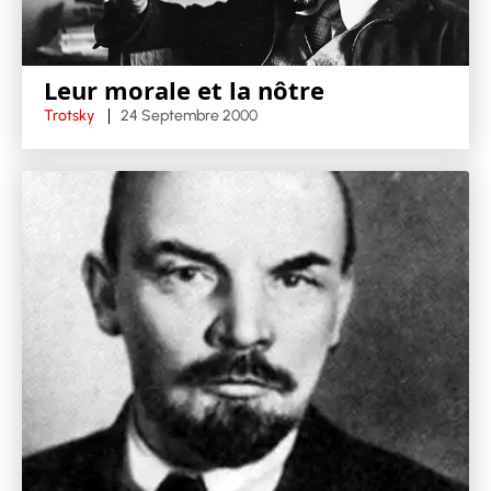
Leur morale et la nôtre
Trotsky
24 Septembre 2000