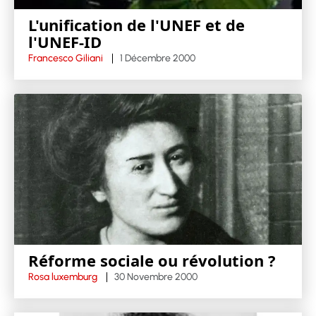
L'unification de l'UNEF et de
l'UNEF-ID
Francesco Giliani
1 Décembre 2000
Réforme sociale ou révolution ?
Rosa luxemburg
30 Novembre 2000