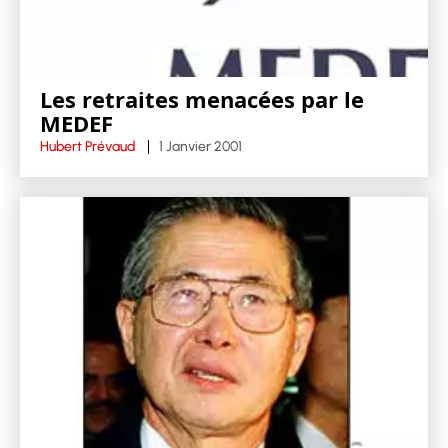
Les retraites menacées par le
MEDEF
Hubert Prévaud
1 Janvier 2001