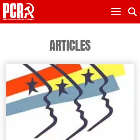
≡
ARTICLES