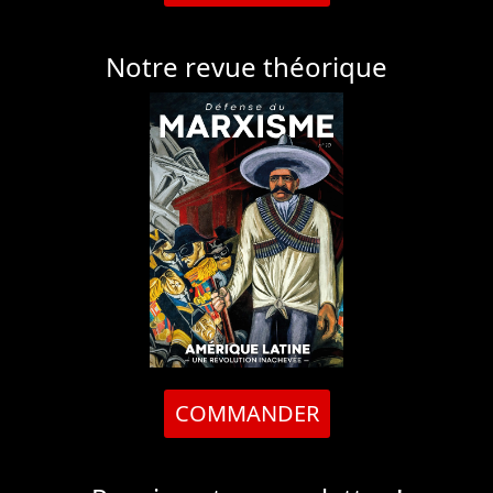
Notre revue théorique
COMMANDER