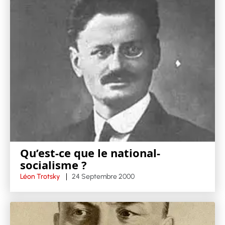
Qu’est-ce que le national-
socialisme ?
Léon Trotsky
24 Septembre 2000