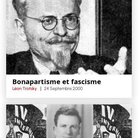
Bonapartisme et fascisme
Léon Trotsky
24 Septembre 2000