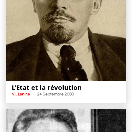
L’Etat et la révolution
V.I. Lénine
24 Septembre 2000