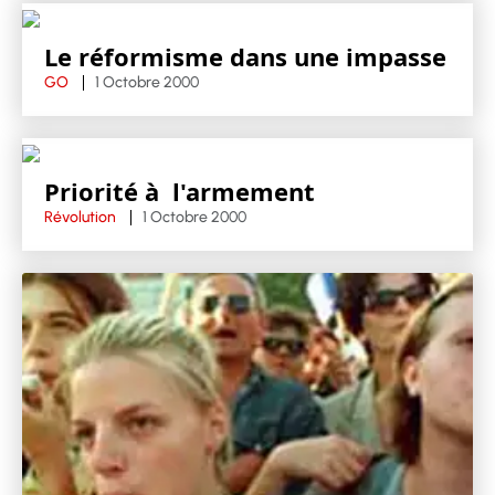
Le réformisme dans une impasse
GO
1 Octobre 2000
Priorité à l'armement
Révolution
1 Octobre 2000