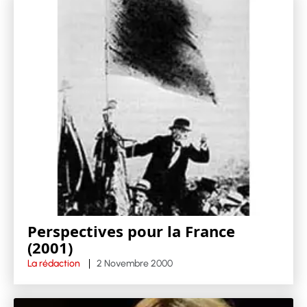
Perspectives pour la France
(2001)
La rédaction
2 Novembre 2000