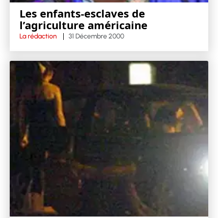
Les enfants-esclaves de
l’agriculture américaine
La rédaction
31 Décembre 2000