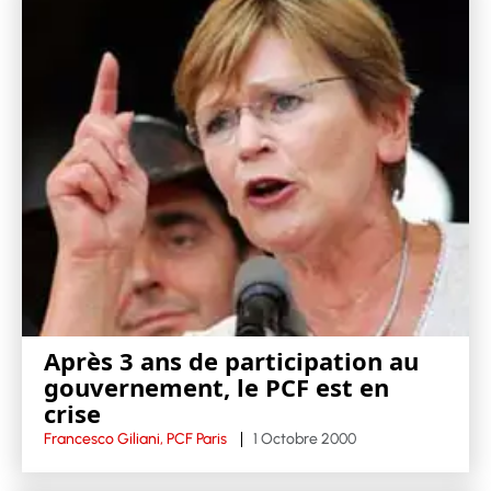
Après 3 ans de participation au
gouvernement, le PCF est en
crise
Francesco Giliani, PCF Paris
1 Octobre 2000