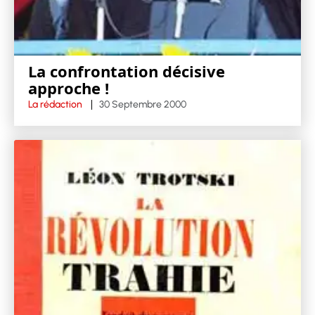
La confrontation décisive
approche !
La rédaction
30 Septembre 2000