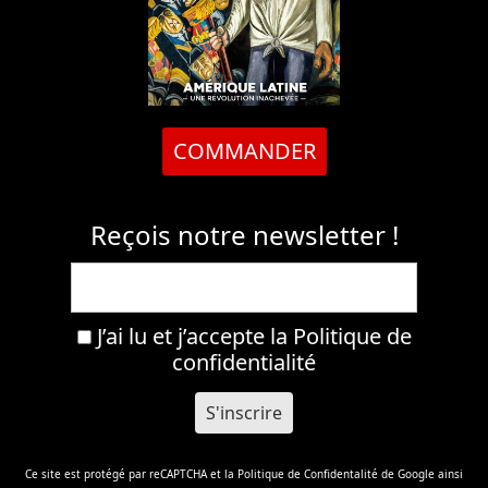
COMMANDER
Reçois notre newsletter !
J’ai lu et j’accepte la
Politique de
confidentialité
Ce site est protégé par reCAPTCHA et la
Politique de Confidentalité
de Google ainsi