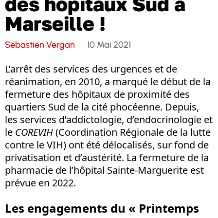
des hôpitaux Sud à
Marseille !
Sébastien Vergan
10 Mai 2021
L’arrêt des services des urgences et de
réanimation, en 2010, a marqué le début de la
fermeture des hôpitaux de proximité des
quartiers Sud de la cité phocéenne. Depuis,
les services d’addictologie, d’endocrinologie et
le
COREVIH
(Coordination Régionale de la lutte
contre le VIH) ont été délocalisés, sur fond de
privatisation et d’austérité. La fermeture de la
pharmacie de l’hôpital Sainte-Marguerite est
prévue en 2022.
Les engagements du « Printemps