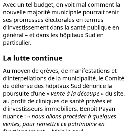
Avec un tel budget, on voit mal comment la
nouvelle majorité municipale pourrait tenir
ses promesses électorales en termes
d’investissement dans la santé publique en
général – et dans les hôpitaux Sud en
particulier.
La lutte continue
Au moyen de grèves, de manifestations et
d’interpellations de la municipalité, le Comité
de défense des hôpitaux Sud dénonce la
poursuite d’une
« vente à la découpe »
du site,
au profit de cliniques de santé privées et
d’investisseurs immobiliers. Benoît Payan
nuance :
« nous allons procéder à quelques
ventes, pour remettre ce patrimoine en