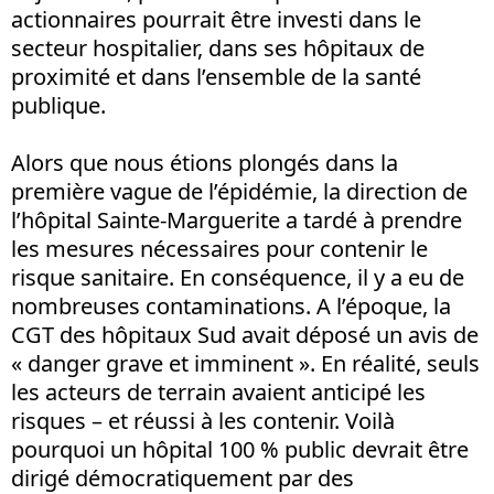
actionnaires pourrait être investi dans le
secteur hospitalier, dans ses hôpitaux de
proximité et dans l’ensemble de la santé
publique.
Alors que nous étions plongés dans la
première vague de l’épidémie, la direction de
l’hôpital Sainte-Marguerite a tardé à prendre
les mesures nécessaires pour contenir le
risque sanitaire. En conséquence, il y a eu de
nombreuses contaminations. A l’époque, la
CGT des hôpitaux Sud avait déposé un avis de
« danger grave et imminent ». En réalité, seuls
les acteurs de terrain avaient anticipé les
risques – et réussi à les contenir. Voilà
pourquoi un hôpital 100 % public devrait être
dirigé démocratiquement par des