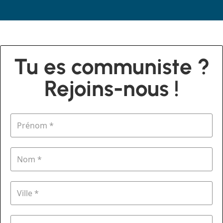
Tu es communiste ?
Rejoins-nous !