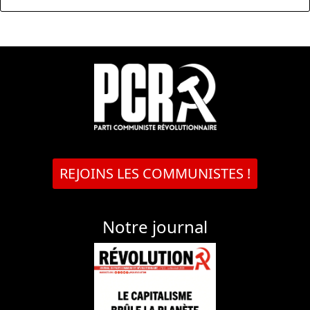
REJOINS LES COMMUNISTES !
Notre journal