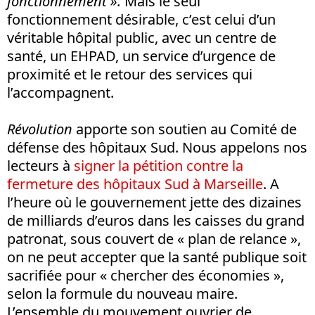
fonctionnement ».
Mais le seul
fonctionnement désirable, c’est celui d’un
véritable hôpital public, avec un centre de
santé, un EHPAD, un service d’urgence de
proximité et le retour des services qui
l’accompagnent.
Révolution
apporte son soutien au Comité de
défense des hôpitaux Sud. Nous appelons nos
lecteurs à
signer la pétition contre la
fermeture des hôpitaux Sud à Marseille
. A
l’heure où le gouvernement jette des dizaines
de milliards d’euros dans les caisses du grand
patronat, sous couvert de « plan de relance »,
on ne peut accepter que la santé publique soit
sacrifiée pour « chercher des économies »,
selon la formule du nouveau maire.
L’ensemble du mouvement ouvrier de