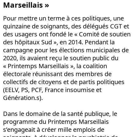
Marseillais »
Pour mettre un terme à ces politiques, une
quinzaine de soignants, des délégués CGT et
des usagers ont fondé le « Comité de soutien
des hôpitaux Sud », en 2014. Pendant la
campagne pour les élections municipales de
2020, ils avaient reçu le soutien public du
« Printemps Marseillais », la coalition
électorale réunissant des membres de
collectifs de citoyens et de partis politiques
(EELV, PS, PCF, France insoumise et
Génération.s).
Dans le domaine de la santé publique, le
programme du Printemps Marseillais
s’engageait à créer mille emplois de