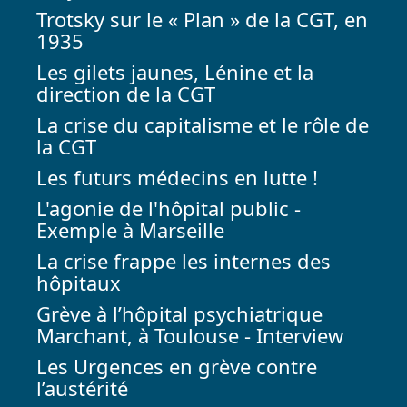
Trotsky sur le « Plan » de la CGT, en
1935
Les gilets jaunes, Lénine et la
direction de la CGT
La crise du capitalisme et le rôle de
la CGT
Les futurs médecins en lutte !
L'agonie de l'hôpital public -
Exemple à Marseille
La crise frappe les internes des
hôpitaux
Grève à l’hôpital psychiatrique
Marchant, à Toulouse - Interview
Les Urgences en grève contre
l’austérité