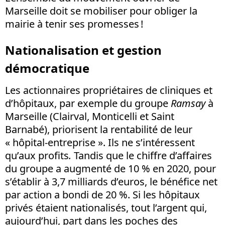
Marseille doit se mobiliser pour obliger la
mairie à tenir ses promesses !
Nationalisation et gestion
démocratique
Les actionnaires propriétaires de cliniques et
d’hôpitaux, par exemple du groupe
Ramsay
à
Marseille (Clairval, Monticelli et Saint
Barnabé), priorisent la rentabilité de leur
« hôpital-entreprise ». Ils ne s’intéressent
qu’aux profits
.
Tandis que le chiffre d’affaires
du groupe a augmenté de 10 % en 2020, pour
s’établir à 3,7 milliards d’euros, le bénéfice net
par action a bondi de 20 %. Si les hôpitaux
privés étaient nationalisés, tout l’argent qui,
aujourd’hui, part dans les poches des