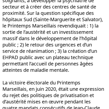
soignants, à développer la psychiatrie de
secteur et à créer des centres de santé de
proximité. Sur la question spécifique des
hôpitaux Sud (Sainte-Marguerite et Salvator),
le Printemps Marseillais revendiquait : 1) la
sortie de l’austérité et un investissement
massif dans le développement de l’hôpital
public ; 2) le retour des urgences et d’un
service de réanimation ; 3) la création d’un
EHPAD public avec un plateau technique
permettant l’accueil de personnes âgées
atteintes de maladie mentale.
La victoire électorale du Printemps
Marseillais, en juin 2020, était une expression
du rejet des politiques de privatisation et
d’austérité mises en œuvre pendant les
quatre mandats consécutifs de Jean-Claude