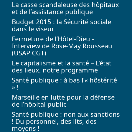
La casse scandaleuse des hôpitaux
et de l’assistance publique
Budget 2015 : la Sécurité sociale
dans le viseur
Fermeture de l’Hôtel-Dieu -
Interview de Rose-May Rousseau
(USAP CGT)
Le capitalisme et la santé – L’état
des lieux, notre programme
Santé publique : à bas l’« hôstérité
» !
Marseille en lutte pour la défense
de l’hôpital public
Santé publique : non aux sanctions
! Du personnel, des lits, des
moyens !