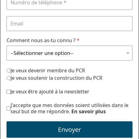
Comment nous as-tu connu ?
*
Je veux devenir membre du PCR
Je veux soutenir la construction du PCR
Je veux être ajouté à la newsletter
J'accepte que mes données soient utilisées dans le
seul but de me répondre.
En savoir plus
Envoyer