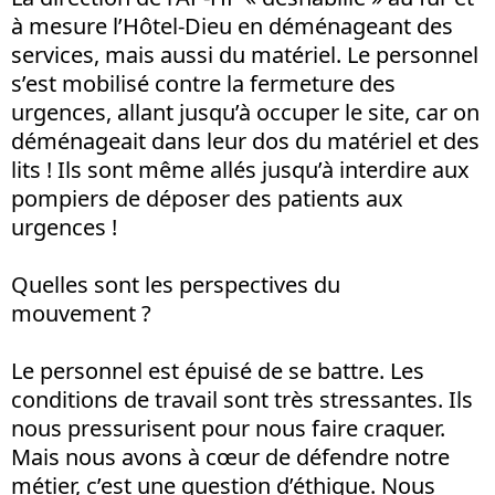
à mesure l’Hôtel-Dieu en déménageant des
services, mais aussi du matériel. Le personnel
s’est mobilisé contre la fermeture des
urgences, allant jusqu’à occuper le site, car on
déménageait dans leur dos du matériel et des
lits ! Ils sont même allés jusqu’à interdire aux
pompiers de déposer des patients aux
urgences !
Quelles sont les perspectives du
mouvement ?
Le personnel est épuisé de se battre. Les
conditions de travail sont très stressantes. Ils
nous pressurisent pour nous faire craquer.
Mais nous avons à cœur de défendre notre
métier, c’est une question d’éthique. Nous