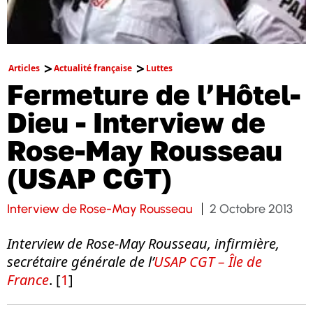
Articles
Actualité française
Luttes
Fermeture de l’Hôtel-
Dieu - Interview de
Rose-May Rousseau
(USAP CGT)
Interview de Rose-May Rousseau
2 Octobre 2013
Interview de Rose-May Rousseau, infirmière,
secrétaire générale de l’
USAP CGT – Île de
France
. [
1
]