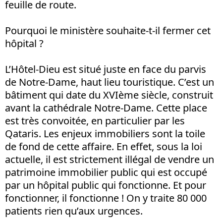
feuille de route.
Pourquoi le ministère souhaite-t-il fermer cet
hôpital ?
L’Hôtel-Dieu est situé juste en face du parvis
de Notre-Dame, haut lieu touristique. C’est un
bâtiment qui date du XVIème siècle, construit
avant la cathédrale Notre-Dame. Cette place
est très convoitée, en particulier par les
Qataris. Les enjeux immobiliers sont la toile
de fond de cette affaire. En effet, sous la loi
actuelle, il est strictement illégal de vendre un
patrimoine immobilier public qui est occupé
par un hôpital public qui fonctionne. Et pour
fonctionner, il fonctionne ! On y traite 80 000
patients rien qu’aux urgences.