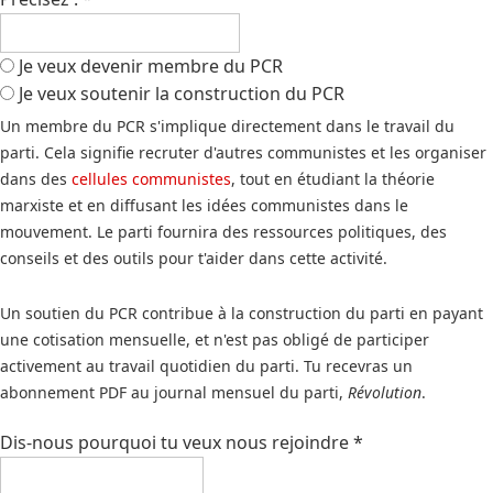
Je veux devenir membre du PCR
Je veux soutenir la construction du PCR
Un membre du PCR s'implique directement dans le travail du
parti. Cela signifie recruter d'autres communistes et les organiser
dans des
cellules communistes
, tout en étudiant la théorie
marxiste et en diffusant les idées communistes dans le
mouvement. Le parti fournira des ressources politiques, des
conseils et des outils pour t'aider dans cette activité.
Un soutien du PCR contribue à la construction du parti en payant
une cotisation mensuelle, et n'est pas obligé de participer
activement au travail quotidien du parti. Tu recevras un
abonnement PDF au journal mensuel du parti,
Révolution
.
Dis-nous pourquoi tu veux nous rejoindre
*