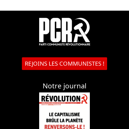
REJOINS LES COMMUNISTES !
Notre journal