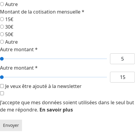
Autre
Montant de la cotisation mensuelle
*
15€
30€
50€
Autre
Autre montant
*
Autre montant
*
Je veux être ajouté à la newsletter
J'accepte que mes données soient utilisées dans le seul but
de me répondre.
En savoir plus
Envoyer