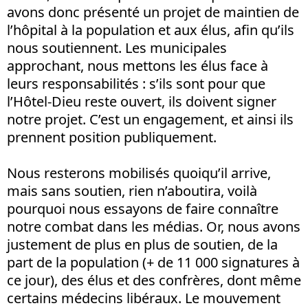
avons donc présenté un projet de maintien de
l’hôpital à la population et aux élus, afin qu’ils
nous soutiennent. Les municipales
approchant, nous mettons les élus face à
leurs responsabilités : s’ils sont pour que
l’Hôtel-Dieu reste ouvert, ils doivent signer
notre projet. C’est un engagement, et ainsi ils
prennent position publiquement.
Nous resterons mobilisés quoiqu’il arrive,
mais sans soutien, rien n’aboutira, voilà
pourquoi nous essayons de faire connaître
notre combat dans les médias. Or, nous avons
justement de plus en plus de soutien, de la
part de la population (+ de 11 000 signatures à
ce jour), des élus et des confrères, dont même
certains médecins libéraux. Le mouvement