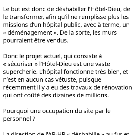
Le but est donc de déshabiller l’Hôtel-Dieu, de
le transformer, afin qu’il ne remplisse plus les
missions d’un hôpital public, avec à terme, un
« déménagement ». De la sorte, les murs
pourraient être vendus.
Donc le projet actuel, qui consiste à
« sécuriser » l’Hôtel-Dieu est une vaste
supercherie. L’hôpital fonctionne très bien, et
n’est en aucun cas vétuste, puisque
récemment il y a eu des travaux de rénovation
qui ont coûté des dizaines de millions.
Pourquoi une occupation du site par le
personnel ?
La direction de l’AP-HP « déshabille » au fur et