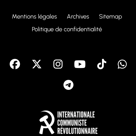
Mentions légales
Archives
Sitemap
Politique de confidentialité
facebook
X
Instagram
Youtube
Tik T
Telegram