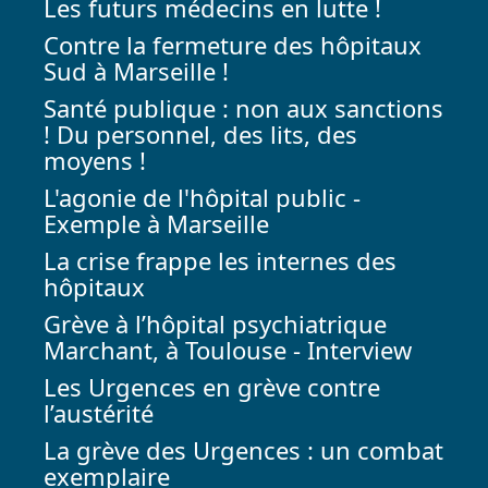
Les futurs médecins en lutte !
Contre la fermeture des hôpitaux
Sud à Marseille !
Santé publique : non aux sanctions
! Du personnel, des lits, des
moyens !
L'agonie de l'hôpital public -
Exemple à Marseille
La crise frappe les internes des
hôpitaux
Grève à l’hôpital psychiatrique
Marchant, à Toulouse - Interview
Les Urgences en grève contre
l’austérité
La grève des Urgences : un combat
exemplaire