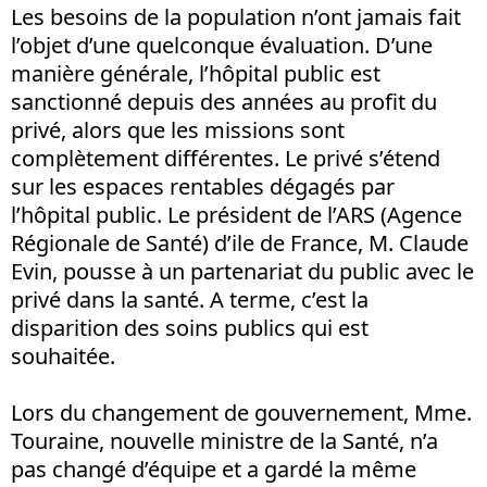
Les besoins de la population n’ont jamais fait
l’objet d’une quelconque évaluation. D’une
manière générale, l’hôpital public est
sanctionné depuis des années au profit du
privé, alors que les missions sont
complètement différentes. Le privé s’étend
sur les espaces rentables dégagés par
l’hôpital public. Le président de l’ARS (Agence
Régionale de Santé) d’ile de France, M. Claude
Evin, pousse à un partenariat du public avec le
privé dans la santé. A terme, c’est la
disparition des soins publics qui est
souhaitée.
Lors du changement de gouvernement, Mme.
Touraine, nouvelle ministre de la Santé, n’a
pas changé d’équipe et a gardé la même