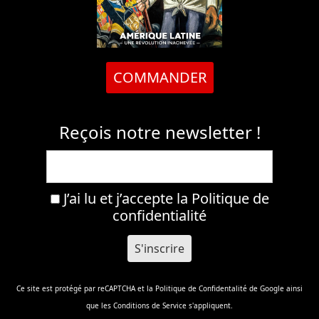
COMMANDER
Reçois notre newsletter !
J’ai lu et j’accepte la
Politique de
confidentialité
Ce site est protégé par reCAPTCHA et la
Politique de Confidentalité
de Google ainsi
que les
Conditions de Service
s'appliquent.