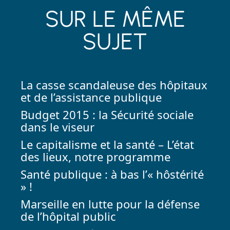
SUR LE MÊME
SUJET
La casse scandaleuse des hôpitaux
et de l’assistance publique
Budget 2015 : la Sécurité sociale
dans le viseur
Le capitalisme et la santé – L’état
des lieux, notre programme
Santé publique : à bas l’« hôstérité
» !
Marseille en lutte pour la défense
de l’hôpital public