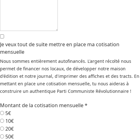
Je veux tout de suite mettre en place ma cotisation
mensuelle
Nous sommes entièrement autofinancés. L'argent récolté nous
permet de financer nos locaux, de développer notre maison
d'édition et notre journal, d'imprimer des affiches et des tracts. En
mettant en place une cotisation mensuelle, tu nous aideras à
construire un authentique Parti Communiste Révolutionnaire !
Montant de la cotisation mensuelle
*
5€
10€
20€
50€