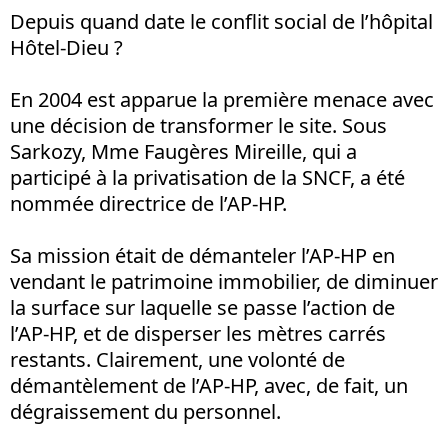
Depuis quand date le conflit social de l’hôpital
Hôtel-Dieu ?
En 2004 est apparue la première menace avec
une décision de transformer le site. Sous
Sarkozy, Mme Faugères Mireille, qui a
participé à la privatisation de la SNCF, a été
nommée directrice de l’AP-HP.
Sa mission était de démanteler l’AP-HP en
vendant le patrimoine immobilier, de diminuer
la surface sur laquelle se passe l’action de
l’AP-HP, et de disperser les mètres carrés
restants. Clairement, une volonté de
démantèlement de l’AP-HP, avec, de fait, un
dégraissement du personnel.