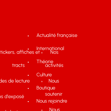
Actualité française
International
tickers, affiches et
Nos
Théorie
tracts
activités
Culture
des de lecture
Nous
Boutique
soutenir
ns d'exposé
Nous rejoindre
Nous