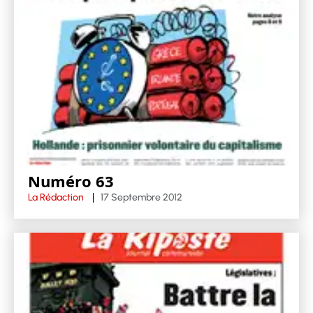
Numéro 63
La Rédaction
17 Septembre 2012