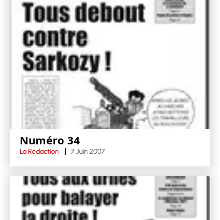
Numéro 34
La Rédaction
7 Juin 2007