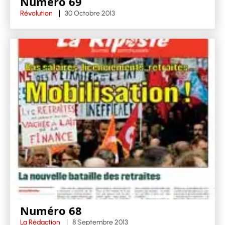
Numéro 69
Révolution
30 Octobre 2013
Numéro 68
La Rédaction
8 Septembre 2013