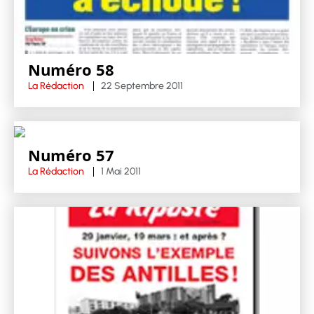
Numéro 58
La Rédaction
22 Septembre 2011
Numéro 57
La Rédaction
1 Mai 2011