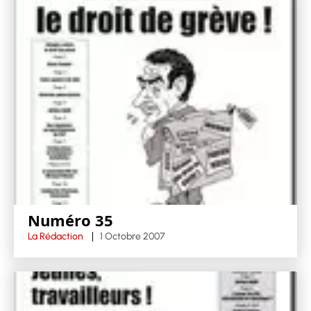
Numéro 35
La Rédaction
1 Octobre 2007