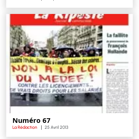
Numéro 67
La Rédaction
25 Avril 2013