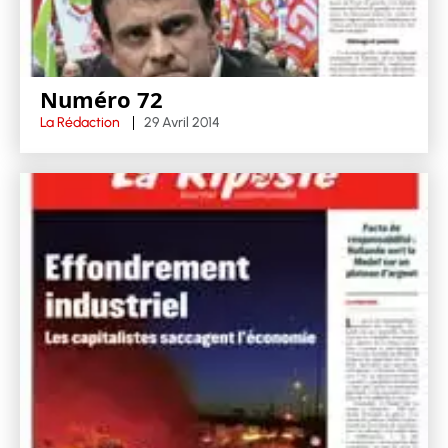
Numéro 72
La Rédaction
29 Avril 2014