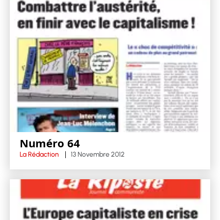
Numéro 64
La Rédaction
13 Novembre 2012