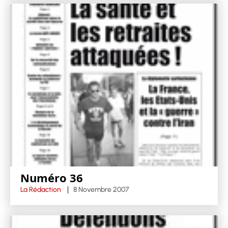
Numéro 36
La Rédaction
8 Novembre 2007