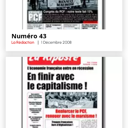
Numéro 43
La Rédaction
1 Décembre 2008