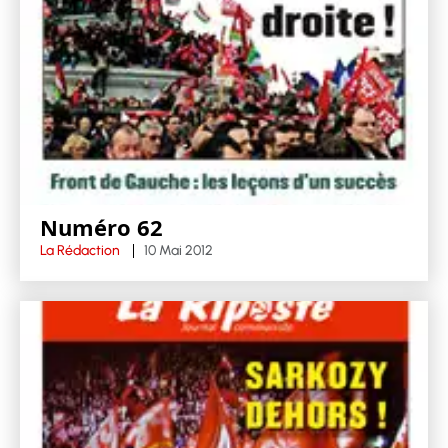
Numéro 62
La Rédaction
10 Mai 2012