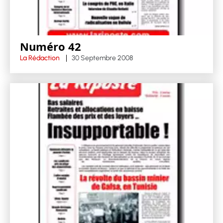
Numéro 42
La Rédaction
30 Septembre 2008