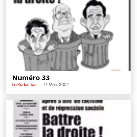
Numéro 33
La Rédaction
17 Mars 2007