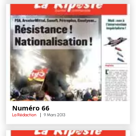
Numéro 66
La Rédaction
9 Mars 2013