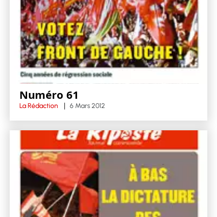
Numéro 61
La Rédaction
6 Mars 2012