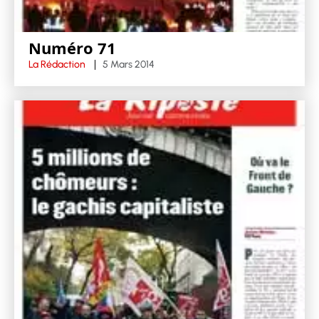
Numéro 71
La Rédaction
5 Mars 2014