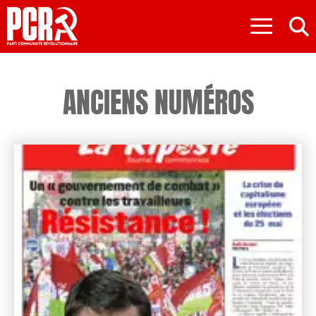
≡
ANCIENS NUMÉROS