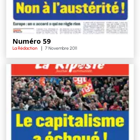
Numéro 59
La Rédaction
7 Novembre 2011