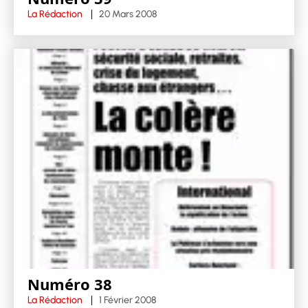
La Rédaction
20 Mars 2008
Numéro 38
La Rédaction
1 Février 2008