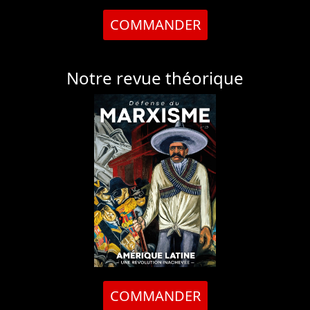
COMMANDER
Notre revue théorique
COMMANDER