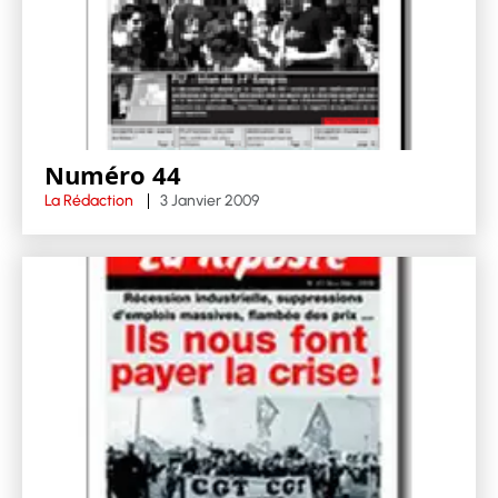
Numéro 44
La Rédaction
3 Janvier 2009