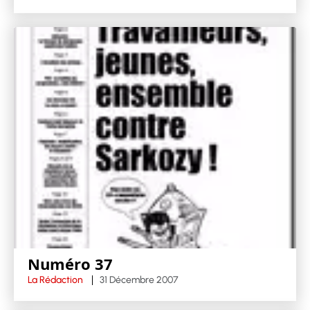
Numéro 37
La Rédaction
31 Décembre 2007