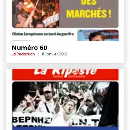
Numéro 60
La Rédaction
11 Janvier 2012