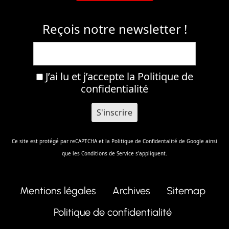
Reçois notre newsletter !
J’ai lu et j’accepte la
Politique de
confidentialité
Ce site est protégé par reCAPTCHA et la
Politique de Confidentalité
de Google ainsi
que les
Conditions de Service
s'appliquent.
Mentions légales
Archives
Sitemap
Politique de confidentialité