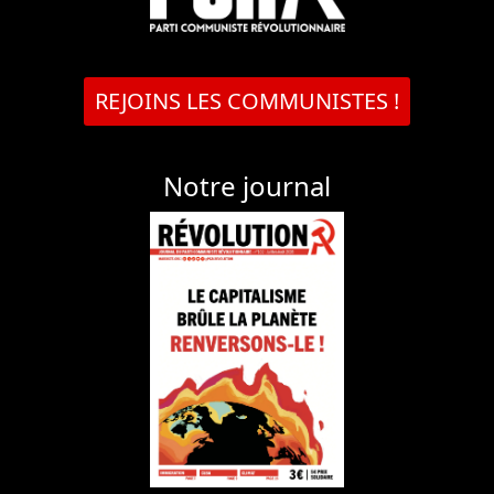
REJOINS LES COMMUNISTES !
Notre journal