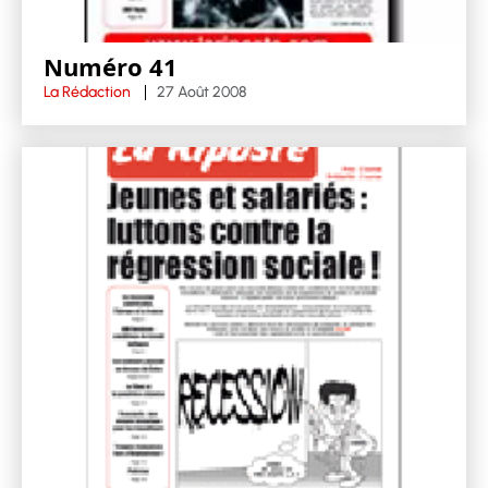
Numéro 41
La Rédaction
27 Août 2008