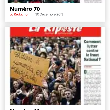
Numéro 70
La Rédaction
30 Décembre 2013