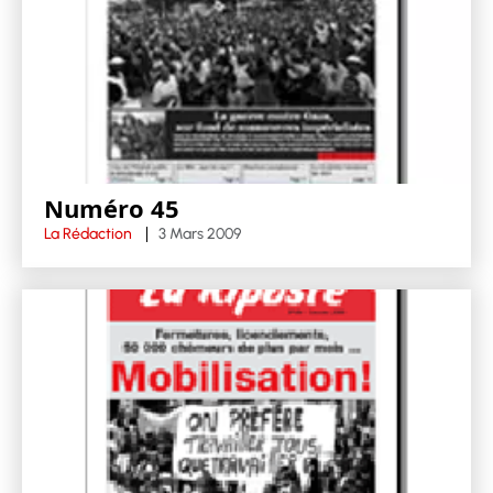
Numéro 45
La Rédaction
3 Mars 2009