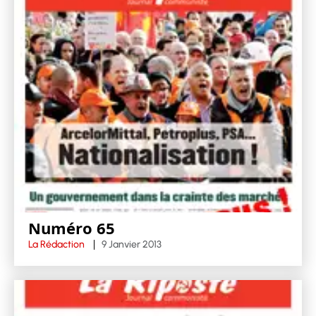
Numéro 65
La Rédaction
9 Janvier 2013