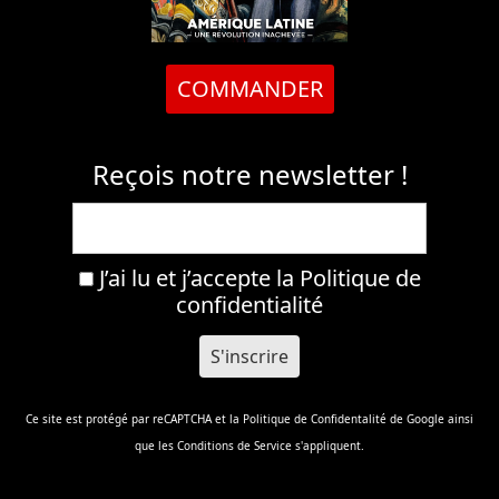
COMMANDER
Reçois notre newsletter !
J’ai lu et j’accepte la
Politique de
confidentialité
Ce site est protégé par reCAPTCHA et la
Politique de Confidentalité
de Google ainsi
que les
Conditions de Service
s'appliquent.