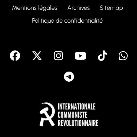
Mentions légales
Archives
Sitemap
Politique de confidentialité
facebook
X
Instagram
Youtube
Tik T
Telegram