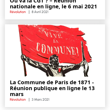
Où va la CGT ? – Réunion
nationale en ligne, le 6 mai 2021
Révolution
8 Avril 2021
La Commune de Paris de 1871 -
Réunion publique en ligne le 13
mars
Révolution
3 Mars 2021