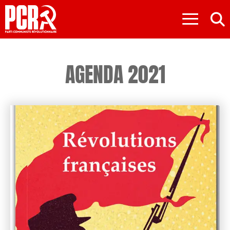
≡
AGENDA 2021