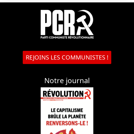
REJOINS LES COMMUNISTES !
Notre journal