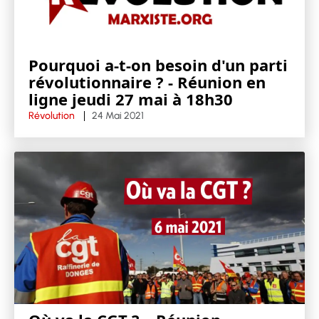
Pourquoi a-t-on besoin d'un parti
révolutionnaire ? - Réunion en
ligne jeudi 27 mai à 18h30
Révolution
24 Mai 2021