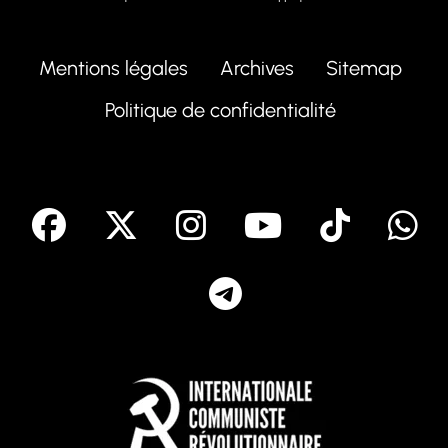
Mentions légales
Archives
Sitemap
Politique de confidentialité
facebook
X
Instagram
Youtube
Tik T
Telegram