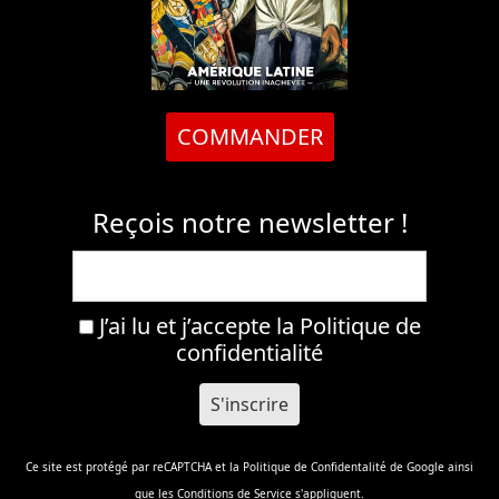
COMMANDER
Reçois notre newsletter !
J’ai lu et j’accepte la
Politique de
confidentialité
Ce site est protégé par reCAPTCHA et la
Politique de Confidentalité
de Google ainsi
que les
Conditions de Service
s'appliquent.