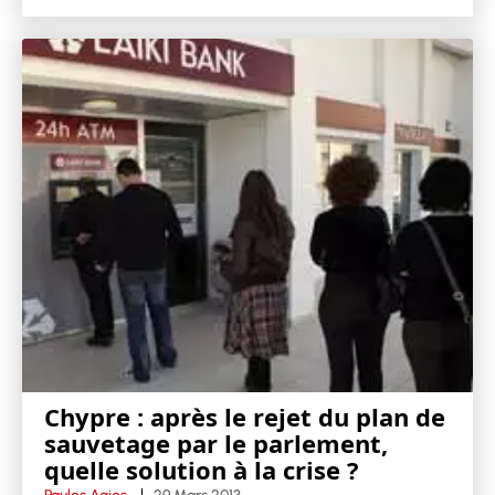
Chypre : après le rejet du plan de
sauvetage par le parlement,
quelle solution à la crise ?