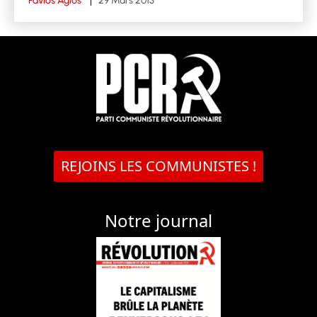
Pavlos Agios
29 Mars 2013
REJOINS LES COMMUNISTES !
Notre journal