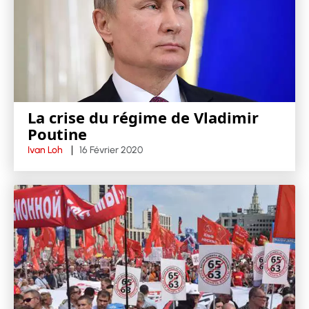
La crise du régime de Vladimir
Poutine
Ivan Loh
16 Février 2020