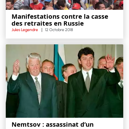
Manifestations contre la casse
des retraites en Russie
Jules Legendre
12 Octobre 2018
Nemtsov : assassinat d’un