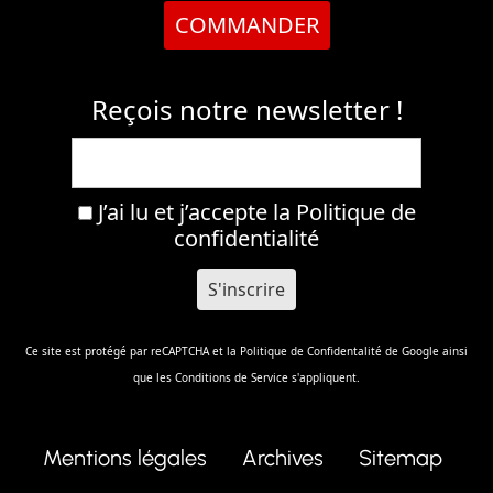
COMMANDER
Reçois notre newsletter !
J’ai lu et j’accepte la
Politique de
confidentialité
Ce site est protégé par reCAPTCHA et la
Politique de Confidentalité
de Google ainsi
que les
Conditions de Service
s'appliquent.
Mentions légales
Archives
Sitemap