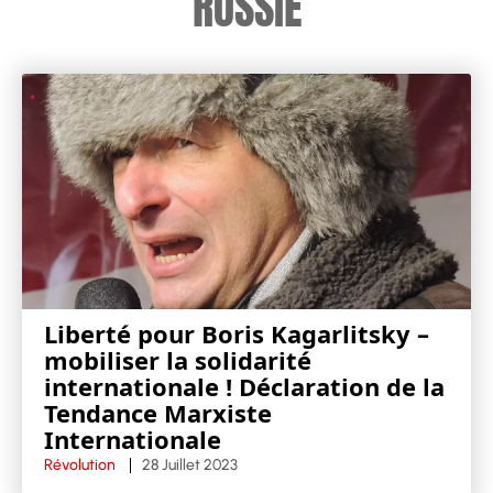
RUSSIE
Liberté pour Boris Kagarlitsky –
mobiliser la solidarité
internationale ! Déclaration de la
Tendance Marxiste
Internationale
Révolution
28 Juillet 2023