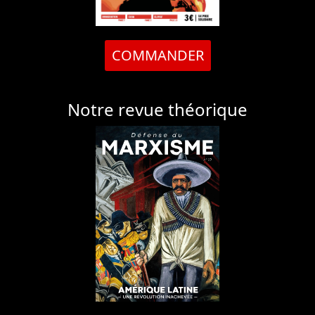
COMMANDER
Notre revue théorique