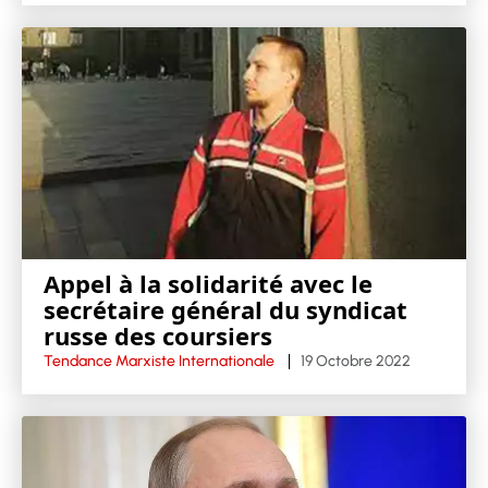
Appel à la solidarité avec le
secrétaire général du syndicat
russe des coursiers
Tendance Marxiste Internationale
19 Octobre 2022