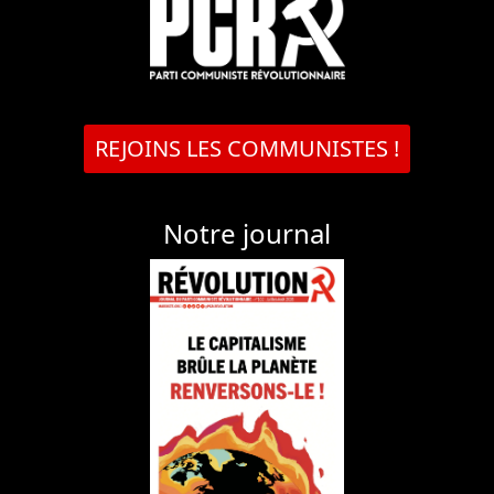
REJOINS LES COMMUNISTES !
Notre journal