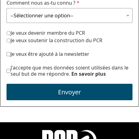
Comment nous as-tu connu ?
*
Je veux devenir membre du PCR
Je veux soutenir la construction du PCR
Je veux être ajouté à la newsletter
J'accepte que mes données soient utilisées dans le
seul but de me répondre.
En savoir plus
Envoyer