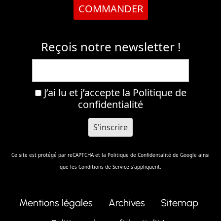
COMMANDER
Reçois notre newsletter !
J’ai lu et j’accepte la
Politique de
confidentialité
Ce site est protégé par reCAPTCHA et la
Politique de Confidentalité
de Google ainsi
que les
Conditions de Service
s'appliquent.
Mentions légales
Archives
Sitemap