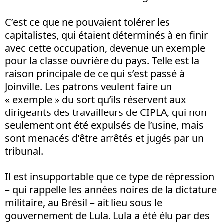
C’est ce que ne pouvaient tolérer les
capitalistes, qui étaient déterminés à en finir
avec cette occupation, devenue un exemple
pour la classe ouvrière du pays. Telle est la
raison principale de ce qui s’est passé à
Joinville. Les patrons veulent faire un
« exemple » du sort qu’ils réservent aux
dirigeants des travailleurs de CIPLA, qui non
seulement ont été expulsés de l’usine, mais
sont menacés d’être arrêtés et jugés par un
tribunal.
Il est insupportable que ce type de répression
– qui rappelle les années noires de la dictature
militaire, au Brésil – ait lieu sous le
gouvernement de Lula. Lula a été élu par des