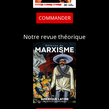
COMMANDER
Notre revue théorique