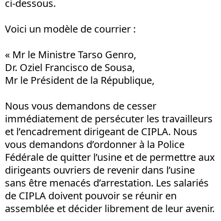
ci-dessous.
Voici un modèle de courrier :
« Mr le Ministre Tarso Genro,
Dr. Oziel Francisco de Sousa,
Mr le Président de la République,
Nous vous demandons de cesser
immédiatement de persécuter les travailleurs
et l’encadrement dirigeant de CIPLA. Nous
vous demandons d’ordonner à la Police
Fédérale de quitter l’usine et de permettre aux
dirigeants ouvriers de revenir dans l’usine
sans être menacés d’arrestation. Les salariés
de CIPLA doivent pouvoir se réunir en
assemblée et décider librement de leur avenir.