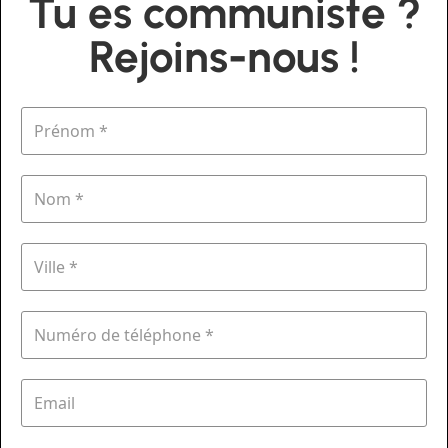
Tu es communiste ?
Rejoins-nous !