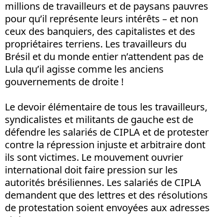
millions de travailleurs et de paysans pauvres
pour qu’il représente leurs intérêts – et non
ceux des banquiers, des capitalistes et des
propriétaires terriens. Les travailleurs du
Brésil et du monde entier n’attendent pas de
Lula qu’il agisse comme les anciens
gouvernements de droite !
Le devoir élémentaire de tous les travailleurs,
syndicalistes et militants de gauche est de
défendre les salariés de CIPLA et de protester
contre la répression injuste et arbitraire dont
ils sont victimes. Le mouvement ouvrier
international doit faire pression sur les
autorités brésiliennes. Les salariés de CIPLA
demandent que des lettres et des résolutions
de protestation soient envoyées aux adresses