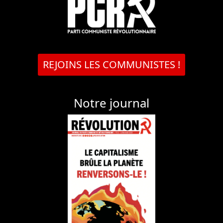
REJOINS LES COMMUNISTES !
Notre journal