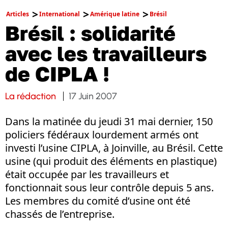
Articles
International
Amérique latine
Brésil
Brésil : solidarité
avec les travailleurs
de CIPLA !
La rédaction
17 Juin 2007
Dans la matinée du jeudi 31 mai dernier, 150
policiers fédéraux lourdement armés ont
investi l’usine CIPLA, à Joinville, au Brésil. Cette
usine (qui produit des éléments en plastique)
était occupée par les travailleurs et
fonctionnait sous leur contrôle depuis 5 ans.
Les membres du comité d’usine ont été
chassés de l’entreprise.