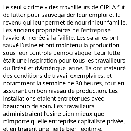
Le seul « crime » des travailleurs de CIPLA fut
de lutter pour sauvegarder leur emploi et le
revenu qui leur permet de nourrir leur famille.
Les anciens propriétaires de l’entreprise
l’avaient menée à la faillite. Les salariés ont
sauvé l’usine et ont maintenu la production
sous leur contrôle démocratique. Leur lutte
était une inspiration pour tous les travailleurs
du Brésil et d’Amérique latine. Ils ont instauré
des conditions de travail exemplaires, et
notamment la semaine de 30 heures, tout en
assurant un bon niveau de production. Les
installations étaient entretenues avec
beaucoup de soin. Les travailleurs
administraient l’usine bien mieux que
n’importe quelle entreprise capitaliste privée,
et en tiraient une fierté bien légitime.