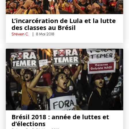
L’incarcération de Lula et la lutte
des classes au Brésil
Stéven C.
8 Mai 2018
Brésil 2018 : année de luttes et
d’élections