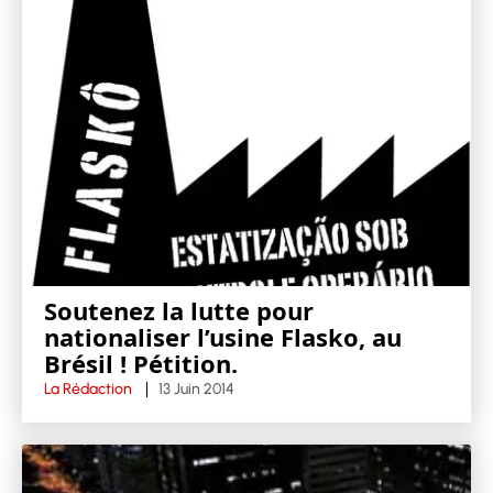
Soutenez la lutte pour
nationaliser l’usine Flasko, au
Brésil ! Pétition.
La Rédaction
13 Juin 2014