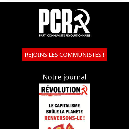
REJOINS LES COMMUNISTES !
Notre journal