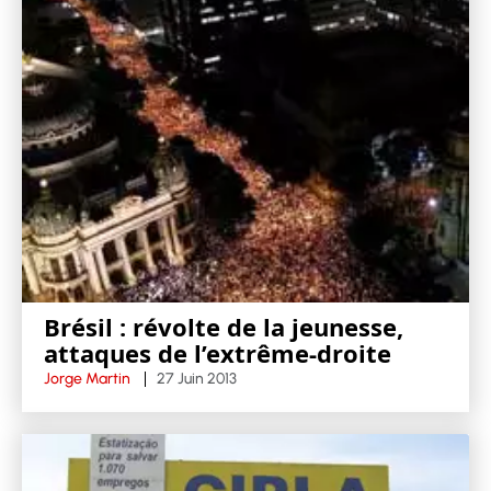
Brésil : révolte de la jeunesse,
attaques de l’extrême-droite
Jorge Martin
27 Juin 2013