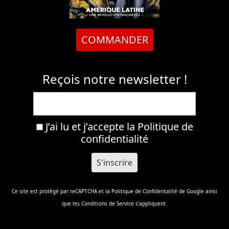
COMMANDER
Reçois notre newsletter !
J’ai lu et j’accepte la
Politique de
confidentialité
Ce site est protégé par reCAPTCHA et la
Politique de Confidentalité
de Google ainsi
que les
Conditions de Service
s'appliquent.