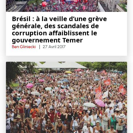
Brésil : à la veille d’une grève
générale, des scandales de
corruption affaiblissent le
gouvernement Temer
Ben Gliniecki
27 Avril 2017