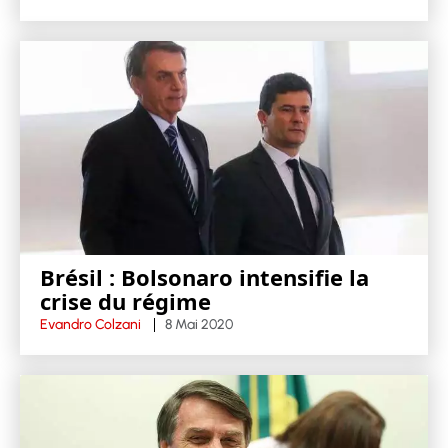
Brésil : Bolsonaro intensifie la
crise du régime
Evandro Colzani
8 Mai 2020