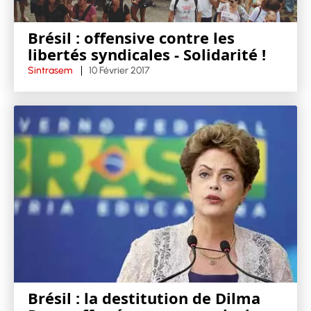
Brésil : offensive contre les
libertés syndicales - Solidarité !
Sintrasem
10 Février 2017
Brésil : la destitution de Dilma