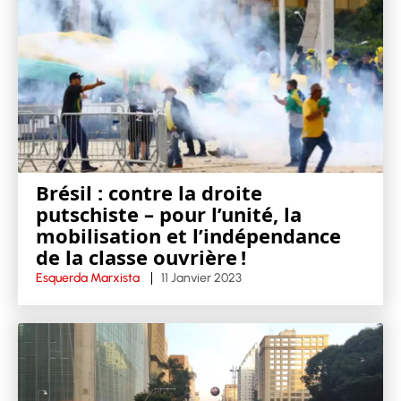
Brésil : contre la droite
putschiste – pour l’unité, la
mobilisation et l’indépendance
de la classe ouvrière !
Esquerda Marxista
11 Janvier 2023