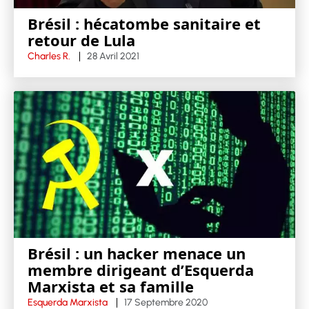
Brésil : hécatombe sanitaire et
retour de Lula
Charles R.
28 Avril 2021
Brésil : un hacker menace un
membre dirigeant d’Esquerda
Marxista et sa famille
Esquerda Marxista
17 Septembre 2020