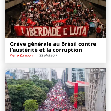
Grève générale au Brésil contre
l’austérité et la corruption
Pierre Zamboni
22 Mai 2017