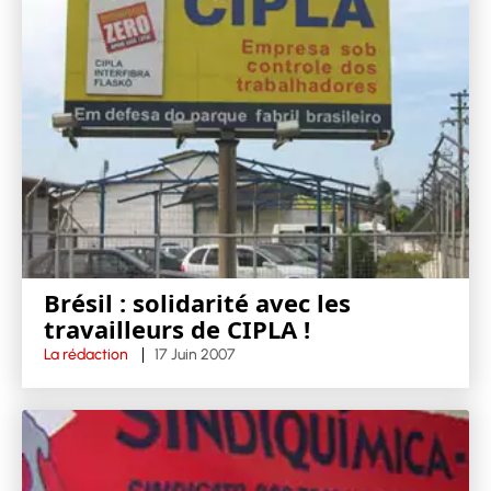
Brésil : solidarité avec les
travailleurs de CIPLA !
La rédaction
17 Juin 2007