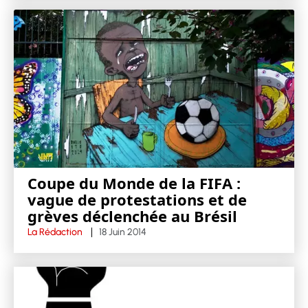
Coupe du Monde de la FIFA :
vague de protestations et de
grèves déclenchée au Brésil
La Rédaction
18 Juin 2014