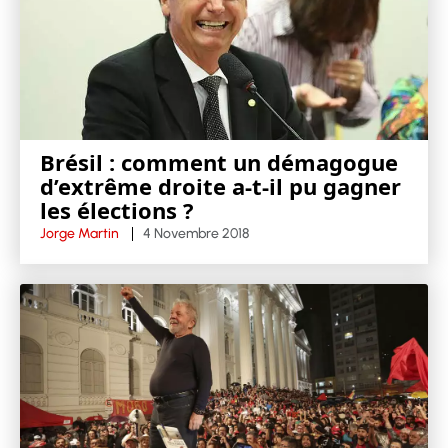
Brésil : comment un démagogue
d’extrême droite a-t-il pu gagner
les élections ?
Jorge Martin
4 Novembre 2018