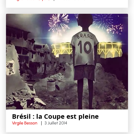
Brésil : la Coupe est pleine
Virgile Besson
3 Juillet 2014