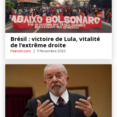
Brésil : victoire de Lula, vitalité
de l’extrême droite
marxist.com
11 Novembre 2022