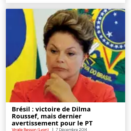
Brésil : victoire de Dilma
Roussef, mais dernier
avertissement pour le PT
Virgile Besson (Lyon)
7 Décembre 2014