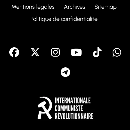
Mentions légales
Archives
Sitemap
Politique de confidentialité
facebook
X
Instagram
Youtube
Tik T
Telegram