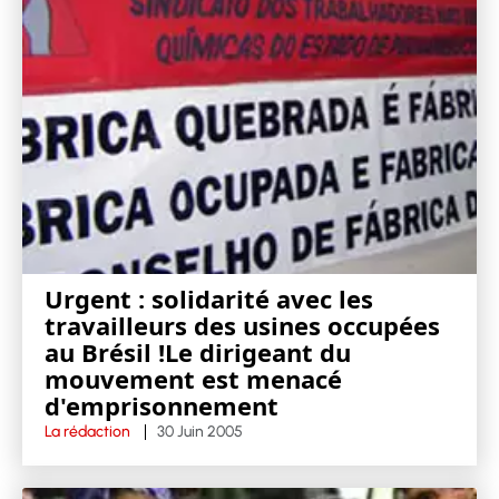
Urgent : solidarité avec les
travailleurs des usines occupées
au Brésil !Le dirigeant du
mouvement est menacé
d'emprisonnement
La rédaction
30 Juin 2005