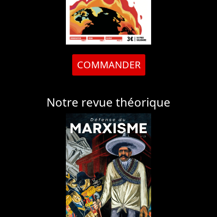
COMMANDER
Notre revue théorique