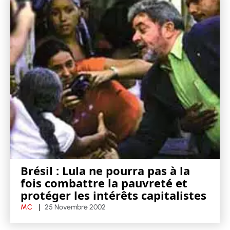
Brésil : Lula ne pourra pas à la
fois combattre la pauvreté et
protéger les intérêts capitalistes
MC
25 Novembre 2002