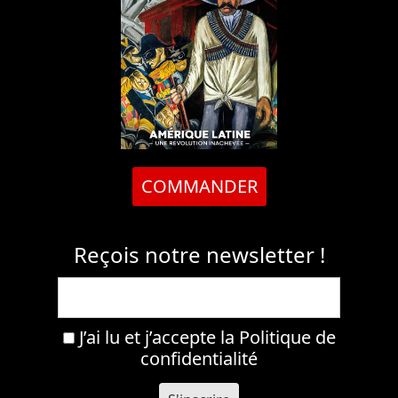
COMMANDER
Reçois notre newsletter !
J’ai lu et j’accepte la
Politique de
confidentialité