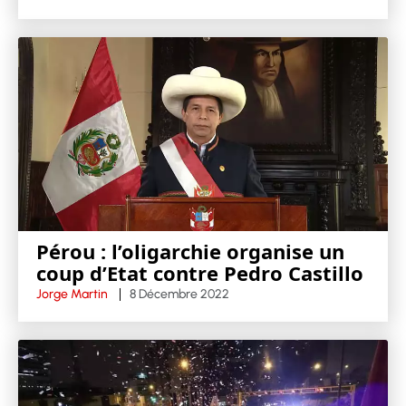
Pérou : l’oligarchie organise un
coup d’Etat contre Pedro Castillo
Jorge Martin
8 Décembre 2022