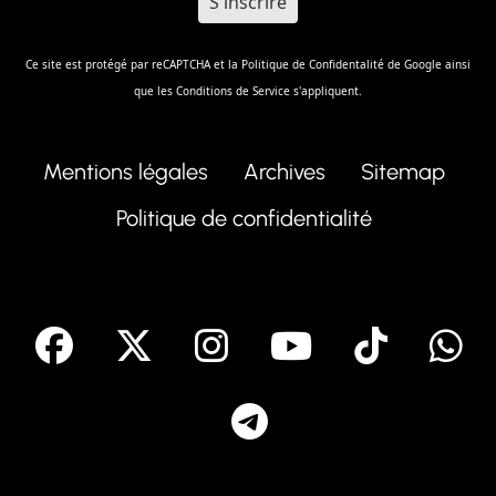
Ce site est protégé par reCAPTCHA et la
Politique de Confidentalité
de Google ainsi
que les
Conditions de Service
s'appliquent.
Mentions légales
Archives
Sitemap
Politique de confidentialité
facebook
X
Instagram
Youtube
Tik T
Telegram