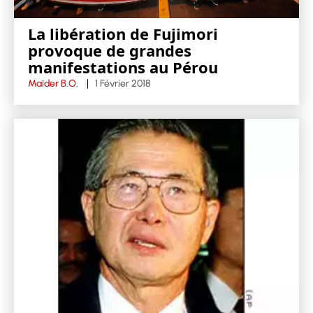
La libération de Fujimori
provoque de grandes
manifestations au Pérou
Maïder B.O.
1 Février 2018