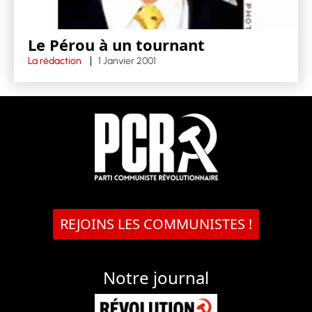
Le Pérou à un tournant
La rédaction
1 Janvier 2001
REJOINS LES COMMUNISTES !
Notre journal