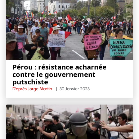
Pérou : résistance acharnée
contre le gouvernement
putschiste
D'après Jorge Martin
30 Janvier 2023