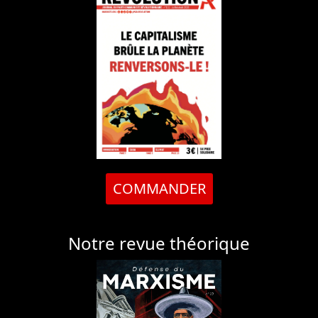
COMMANDER
Notre revue théorique