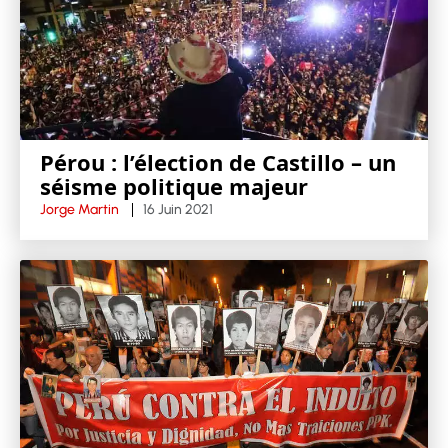
Pérou : l’élection de Castillo – un
séisme politique majeur
Jorge Martin
16 Juin 2021