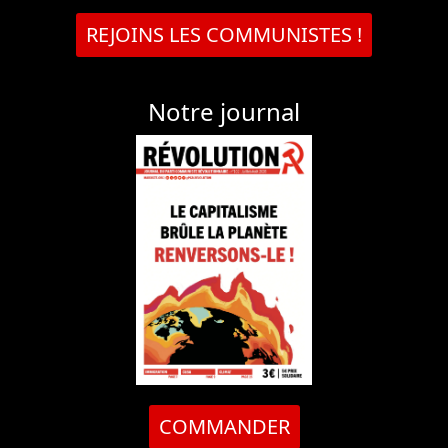
REJOINS LES COMMUNISTES !
Notre journal
COMMANDER