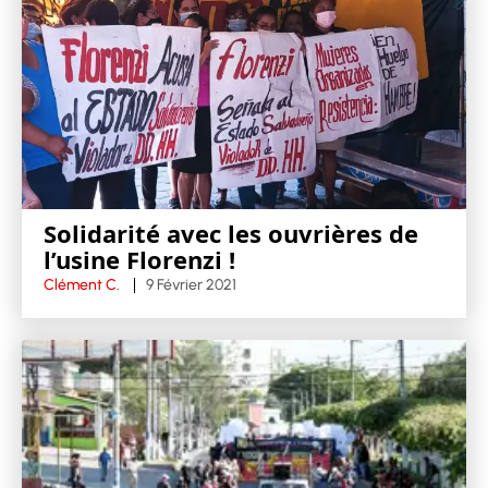
Solidarité avec les ouvrières de
l’usine Florenzi !
Clément C.
9 Février 2021