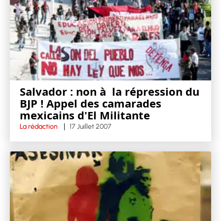
Salvador : non à la répression du
BJP ! Appel des camarades
mexicains d'El Militante
La rédaction
17 Juillet 2007