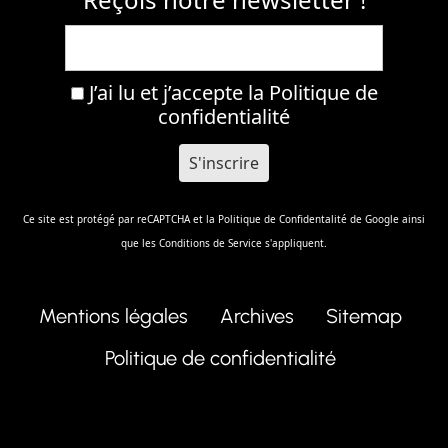
J’ai lu et j’accepte la
Politique de
confidentialité
Ce site est protégé par reCAPTCHA et la
Politique de Confidentalité
de Google ainsi
que les
Conditions de Service
s'appliquent.
Mentions légales
Archives
Sitemap
Politique de confidentialité